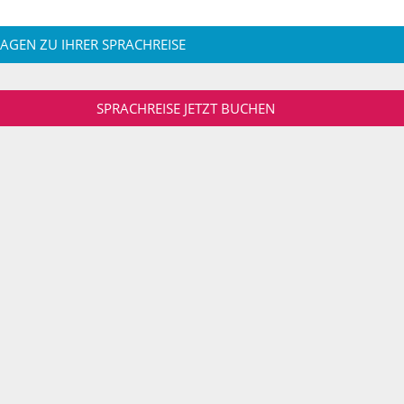
RAGEN ZU IHRER SPRACHREISE
SPRACHREISE JETZT BUCHEN