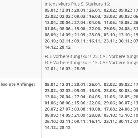
Intensivkurs Plus 5, Starkurs 16:
05.01.; 12.01.; 20.01.; 26.01.; 02.02.; 09.02.; 17
23.02.; 02.03.; 09.03.; 16.03.; 23.03.; 30.03.; 06
13.04.; 20.04.; 27.04.; 04.05.; 11.05.; 18.05.; 26
01.06.; 08.06.; 15.06.; 22.06.; 29.06.; 24.08.; 31
08.09.; 14.09.; 21.09.; 28.09.; 05.10.; 13.10.; 19
26.10.; 02.11.; 09.11.; 16.11.; 23.11.; 30.11.; 07
14.12.; 28.12
FCE Vorbereitungskurs 25, CAE Vorbereitungs
FCE Vorbereitungskurs 15, CAE Vorbereitungs
12.01.; 16.03.; 28.09
absolute Anfänger
05.01.; 12.01.; 20.01.; 26.01.; 02.02.; 09.02.; 17
23.02.; 02.03.; 09.03.; 16.03.; 23.03.; 30.03.; 06
13.04.; 20.04.; 27.04.; 04.05.; 11.05.; 18.05.; 26
01.06.; 08.06.; 15.06.; 22.06.; 29.06.; 06.07.; 13
20.07.; 27.07.; 03.08.; 10.08.; 17.08.; 24.08.; 31
08.09.; 14.09.; 21.09.; 28.09.; 05.10.; 13.10.; 19
26.10.; 02.11.; 09.11.; 16.11.; 23.11.; 30.11.; 07
14.12.; 28.12