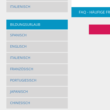
ITALIENISCH
FAQ - HÄUFIGE F
BILDUNGSURLAUB
SPANISCH
ENGLISCH
ITALIENISCH
FRANZÖSISCH
PORTUGIESISCH
JAPANISCH
CHINESISCH