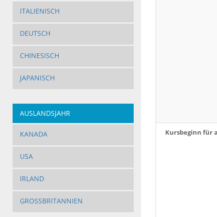
ITALIENISCH
DEUTSCH
CHINESISCH
JAPANISCH
AUSLANDSJAHR
Kursbeginn für 
KANADA
USA
IRLAND
GROSSBRITANNIEN