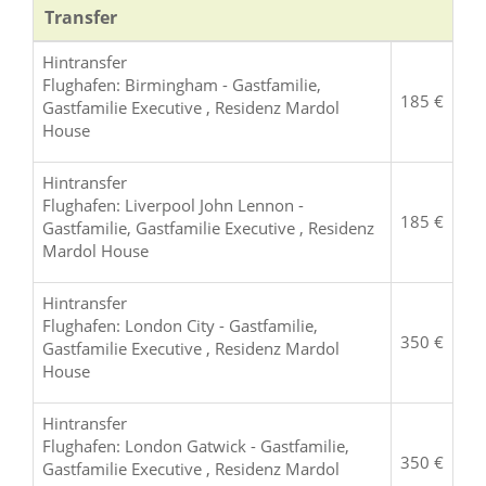
Transfer
Hintransfer
Flughafen: Birmingham - Gastfamilie,
185 €
Gastfamilie Executive , Residenz Mardol
House
Hintransfer
Flughafen: Liverpool John Lennon -
185 €
Gastfamilie, Gastfamilie Executive , Residenz
Mardol House
Hintransfer
Flughafen: London City - Gastfamilie,
350 €
Gastfamilie Executive , Residenz Mardol
House
Hintransfer
Flughafen: London Gatwick - Gastfamilie,
350 €
Gastfamilie Executive , Residenz Mardol