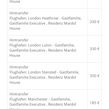
House
Hintransfer
Flughafen: London Heathrow - Gastfamilie,
330 €
Gastfamilie Executive , Residenz Mardol
House
Hintransfer
Flughafen: London Luton - Gastfamilie,
330 €
Gastfamilie Executive , Residenz Mardol
House
Hintransfer
Flughafen: London Stansted - Gastfamilie,
350 €
Gastfamilie Executive , Residenz Mardol
House
Hintransfer
Flughafen: Manchester - Gastfamilie,
185 €
Gastfamilie Executive , Residenz Mardol