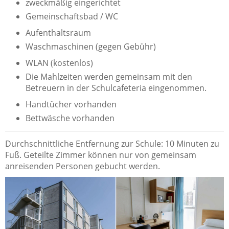
zweckmäßig eingerichtet
Gemeinschaftsbad / WC
Aufenthaltsraum
Waschmaschinen (gegen Gebühr)
WLAN (kostenlos)
Die Mahlzeiten werden gemeinsam mit den
Betreuern in der Schulcafeteria eingenommen.
Handtücher vorhanden
Bettwäsche vorhanden
Durchschnittliche Entfernung zur Schule: 10 Minuten zu
Fuß. Geteilte Zimmer können nur von gemeinsam
anreisenden Personen gebucht werden.