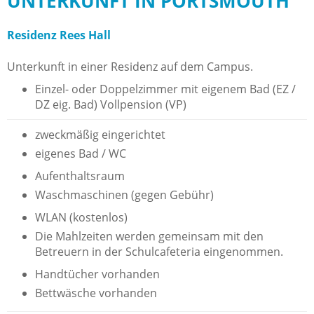
UNTERKUNFT IN PORTSMOUTH
Residenz Rees Hall
Unterkunft in einer Residenz auf dem Campus.
Einzel- oder Doppelzimmer mit eigenem Bad (EZ /
DZ eig. Bad) Vollpension (VP)
zweckmäßig eingerichtet
eigenes Bad / WC
Aufenthaltsraum
Waschmaschinen (gegen Gebühr)
WLAN (kostenlos)
Die Mahlzeiten werden gemeinsam mit den
Betreuern in der Schulcafeteria eingenommen.
Handtücher vorhanden
Bettwäsche vorhanden