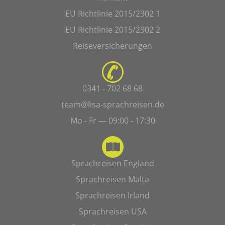
EU Richtlinie 2015/2302 1
EU Richtlinie 2015/2302 2
Reiseversicherungen
0341 - 702 68 68
team@lisa-sprachreisen.de
Mo - Fr — 09:00 - 17:30
Sprachreisen England
Sprachreisen Malta
Sprachreisen Irland
Sprachreisen USA