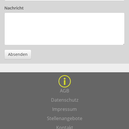
Nachricht
Absenden
AGB
Datenschutz
Impressum
Stellenangebote
Kontakt