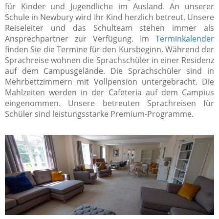
für Kinder und Jugendliche im Ausland. An unserer
Schule in Newbury wird Ihr Kind herzlich betreut. Unsere
Reiseleiter und das Schulteam stehen immer als
Ansprechpartner zur Verfügung. Im
Terminkalender
finden Sie die Termine für den Kursbeginn. Während der
Sprachreise wohnen die Sprachschüler in einer Residenz
auf dem Campusgelände. Die Sprachschüler sind in
Mehrbettzimmern mit Vollpension untergebracht. Die
Mahlzeiten werden in der Cafeteria auf dem Campius
eingenommen. Unsere betreuten Sprachreisen für
Schüler sind leistungsstarke Premium-Programme.