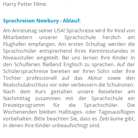
Harry Potter Filme.
Sprachreisen Newbury - Ablauf:
Am Anreisetag seiner LISA! Sprachreise wird Ihr Kind von
Mitarbeitern unserer Sprachschule herzlich am
Flughafen empfangen. Am ersten Schultag werden die
Sprachschüler entsprechend ihres Kenntnisstandes in
Niveaustufen eingeteilt. Bei uns lernen Ihre Kinder in
den Schulferien fließend Englisch zu sprechen. Auf der
Schülersprachreise bereiten wir Ihren Sohn oder Ihre
Tochter professionell auf das Abitur sowie den
Realschulabschluss vor oder verbessern die Schulnoten.
Nach dem Kurs gestalten unsere Reiseleiter am
Nachmittag zusammen mit der Sprachschule ein
Freizeitprogramm für die Sprachschüler. Die
Wochenenden bleiben Halbtages- oder Tagesausflügen
vorbehalten. Bitte beachten Sie, dass es Zeiträume gibt,
in denen Ihre Kinder unbeaufsichtigt sind.