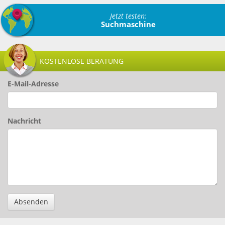
Jetzt testen:
Suchmaschine
KOSTENLOSE BERATUNG
E-Mail-Adresse
Nachricht
Absenden