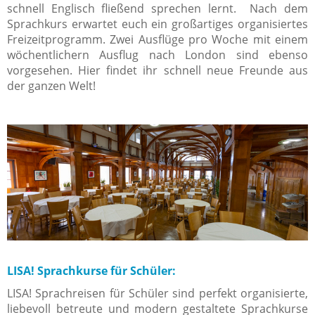
schnell Englisch fließend sprechen lernt. Nach dem
Sprachkurs erwartet euch ein großartiges organisiertes
Freizeitprogramm. Zwei Ausflüge pro Woche mit einem
wöchentlichern Ausflug nach London sind ebenso
vorgesehen. Hier findet ihr schnell neue Freunde aus
der ganzen Welt!
LISA! Sprachkurse für Schüler:
LISA! Sprachreisen für Schüler sind perfekt organisierte,
liebevoll betreute und modern gestaltete Sprachkurse