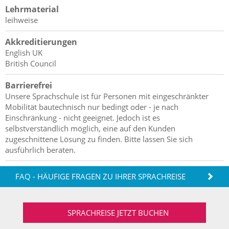
Lehrmaterial
leihweise
Akkreditierungen
English UK
British Council
Barrierefrei
Unsere Sprachschule ist für Personen mit eingeschränkter
Mobilität bautechnisch nur bedingt oder - je nach
Einschränkung - nicht geeignet. Jedoch ist es
selbstverständlich möglich, eine auf den Kunden
zugeschnittene Lösung zu finden. Bitte lassen Sie sich
ausführlich beraten.
FAQ - HÄUFIGE FRAGEN ZU IHRER SPRACHREISE
SPRACHREISE JETZT BUCHEN