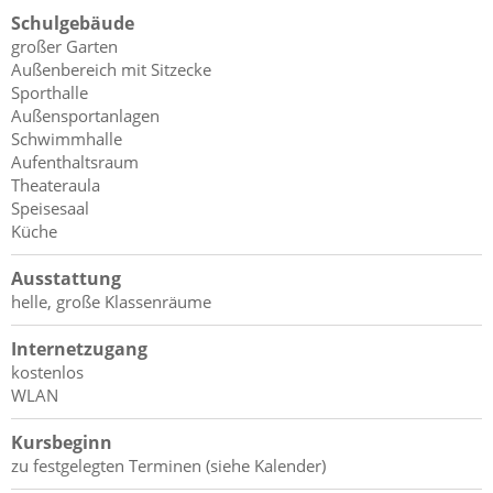
Schulgebäude
großer Garten
Außenbereich mit Sitzecke
Sporthalle
Außensportanlagen
Schwimmhalle
Aufenthaltsraum
Theateraula
Speisesaal
Küche
Ausstattung
helle, große Klassenräume
Internetzugang
kostenlos
WLAN
Kursbeginn
zu festgelegten Terminen (siehe Kalender)