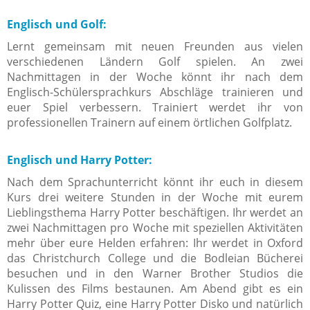
Englisch und Golf:
Lernt gemeinsam mit neuen Freunden aus vielen
verschiedenen Ländern Golf spielen. An zwei
Nachmittagen in der Woche könnt ihr nach dem
Englisch-Schülersprachkurs Abschläge trainieren und
euer Spiel verbessern. Trainiert werdet ihr von
professionellen Trainern auf einem örtlichen Golfplatz.
Englisch und Harry Potter:
Nach dem Sprachunterricht könnt ihr euch in diesem
Kurs drei weitere Stunden in der Woche mit eurem
Lieblingsthema Harry Potter beschäftigen. Ihr werdet an
zwei Nachmittagen pro Woche mit speziellen Aktivitäten
mehr über eure Helden erfahren: Ihr werdet in Oxford
das Christchurch College und die Bodleian Bücherei
besuchen und in den Warner Brother Studios die
Kulissen des Films bestaunen. Am Abend gibt es ein
Harry Potter Quiz, eine Harry Potter Disko und natürlich