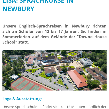
LISA! SPRACHKURSE IN
NEWBURY
Unsere Englisch-Sprachreisen in Newbury richten
sich an Schüler von 12 bis 17 Jahren. Sie finden in
Sommerferien auf dem Gelände der "Downe House
School" statt.
Lage & Ausstattung:
Unsere Sprachschule befindet sich ca. 15 Minuten nördlich der