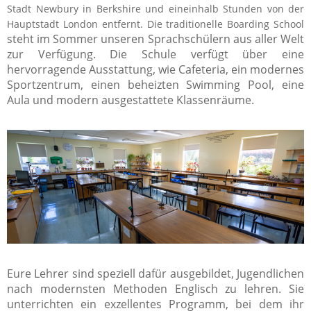
Stadt Newbury in Berkshire und eineinhalb Stunden von der
Hauptstadt London entfernt. Die traditionelle Boarding School
steht im Sommer unseren Sprachschülern aus aller Welt
zur Verfügung. Die Schule verfügt über eine
hervorragende Ausstattung, wie Cafeteria, ein modernes
Sportzentrum, einen beheizten Swimming Pool, eine
Aula und modern ausgestattete Klassenräume.
Eure Lehrer sind speziell dafür ausgebildet, Jugendlichen
nach modernsten Methoden Englisch zu lehren. Sie
unterrichten ein exzellentes Programm, bei dem ihr