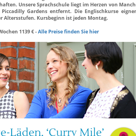
aften. Unsere Sprachschule liegt im Herzen von Manch
Piccadilly Gardens entfernt. Die Englischkurse eigne
r Altersstufen. Kursbeginn ist jeden Montag.
 Wochen 1139 € -
Alle Preise finden Sie hier