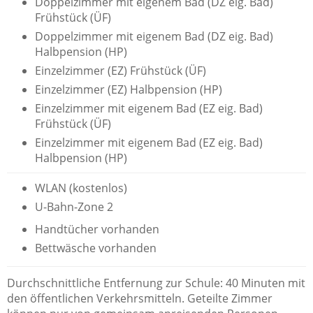
Doppelzimmer mit eigenem Bad (DZ eig. Bad)
Frühstück (ÜF)
Doppelzimmer mit eigenem Bad (DZ eig. Bad)
Halbpension (HP)
Einzelzimmer (EZ) Frühstück (ÜF)
Einzelzimmer (EZ) Halbpension (HP)
Einzelzimmer mit eigenem Bad (EZ eig. Bad)
Frühstück (ÜF)
Einzelzimmer mit eigenem Bad (EZ eig. Bad)
Halbpension (HP)
WLAN (kostenlos)
U-Bahn-Zone 2
Handtücher vorhanden
Bettwäsche vorhanden
Durchschnittliche Entfernung zur Schule: 40 Minuten mit
den öffentlichen Verkehrsmitteln. Geteilte Zimmer