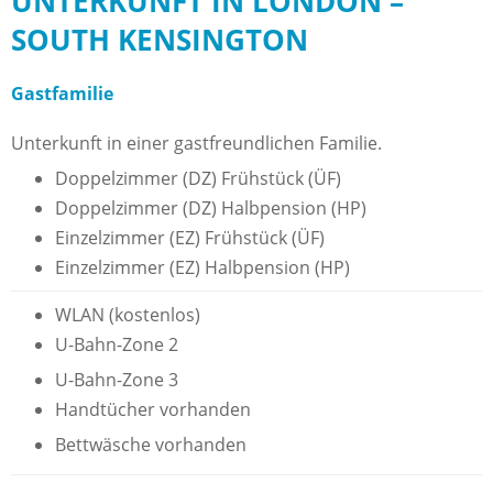
UNTERKUNFT IN LONDON –
SOUTH KENSINGTON
Gastfamilie
Unterkunft in einer gastfreundlichen Familie.
Doppelzimmer (DZ) Frühstück (ÜF)
Doppelzimmer (DZ) Halbpension (HP)
Einzelzimmer (EZ) Frühstück (ÜF)
Einzelzimmer (EZ) Halbpension (HP)
WLAN (kostenlos)
U-Bahn-Zone 2
U-Bahn-Zone 3
Handtücher vorhanden
Bettwäsche vorhanden