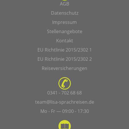
AGB
Datenschutz
Impressum
Stellenangebote
Kontakt
EU Richtlinie 2015/2302 1
EU Richtlinie 2015/2302 2
Reiseversicherungen
0341 - 702 68 68
team@lisa-sprachreisen.de
Mo - Fr — 09:00 - 17:30