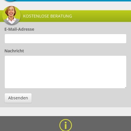
KOSTENLOSE BERATUNG
E-Mail-Adresse
Nachricht
Absenden