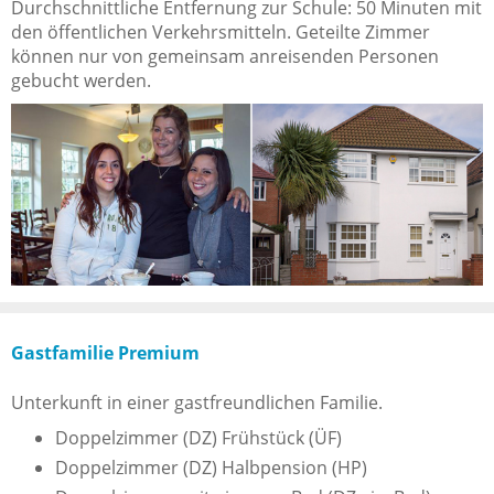
Durchschnittliche Entfernung zur Schule: 50 Minuten mit
den öffentlichen Verkehrsmitteln. Geteilte Zimmer
können nur von gemeinsam anreisenden Personen
gebucht werden.
Gastfamilie Premium
Unterkunft in einer gastfreundlichen Familie.
Doppelzimmer (DZ) Frühstück (ÜF)
Doppelzimmer (DZ) Halbpension (HP)