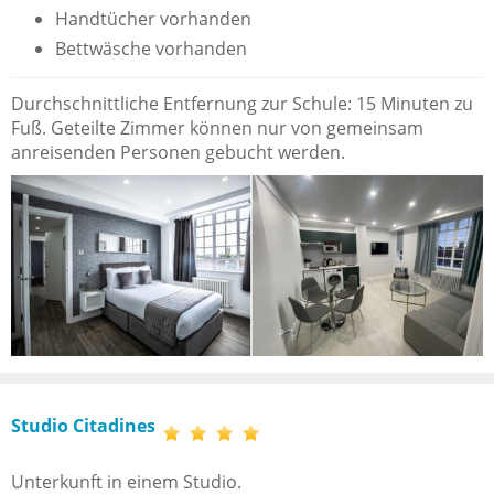
Handtücher vorhanden
Bettwäsche vorhanden
Durchschnittliche Entfernung zur Schule: 15 Minuten zu
Fuß. Geteilte Zimmer können nur von gemeinsam
anreisenden Personen gebucht werden.
Studio Citadines
Unterkunft in einem Studio.