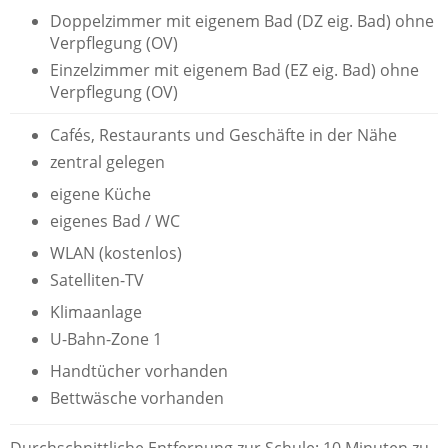
Doppelzimmer mit eigenem Bad (DZ eig. Bad) ohne
Verpflegung (OV)
Einzelzimmer mit eigenem Bad (EZ eig. Bad) ohne
Verpflegung (OV)
Cafés, Restaurants und Geschäfte in der Nähe
zentral gelegen
eigene Küche
eigenes Bad / WC
WLAN (kostenlos)
Satelliten-TV
Klimaanlage
U-Bahn-Zone 1
Handtücher vorhanden
Bettwäsche vorhanden