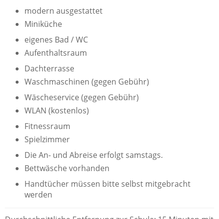
modern ausgestattet
Miniküche
eigenes Bad / WC
Aufenthaltsraum
Dachterrasse
Waschmaschinen (gegen Gebühr)
Wäscheservice (gegen Gebühr)
WLAN (kostenlos)
Fitnessraum
Spielzimmer
Die An- und Abreise erfolgt samstags.
Bettwäsche vorhanden
Handtücher müssen bitte selbst mitgebracht
werden