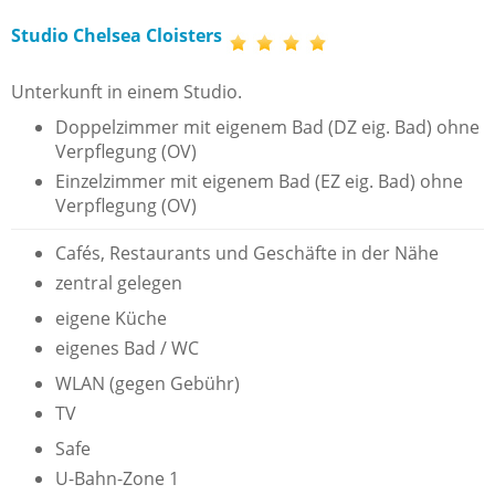
Studio Chelsea Cloisters
Unterkunft in einem Studio.
Doppelzimmer mit eigenem Bad (DZ eig. Bad) ohne
Verpflegung (OV)
Einzelzimmer mit eigenem Bad (EZ eig. Bad) ohne
Verpflegung (OV)
Cafés, Restaurants und Geschäfte in der Nähe
zentral gelegen
eigene Küche
eigenes Bad / WC
WLAN (gegen Gebühr)
TV
Safe
U-Bahn-Zone 1