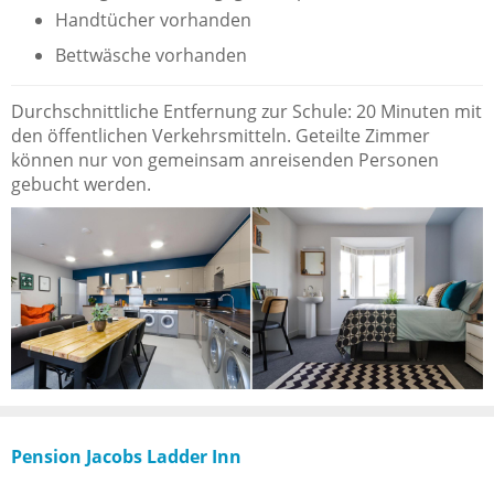
Handtücher vorhanden
Bettwäsche vorhanden
Durchschnittliche Entfernung zur Schule: 20 Minuten mit
den öffentlichen Verkehrsmitteln. Geteilte Zimmer
können nur von gemeinsam anreisenden Personen
gebucht werden.
Pension Jacobs Ladder Inn