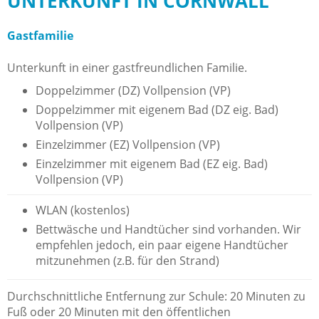
UNTERKUNFT IN CORNWALL
Gastfamilie
Unterkunft in einer gastfreundlichen Familie.
Doppelzimmer (DZ) Vollpension (VP)
Doppelzimmer mit eigenem Bad (DZ eig. Bad)
Vollpension (VP)
Einzelzimmer (EZ) Vollpension (VP)
Einzelzimmer mit eigenem Bad (EZ eig. Bad)
Vollpension (VP)
WLAN (kostenlos)
Bettwäsche und Handtücher sind vorhanden. Wir
empfehlen jedoch, ein paar eigene Handtücher
mitzunehmen (z.B. für den Strand)
Durchschnittliche Entfernung zur Schule: 20 Minuten zu
Fuß oder 20 Minuten mit den öffentlichen