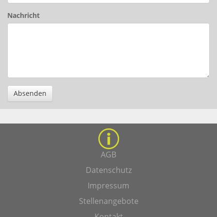
Nachricht
Absenden
AGB
Datenschutz
Impressum
Stellenangebote
Kontakt