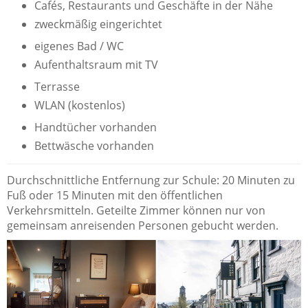
Cafés, Restaurants und Geschäfte in der Nähe
zweckmäßig eingerichtet
eigenes Bad / WC
Aufenthaltsraum mit TV
Terrasse
WLAN (kostenlos)
Handtücher vorhanden
Bettwäsche vorhanden
Durchschnittliche Entfernung zur Schule: 20 Minuten zu
Fuß oder 15 Minuten mit den öffentlichen
Verkehrsmitteln. Geteilte Zimmer können nur von
gemeinsam anreisenden Personen gebucht werden.