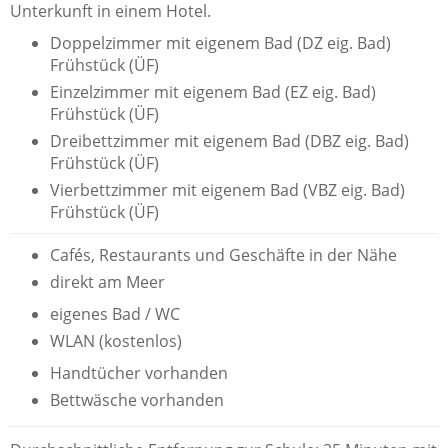
Unterkunft in einem Hotel.
Doppelzimmer mit eigenem Bad (DZ eig. Bad)
Frühstück (ÜF)
Einzelzimmer mit eigenem Bad (EZ eig. Bad)
Frühstück (ÜF)
Dreibettzimmer mit eigenem Bad (DBZ eig. Bad)
Frühstück (ÜF)
Vierbettzimmer mit eigenem Bad (VBZ eig. Bad)
Frühstück (ÜF)
Cafés, Restaurants und Geschäfte in der Nähe
direkt am Meer
eigenes Bad / WC
WLAN (kostenlos)
Handtücher vorhanden
Bettwäsche vorhanden