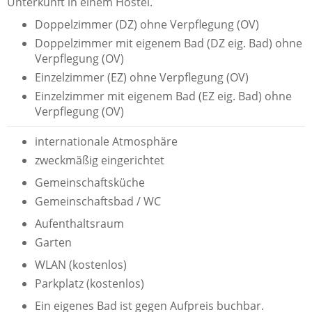
Unterkunft in einem Hostel.
Doppelzimmer (DZ) ohne Verpflegung (OV)
Doppelzimmer mit eigenem Bad (DZ eig. Bad) ohne
Verpflegung (OV)
Einzelzimmer (EZ) ohne Verpflegung (OV)
Einzelzimmer mit eigenem Bad (EZ eig. Bad) ohne
Verpflegung (OV)
internationale Atmosphäre
zweckmäßig eingerichtet
Gemeinschaftsküche
Gemeinschaftsbad / WC
Aufenthaltsraum
Garten
WLAN (kostenlos)
Parkplatz (kostenlos)
Ein eigenes Bad ist gegen Aufpreis buchbar.