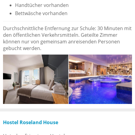
Handtücher vorhanden
Bettwäsche vorhanden
Durchschnittliche Entfernung zur Schule: 30 Minuten mit
den öffentlichen Verkehrsmitteln. Geteilte Zimmer
können nur von gemeinsam anreisenden Personen
gebucht werden.
Hostel Roseland House