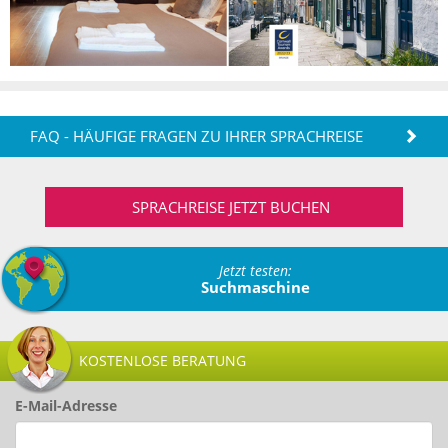
FAQ - HÄUFIGE FRAGEN ZU IHRER SPRACHREISE
SPRACHREISE JETZT BUCHEN
Jetzt testen:
Suchmaschine
KOSTENLOSE BERATUNG
E-Mail-Adresse