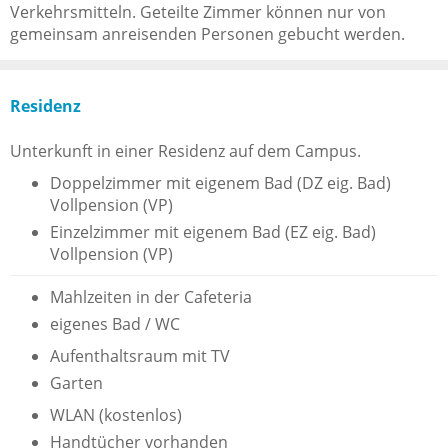
Verkehrsmitteln. Geteilte Zimmer können nur von
gemeinsam anreisenden Personen gebucht werden.
Residenz
Unterkunft in einer Residenz auf dem Campus.
Doppelzimmer mit eigenem Bad (DZ eig. Bad)
Vollpension (VP)
Einzelzimmer mit eigenem Bad (EZ eig. Bad)
Vollpension (VP)
Mahlzeiten in der Cafeteria
eigenes Bad / WC
Aufenthaltsraum mit TV
Garten
WLAN (kostenlos)
Handtücher vorhanden