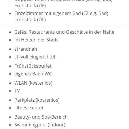
Frühstück (ÜF)
Einzelzimmer mit eigenem Bad (EZ eig. Bad)
Frühstück (ÜF)
Cafés, Restaurants und Geschäfte in der Nähe
im Herzen der Stadt
strandnah
stilvoll eingerichtet
Frühstücksbuffet
eigenes Bad / WC
WLAN (kostenlos)
TV
Parkplatz (kostenlos)
Fitnesscenter
Beauty- und Spa-Bereich
Swimmingpool (Indoor)