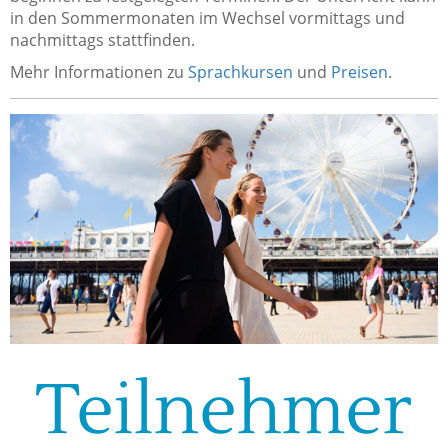
in den Sommermonaten im Wechsel vormittags und
nachmittags stattfinden.
Mehr Informationen zu
Sprachkursen
und
Preisen
.
Teilnehmer