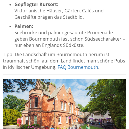
Gepflegter Kursort:
Viktorianische Häuser, Gärten, Cafés und
Geschäfte prägen das Stadtbild.
Palmen:
Seebrücke und palmengesäumte Promenade
geben Bournemouth fast schon Südseecharakter –
nur eben an Englands Südküste.
Tipp: Die Landschaft um Bournemouth herum ist
traumhaft schön, auf dem Land findet man schöne Pubs
in idyllischer Umgebung.
FAQ Bournemouth
.