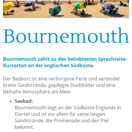
Bournemouth
Bournemouth zählt zu den beliebtesten Sprachreise-
Kursorten an der englischen Südküste.
Der Badeort ist eine
verborgene Perle
und verbindet
breite Sandstrände, gepflegte Stadtbilder und eine
lebhafte Atmosphäre am Meer.
Seebad:
Bournemouth liegt an der Südküste Englands in
Dorset und ist vor allem für seine langen
Sandstrände, die Promenade und den Pier
bekannt.