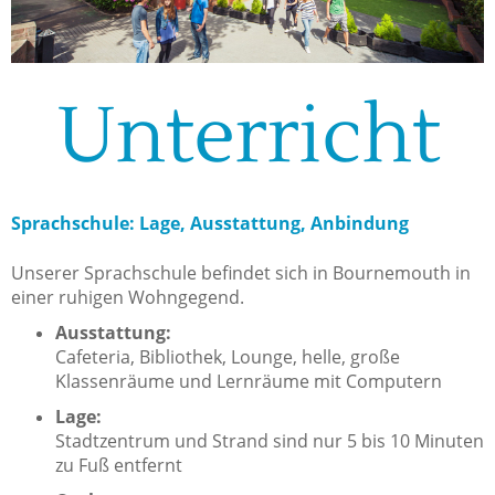
Unterricht
Sprachschule: Lage, Ausstattung, Anbindung
Unserer Sprachschule befindet sich in Bournemouth in
einer ruhigen Wohngegend.
Ausstattung:
Cafeteria, Bibliothek, Lounge, helle, große
Klassenräume und Lernräume mit Computern
Lage:
Stadtzentrum und Strand sind nur 5 bis 10 Minuten
zu Fuß entfernt