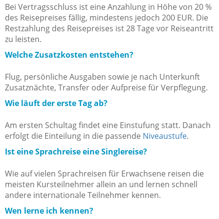
Bei Vertragsschluss ist eine Anzahlung in Höhe von 20 %
des Reisepreises fällig, mindestens jedoch 200 EUR. Die
Restzahlung des Reisepreises ist 28 Tage vor Reiseantritt
zu leisten.
Welche Zusatzkosten entstehen?
Flug, persönliche Ausgaben sowie je nach Unterkunft
Zusatznächte, Transfer oder Aufpreise für Verpflegung.
Wie läuft der erste Tag ab?
Am ersten Schultag findet eine Einstufung statt. Danach
erfolgt die Einteilung in die passende
Niveaustufe
.
Ist eine Sprachreise eine Singlereise?
Wie auf vielen Sprachreisen für Erwachsene reisen die
meisten Kursteilnehmer allein an und lernen schnell
andere internationale Teilnehmer kennen.
Wen lerne ich kennen?