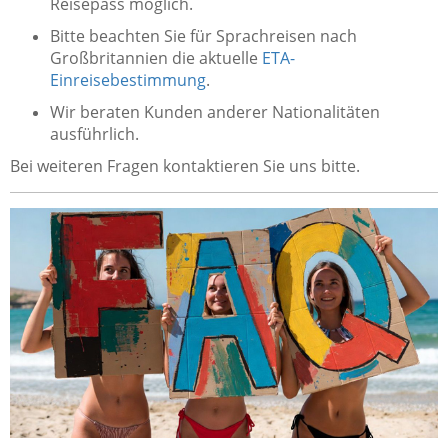
Reisepass möglich.
Bitte beachten Sie für Sprachreisen nach
Großbritannien die aktuelle
ETA-
Einreisebestimmung
.
Wir beraten Kunden anderer Nationalitäten
ausführlich.
Bei weiteren Fragen kontaktieren Sie uns bitte.