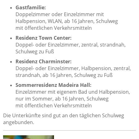
Gastfamilie:
Doppelzimmer oder Einzelzimmer mit
Halbpension, WLAN, ab 16 Jahren, Schulweg
mit öffentlichen Verkehrsmitteln
Residenz Town Center:
Doppel- oder Einzelzimmer, zentral, strandnah,
Schulweg zu Fuß
Residenz Charminster:
Doppel- oder Einzelzimmer, Halbpension, zentral,
strandnah, ab 16 Jahren, Schulweg zu Fuß
Sommerresidenz Madeira Hall:
Einzelzimmer mit eigenem Bad und Halbpension,
nur im Sommer, ab 16 Jahren, Schulweg
mit öffentlichen Verkehrsmitteln
Die Unterkünfte sind gut an den täglichen Schulweg
angebunden.