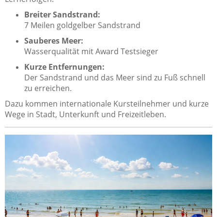
Breiter Sandstrand:
7 Meilen goldgelber Sandstrand
Sauberes Meer:
Wasserqualität mit Award Testsieger
Kurze Entfernungen:
Der Sandstrand und das Meer sind zu Fuß schnell
zu erreichen.
Dazu kommen internationale Kursteilnehmer und kurze
Wege in Stadt, Unterkunft und Freizeitleben.