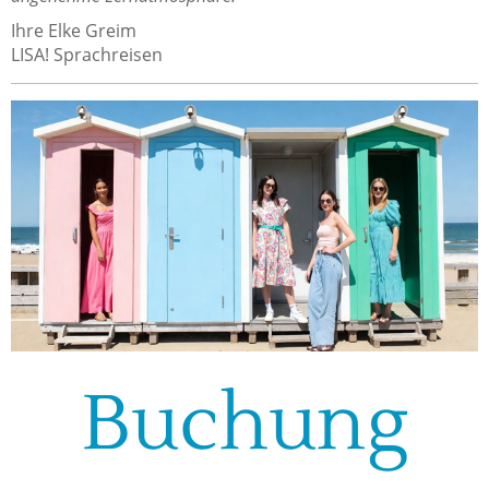
Ihre Elke Greim
LISA! Sprachreisen
Buchung