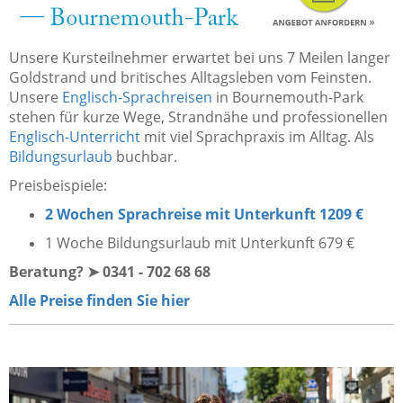
Unsere Kursteilnehmer erwartet bei uns 7 Meilen langer
Goldstrand und britisches Alltagsleben vom Feinsten.
Unsere
Englisch-Sprachreisen
in Bournemouth-Park
stehen für kurze Wege, Strandnähe und professionellen
Englisch-Unterricht
mit viel Sprachpraxis im Alltag. Als
Bildungsurlaub
buchbar.
Preisbeispiele:
2 Wochen Sprachreise mit Unterkunft 1209 €
1 Woche Bildungsurlaub mit Unterkunft 679 €
Beratung? ➤ 0341 - 702 68 68
Alle Preise finden Sie hier