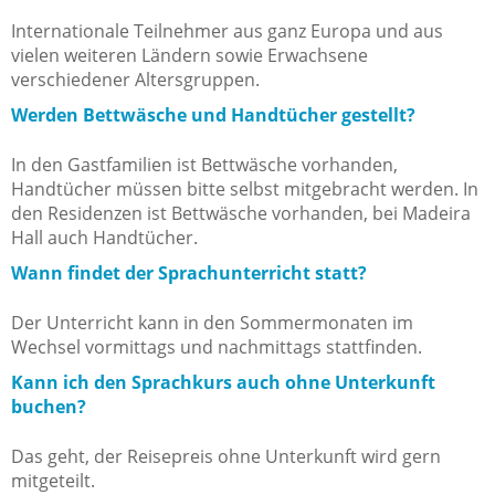
Internationale Teilnehmer aus ganz Europa und aus
vielen weiteren Ländern sowie Erwachsene
verschiedener Altersgruppen.
Werden Bettwäsche und Handtücher gestellt?
In den Gastfamilien ist Bettwäsche vorhanden,
Handtücher müssen bitte selbst mitgebracht werden. In
den Residenzen ist Bettwäsche vorhanden, bei Madeira
Hall auch Handtücher.
Wann findet der Sprachunterricht statt?
Der Unterricht kann in den Sommermonaten im
Wechsel vormittags und nachmittags stattfinden.
Kann ich den Sprachkurs auch ohne Unterkunft
buchen?
Das geht, der Reisepreis ohne Unterkunft wird gern
mitgeteilt.