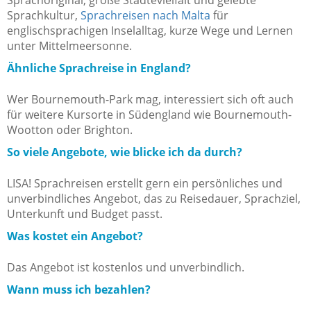
Sprachoriginal, große Städtevielfalt und gelebte
Sprachkultur,
Sprachreisen nach Malta
für
englischsprachigen Inselalltag, kurze Wege und Lernen
unter Mittelmeersonne.
Ähnliche Sprachreise in England?
Wer Bournemouth-Park mag, interessiert sich oft auch
für weitere Kursorte in Südengland wie Bournemouth-
Wootton oder Brighton.
So viele Angebote, wie blicke ich da durch?
LISA! Sprachreisen erstellt gern ein persönliches und
unverbindliches Angebot, das zu Reisedauer, Sprachziel,
Unterkunft und Budget passt.
Was kostet ein Angebot?
Das Angebot ist kostenlos und unverbindlich.
Wann muss ich bezahlen?