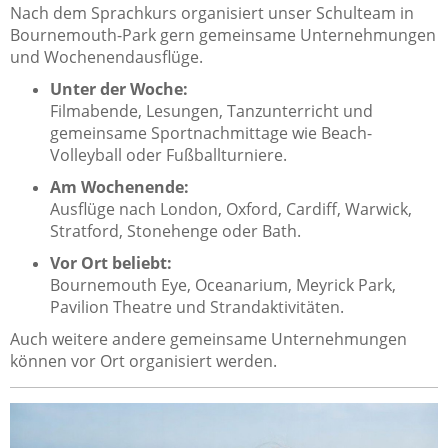
Nach dem Sprachkurs organisiert unser Schulteam in
Bournemouth-Park gern gemeinsame Unternehmungen
und Wochenendausflüge.
Unter der Woche:
Filmabende, Lesungen, Tanzunterricht und
gemeinsame Sportnachmittage wie Beach-
Volleyball oder Fußballturniere.
Am Wochenende:
Ausflüge nach London, Oxford, Cardiff, Warwick,
Stratford, Stonehenge oder Bath.
Vor Ort beliebt:
Bournemouth Eye, Oceanarium, Meyrick Park,
Pavilion Theatre und Strandaktivitäten.
Auch weitere andere gemeinsame Unternehmungen
können vor Ort organisiert werden.