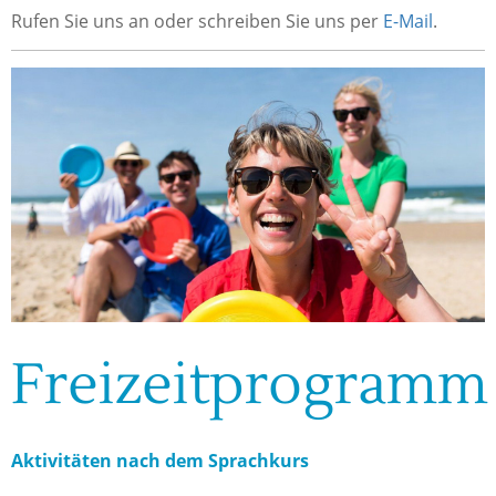
Rufen Sie uns an oder schreiben Sie uns per
E-Mail
.
Freizeitprogramm
Aktivitäten nach dem Sprachkurs