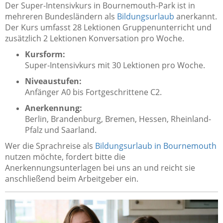
Der Super-Intensivkurs in Bournemouth-Park ist in
mehreren Bundesländern als
Bildungsurlaub
anerkannt.
Der Kurs umfasst 28 Lektionen Gruppenunterricht und
zusätzlich 2 Lektionen Konversation pro Woche.
Kursform:
Super-Intensivkurs mit 30 Lektionen pro Woche.
Niveaustufen:
Anfänger A0 bis Fortgeschrittene C2.
Anerkennung:
Berlin, Brandenburg, Bremen, Hessen, Rheinland-
Pfalz und Saarland.
Wer die Sprachreise als
Bildungsurlaub in Bournemouth
nutzen möchte, fordert bitte die
Anerkennungsunterlagen bei uns an und reicht sie
anschließend beim Arbeitgeber ein.