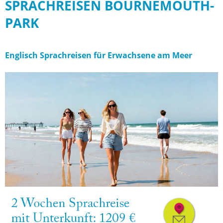
SPRACHREISEN BOURNEMOUTH-
PARK
Englisch Sprachreisen für Erwachsene am Meer