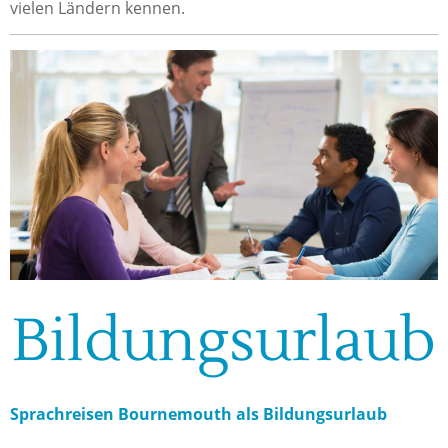
vielen Ländern kennen.
Bildungsurlaub
Sprachreisen Bournemouth als Bildungsurlaub