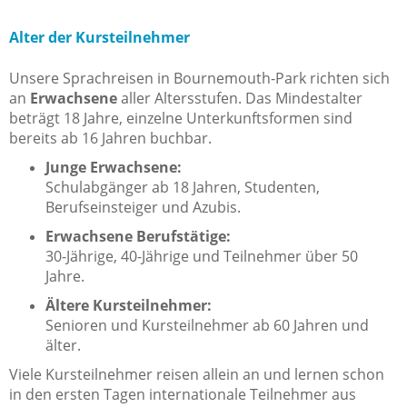
Alter der Kursteilnehmer
Unsere Sprachreisen in Bournemouth-Park richten sich
an
Erwachsene
aller Altersstufen. Das Mindestalter
beträgt 18 Jahre, einzelne Unterkunftsformen sind
bereits ab 16 Jahren buchbar.
Junge Erwachsene:
Schulabgänger ab 18 Jahren, Studenten,
Berufseinsteiger und Azubis.
Erwachsene Berufstätige:
30-Jährige, 40-Jährige und Teilnehmer über 50
Jahre.
Ältere Kursteilnehmer:
Senioren und Kursteilnehmer ab 60 Jahren und
älter.
Viele Kursteilnehmer reisen allein an und lernen schon
in den ersten Tagen internationale Teilnehmer aus