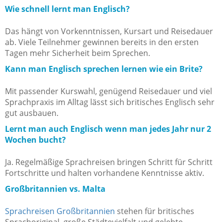
Wie schnell lernt man Englisch?
Das hängt von Vorkenntnissen, Kursart und Reisedauer
ab. Viele Teilnehmer gewinnen bereits in den ersten
Tagen mehr Sicherheit beim Sprechen.
Kann man Englisch sprechen lernen wie ein Brite?
Mit passender Kurswahl, genügend Reisedauer und viel
Sprachpraxis im Alltag lässt sich britisches Englisch sehr
gut ausbauen.
Lernt man auch Englisch wenn man jedes Jahr nur 2
Wochen bucht?
Ja. Regelmäßige Sprachreisen bringen Schritt für Schritt
Fortschritte und halten vorhandene Kenntnisse aktiv.
Großbritannien vs. Malta
Sprachreisen Großbritannien
stehen für britisches