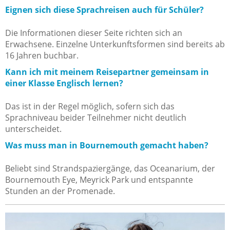
Eignen sich diese Sprachreisen auch für Schüler?
Die Informationen dieser Seite richten sich an
Erwachsene. Einzelne Unterkunftsformen sind bereits ab
16 Jahren buchbar.
Kann ich mit meinem Reisepartner gemeinsam in
einer Klasse Englisch lernen?
Das ist in der Regel möglich, sofern sich das
Sprachniveau beider Teilnehmer nicht deutlich
unterscheidet.
Was muss man in Bournemouth gemacht haben?
Beliebt sind Strandspaziergänge, das Oceanarium, der
Bournemouth Eye, Meyrick Park und entspannte
Stunden an der Promenade.