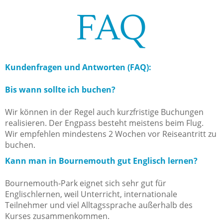
FAQ
Kundenfragen und Antworten (FAQ):
Bis wann sollte ich buchen?
Wir können in der Regel auch kurzfristige Buchungen
realisieren. Der Engpass besteht meistens beim Flug.
Wir empfehlen mindestens 2 Wochen vor Reiseantritt zu
buchen.
Kann man in Bournemouth gut Englisch lernen?
Bournemouth-Park eignet sich sehr gut für
Englischlernen, weil Unterricht, internationale
Teilnehmer und viel Alltagssprache außerhalb des
Kurses zusammenkommen.