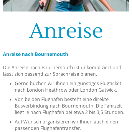
Anreise
Anreise nach Bournemouth
Die Anreise nach Bournemouth ist unkompliziert und
lässt sich passend zur Sprachreise planen.
Gerne buchen wir Ihnen ein günstiges Flugticket
nach London Heathrow oder London Gatwick.
Von beiden Flughäfen besteht eine direkte
Busverbindung nach Bournemouth. Die Fahrzeit
liegt je nach Flughafen bei etwa 2 bis 3,5 Stunden.
Auf Wunsch organisieren wir Ihnen auch einen
passenden Flughafentransfer.