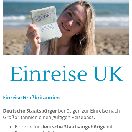
Einreise UK
Einreise Großbritannien
Deutsche Staatsbürger
benötigen zur Einreise nach
Großbritannien einen gültigen Reisepass.
Einreise für
deutsche Staatsangehörige
mit