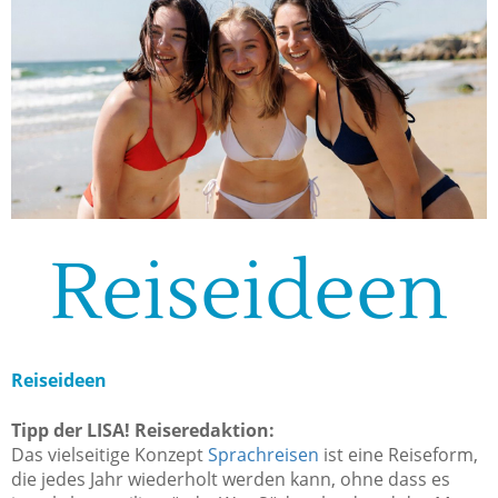
Reiseideen
Reiseideen
Tipp der LISA! Reiseredaktion:
Das vielseitige Konzept
Sprachreisen
ist eine Reiseform,
die jedes Jahr wiederholt werden kann, ohne dass es