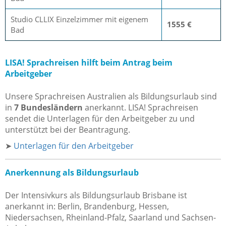
Studio CLLIX Einzelzimmer mit eigenem
1555 €
Bad
LISA! Sprachreisen hilft beim Antrag beim
Arbeitgeber
Unsere Sprachreisen Australien als Bildungsurlaub sind
in
7 Bundesländern
anerkannt. LISA! Sprachreisen
sendet die Unterlagen für den Arbeitgeber zu und
unterstützt bei der Beantragung.
➤
Unterlagen für den Arbeitgeber
Anerkennung als Bildungsurlaub
Der Intensivkurs als Bildungsurlaub Brisbane ist
anerkannt in: Berlin, Brandenburg, Hessen,
Niedersachsen, Rheinland-Pfalz, Saarland und Sachsen-