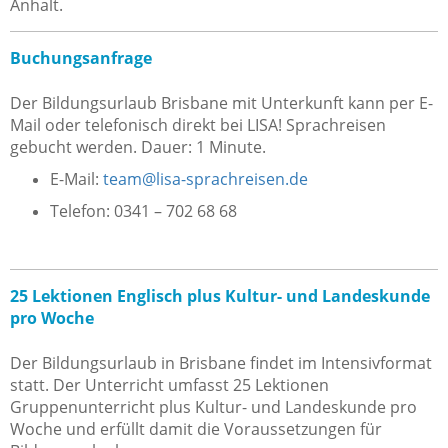
Anhalt.
Buchungsanfrage
Der Bildungsurlaub Brisbane mit Unterkunft kann per E-
Mail oder telefonisch direkt bei LISA! Sprachreisen
gebucht werden. Dauer: 1 Minute.
E-Mail:
team@lisa-sprachreisen.de
Telefon: 0341 – 702 68 68
25 Lektionen Englisch plus Kultur- und Landeskunde
pro Woche
Der Bildungsurlaub in Brisbane findet im Intensivformat
statt. Der Unterricht umfasst 25 Lektionen
Gruppenunterricht plus Kultur- und Landeskunde pro
Woche und erfüllt damit die Voraussetzungen für