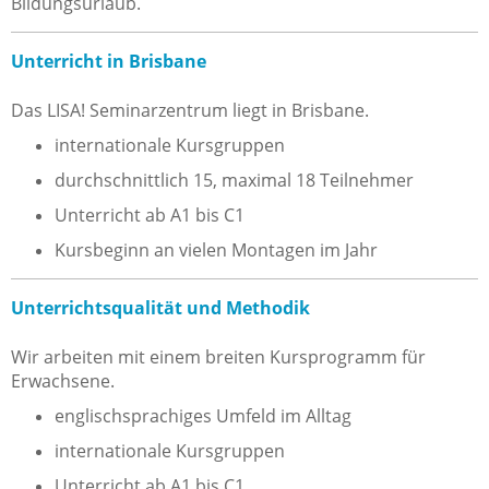
Bildungsurlaub.
Unterricht in Brisbane
Das LISA! Seminarzentrum liegt in Brisbane.
internationale Kursgruppen
durchschnittlich 15, maximal 18 Teilnehmer
Unterricht ab A1 bis C1
Kursbeginn an vielen Montagen im Jahr
Unterrichtsqualität und Methodik
Wir arbeiten mit einem breiten Kursprogramm für
Erwachsene.
englischsprachiges Umfeld im Alltag
internationale Kursgruppen
Unterricht ab A1 bis C1