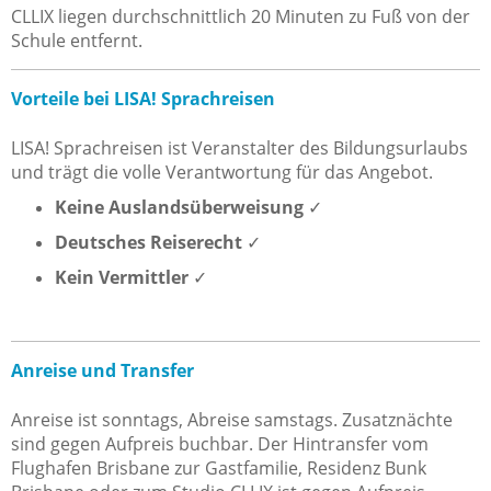
CLLIX liegen durchschnittlich 20 Minuten zu Fuß von der
Schule entfernt.
Vorteile bei LISA! Sprachreisen
LISA! Sprachreisen ist Veranstalter des Bildungsurlaubs
und trägt die volle Verantwortung für das Angebot.
Keine Auslandsüberweisung
✓
Deutsches Reiserecht
✓
Kein Vermittler
✓
Anreise und Transfer
Anreise ist sonntags, Abreise samstags. Zusatznächte
sind gegen Aufpreis buchbar. Der Hintransfer vom
Flughafen Brisbane zur Gastfamilie, Residenz Bunk