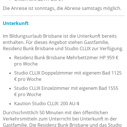
Die Anreise ist sonntags, die Abreise samstags möglich.
Unterkunft
Im Bildungsurlaub Brisbane ist die Unterkunft bereits
enthalten. Für dieses Angebot stehen Gastfamilie,
Residenz Bunk Brisbane und Studio CLLIX zur Verfügung.
Residenz Bunk Brisbane Mehrbettzimer HP 959 €
pro Woche
Studio CLLIX Doppelzimmer mit eigenem Bad
1125
€ pro Woche
Studio CLLIX Einzelzimmer mit eigenem Bad 1555
€ pro Woche
Kaution Studio CLLIX: 200 AU-$
Durchschnittlich 50 Minuten mit den öffentlichen
Verkehrsmitteln zum Unterricht bei Unterkunft in der
Gastfamilie. Die Residenz Bunk Brisbane und das Studio