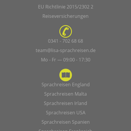
EU Richtlinie 2015/2302 2
Reiseversicherungen
0341 - 702 68 68
team@lisa-sprachreisen.de
Mo - Fr — 09:00 - 17:30
Sprachreisen England
Sprachreisen Malta
Sprachreisen Irland
Sprachreisen USA
Sprachreisen Spanien