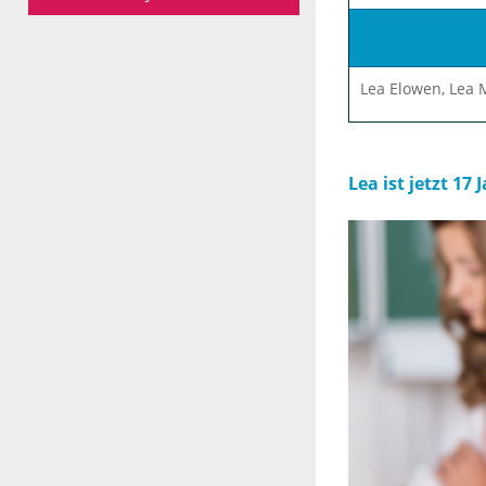
Lea Elowen, Lea M
Lea ist jetzt 17