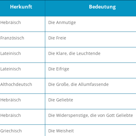
Herkunft
Bedeutung
Hebräisch
Die Anmutige
Französisch
Die Freie
Lateinisch
Die Klare, die Leuchtende
Lateinisch
Die Eifrige
Althochdeutsch
Die Große, die Allumfassende
Hebräisch
Die Geliebte
Hebräisch
Die Widerspenstige, die von Gott Geliebte
Griechisch
Die Weisheit