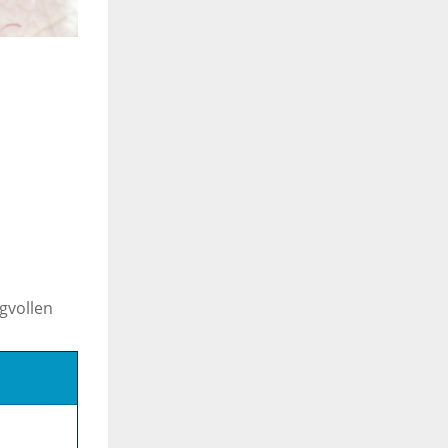
gvollen