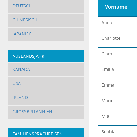
DEUTSCH
Vorname
CHINESISCH
Anna
JAPANISCH
Charlotte
Clara
AUSLANDSJAHR
Emilia
KANADA
USA
Emma
IRLAND
Marie
GROSSBRITANNIEN
Mia
Sophia
FAMILIENSPRACHREISEN