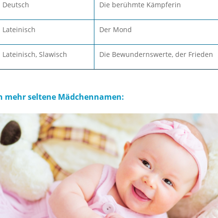
Deutsch
Die berühmte Kämpferin
Lateinisch
Der Mond
Lateinisch, Slawisch
Die Bewundernswerte, der Frieden
och mehr seltene Mädchennamen: