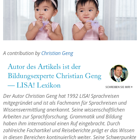
A contribution by
Christian Geng
Der Autor Christian Geng hat 1992 LISA! Sprachreisen
mitgegründet und ist als Fachmann für Sprachreisen und
Wissensvermittlung anerkannt. Seine wissenschaftlichen
Arbeiten zur Sprachforschung, Grammatik und Bildung
haben ihm international einen Ruf eingebracht. Durch
zahlreiche Fachartikel und Reiseberichte prägt er das Wissen
in diesen Bereichen kontinuierlich weiter. Seine Schwerpunkte