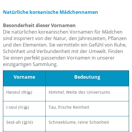
Natürliche koreanische Mädchennamen
Besonderheit dieser Vornamen
Die natürlichen koreanischen Vornamen für Mädchen
sind inspiriert von der Natur, den Jahreszeiten, Pflanzen
und den Elementen. Sie vermitteln ein Gefühl von Ruhe,
Schönheit und Verbundenheit mit der Umwelt. Finden
Sie einen perfekt passenden Vornamen in unserer
einzigartigen Sammlung.
Vorname
Bedeutung
Haneul (하늘)
Himmel, Weite des Universums
I-seul (이슬)
Tau, frische Reinheit
Seol-ah (설아)
Schneeblume, reine Schönheit