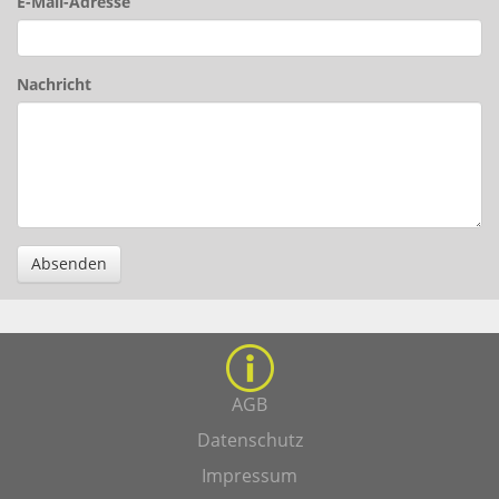
E-Mail-Adresse
Nachricht
Absenden
AGB
Datenschutz
Impressum