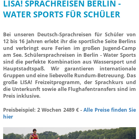
LISA! SPRACHREISEN BERLIN -
WATER SPORTS FÜR SCHÜLER
Bei unseren Deutsch-Sprachreisen für Schüler von
12 bis 16 Jahren erlebt ihr die sportliche Seite Berlins
und verbringt eure Ferien im großen Jugend-Camp
am See. Schülersprachreisen in Berlin - Water Sports
sind die perfekte Kombination aus Wassersport und
Hauptstadtspaß. Wir garantieren internationale
Gruppen und eine liebevolle Rundum-Betreuung. Das
große LISA! Freizeitprogramm, der Sprachkurs und
die Unterkunft sowie alle Flughafentransfers sind im
Preis inklusive.
Preisbeispiel: 2 Wochen 2489 € -
Alle Preise finden Sie
hier