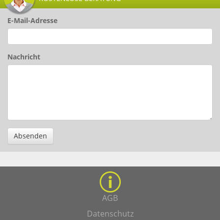
E-Mail-Adresse
Nachricht
Absenden
AGB
Datenschutz