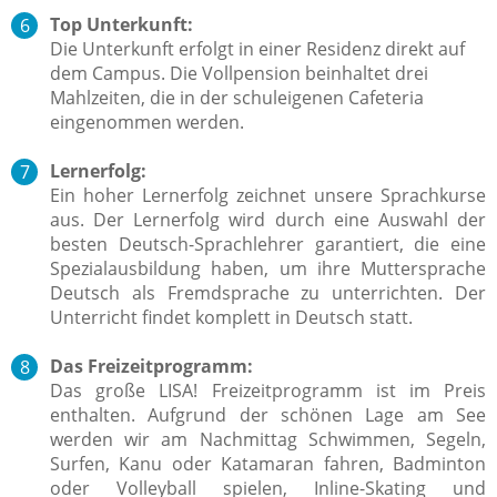
Top Unterkunft:
Die Unterkunft erfolgt in einer Residenz direkt auf
dem Campus. Die Vollpension beinhaltet drei
Mahlzeiten, die in der schuleigenen Cafeteria
eingenommen werden.
Lernerfolg:
Ein hoher Lernerfolg zeichnet unsere Sprachkurse
aus.
Der Lernerfolg wird durch eine Auswahl der
besten Deutsch-Sprachlehrer garantiert, die eine
Spezialausbildung haben, um ihre Muttersprache
Deutsch als Fremdsprache zu unterrichten. Der
Unterricht findet komplett in Deutsch statt.
Das Freizeitprogramm:
Das große LISA! Freizeitprogramm ist im Preis
enthalten. Aufgrund der schönen Lage am See
werden wir am Nachmittag Schwimmen,
Segeln,
Surfen, Kanu oder Katamaran fahren, Badminton
oder Volleyball spielen, Inline-Skating und