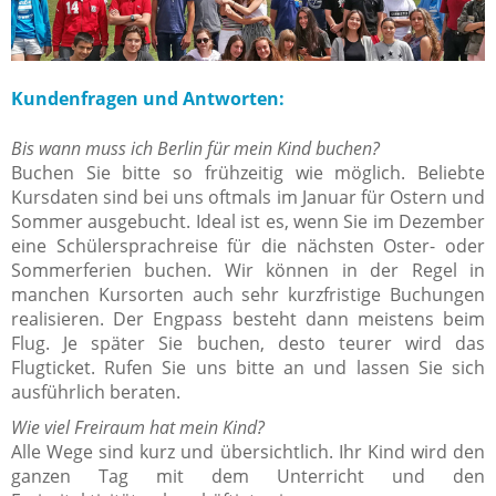
Kundenfragen und Antworten:
Bis wann muss ich Berlin für mein Kind buchen?
Buchen Sie bitte so frühzeitig wie möglich. Beliebte
Kursdaten sind bei uns oftmals im Januar für Ostern und
Sommer ausgebucht. Ideal ist es, wenn Sie im Dezember
eine Schülersprachreise für die nächsten Oster- oder
Sommerferien buchen. Wir können in der Regel in
manchen Kursorten auch sehr kurzfristige Buchungen
realisieren. Der Engpass besteht dann meistens beim
Flug. Je später Sie buchen, desto teurer wird das
Flugticket. Rufen Sie uns bitte an und lassen Sie sich
ausführlich beraten.
Wie viel Freiraum hat mein Kind?
Alle Wege sind kurz und übersichtlich. Ihr Kind wird den
ganzen Tag mit dem Unterricht und den