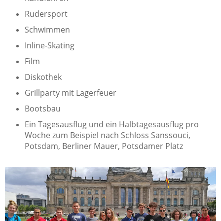
Rudersport
Schwimmen
Inline-Skating
Film
Diskothek
Grillparty mit Lagerfeuer
Bootsbau
Ein Tagesausflug und ein Halbtagesausflug pro
Woche zum Beispiel nach Schloss Sanssouci,
Potsdam, Berliner Mauer, Potsdamer Platz