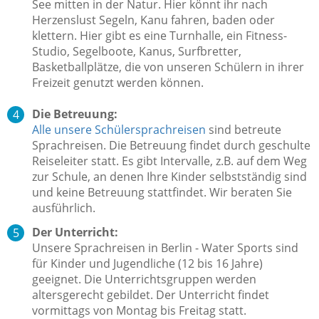
See mitten in der Natur. Hier könnt ihr nach
Herzenslust Segeln, Kanu fahren, baden oder
klettern. Hier gibt es eine Turnhalle, ein Fitness-
Studio, Segelboote, Kanus, Surfbretter,
Basketballplätze, die von unseren Schülern in ihrer
Freizeit genutzt werden können.
Die Betreuung:
Alle unsere Schülersprachreisen
sind betreute
Sprachreisen. Die Betreuung findet durch geschulte
Reiseleiter statt. Es gibt Intervalle, z.B. auf dem Weg
zur Schule, an denen Ihre Kinder selbstständig sind
und keine Betreuung stattfindet.
Wir beraten Sie
ausführlich.
Der Unterricht:
Unsere Sprachreisen in Berlin - Water Sports sind
für Kinder und Jugendliche (12 bis 16 Jahre)
geeignet. Die Unterrichtsgruppen werden
altersgerecht gebildet. Der Unterricht findet
vormittags von Montag bis Freitag statt.