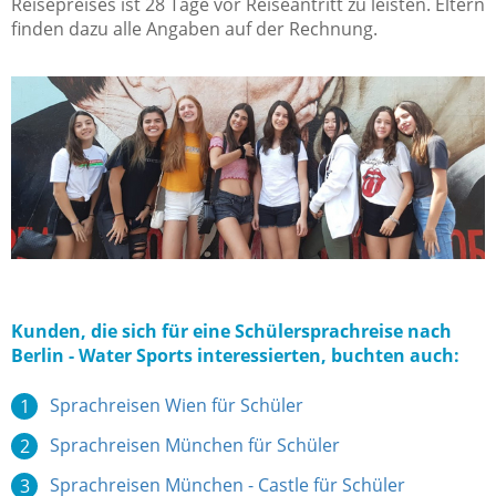
Reisepreises ist 28 Tage vor Reiseantritt zu leisten. Eltern
finden dazu alle Angaben auf der Rechnung.
Kunden, die sich für eine Schülersprachreise nach
Berlin - Water Sports interessierten, buchten auch:
Sprachreisen Wien für Schüler
Sprachreisen München für Schüler
Sprachreisen München - Castle für Schüler