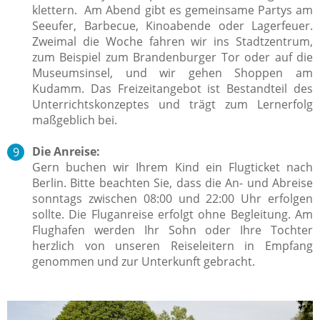
klettern.
Am Abend gibt es gemeinsame Partys am
Seeufer, Barbecue, Kinoabende oder Lagerfeuer.
Zweimal die Woche fahren wir ins Stadtzentrum,
zum Beispiel zum Brandenburger Tor oder auf die
Museumsinsel, und wir gehen Shoppen am
Kudamm.
Das Freizeitangebot ist Bestandteil des
Unterrichtskonzeptes und trägt zum Lernerfolg
maßgeblich bei.
Die Anreise:
Gern buchen wir Ihrem Kind ein Flugticket nach
Berlin. Bitte beachten Sie, dass die An- und Abreise
sonntags zwischen 08:00 und 22:00 Uhr erfolgen
sollte. Die Fluganreise erfolgt ohne Begleitung. Am
Flughafen werden Ihr Sohn oder Ihre Tochter
herzlich von unseren Reiseleitern in Empfang
genommen und zur Unterkunft gebracht.