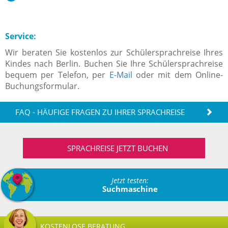
Service:
Wir beraten Sie kostenlos zur Schülersprachreise Ihres
Kindes nach Berlin. Buchen Sie Ihre Schülersprachreise
bequem per Telefon, per
E-Mail
oder mit dem Online-
Buchungsformular.
FAQ - HÄUFIGE FRAGEN ZU IHRER SPRACHREISE
SPRACHREISE JETZT BUCHEN
Jetzt testen:
Suchmaschine
KOSTENLOSE BERATUNG