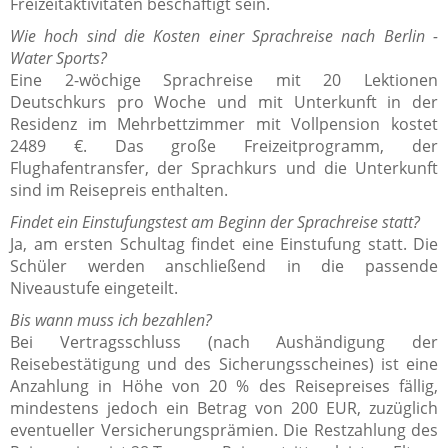
Freizeitaktivitäten beschäftigt sein.
Wie hoch sind die Kosten einer Sprachreise nach Berlin -
Water Sports?
Eine 2-wöchige Sprachreise mit 20 Lektionen
Deutschkurs pro Woche und mit Unterkunft in der
Residenz im Mehrbettzimmer mit Vollpension kostet
2489 €. Das große Freizeitprogramm, der
Flughafentransfer, der Sprachkurs und die Unterkunft
sind im Reisepreis enthalten.
Findet ein Einstufungstest am Beginn der Sprachreise statt?
Ja, am ersten Schultag findet eine Einstufung statt. Die
Schüler werden anschließend in die passende
Niveaustufe eingeteilt.
Bis wann muss ich bezahlen?
Bei Vertragsschluss (nach Aushändigung der
Reisebestätigung und des Sicherungsscheines) ist eine
Anzahlung in Höhe von 20 % des Reisepreises fällig,
mindestens jedoch ein Betrag von 200 EUR, zuzüglich
eventueller Versicherungsprämien. Die Restzahlung des