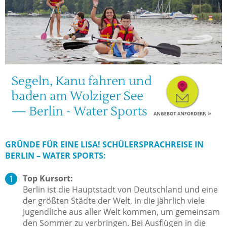
GRÜNDE FÜR EINE LISA! SCHÜLERSPRACHREISE IN
BERLIN – WATER SPORTS:
Top Kursort:
Berlin ist die Hauptstadt von Deutschland und eine
der größten Städte der Welt, in die jährlich viele
Jugendliche aus aller Welt kommen, um gemeinsam
den Sommer zu verbringen. Bei Ausflügen in die