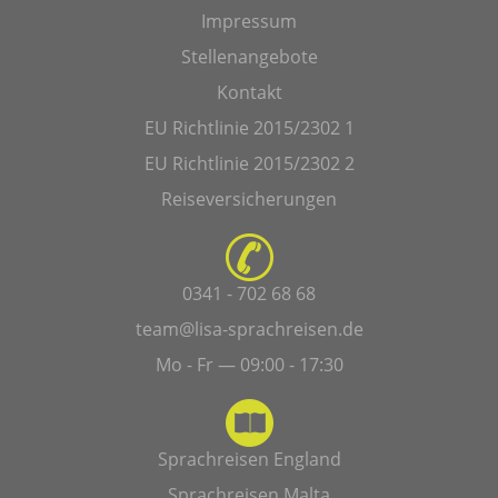
Impressum
Stellenangebote
Kontakt
EU Richtlinie 2015/2302 1
EU Richtlinie 2015/2302 2
Reiseversicherungen
0341 - 702 68 68
team@lisa-sprachreisen.de
Mo - Fr — 09:00 - 17:30
Sprachreisen England
Sprachreisen Malta