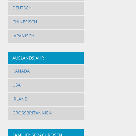
DEUTSCH
CHINESISCH
JAPANISCH
AUSLANDSJAHR
KANADA
USA
IRLAND
GROSSBRITANNIEN
FAMILIENSPRACHREISEN