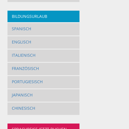
BILDUNGSURLAUB
SPANISCH
ENGLISCH
ITALIENISCH
FRANZÖSISCH
PORTUGIESISCH
JAPANISCH
CHINESISCH