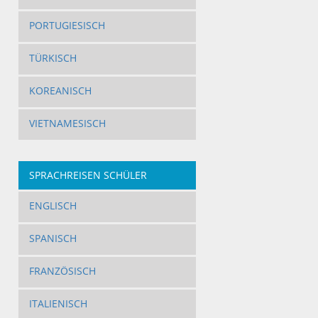
PORTUGIESISCH
TÜRKISCH
KOREANISCH
VIETNAMESISCH
SPRACHREISEN SCHÜLER
ENGLISCH
SPANISCH
FRANZÖSISCH
ITALIENISCH