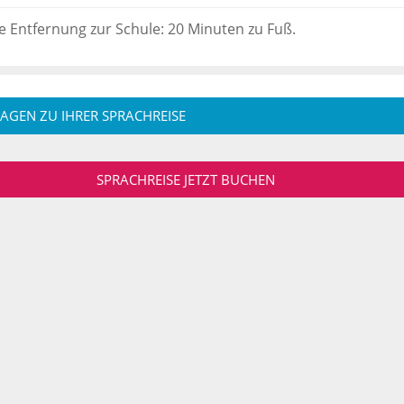
e Entfernung zur Schule: 20 Minuten zu Fuß.
RAGEN ZU IHRER SPRACHREISE
SPRACHREISE JETZT BUCHEN