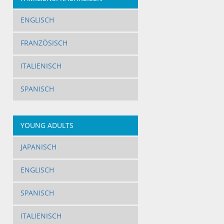
ENGLISCH
FRANZÖSISCH
ITALIENISCH
SPANISCH
YOUNG ADULTS
JAPANISCH
ENGLISCH
SPANISCH
ITALIENISCH