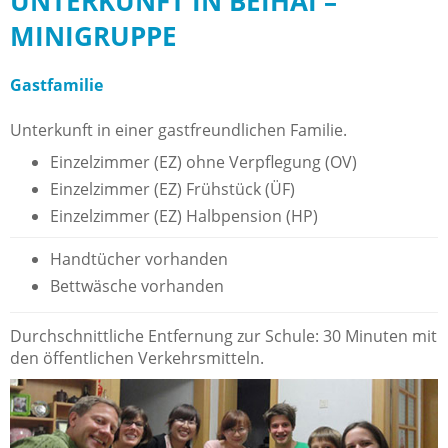
UNTERKUNFT IN BEIHAI –
MINIGRUPPE
Gastfamilie
Unterkunft in einer gastfreundlichen Familie.
Einzelzimmer (EZ) ohne Verpflegung (OV)
Einzelzimmer (EZ) Frühstück (ÜF)
Einzelzimmer (EZ) Halbpension (HP)
Handtücher vorhanden
Bettwäsche vorhanden
Durchschnittliche Entfernung zur Schule: 30 Minuten mit
den öffentlichen Verkehrsmitteln.