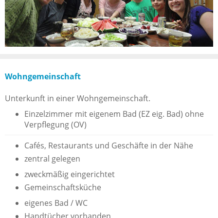
Wohngemeinschaft
Unterkunft in einer Wohngemeinschaft.
Einzelzimmer mit eigenem Bad (EZ eig. Bad) ohne
Verpflegung (OV)
Cafés, Restaurants und Geschäfte in der Nähe
zentral gelegen
zweckmäßig eingerichtet
Gemeinschaftsküche
eigenes Bad / WC
Handtücher vorhanden