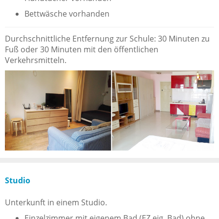
Bettwäsche vorhanden
Durchschnittliche Entfernung zur Schule: 30 Minuten zu
Fuß oder 30 Minuten mit den öffentlichen
Verkehrsmitteln.
Studio
Unterkunft in einem Studio.
Einzelzimmer mit eigenem Bad (EZ eig. Bad) ohne