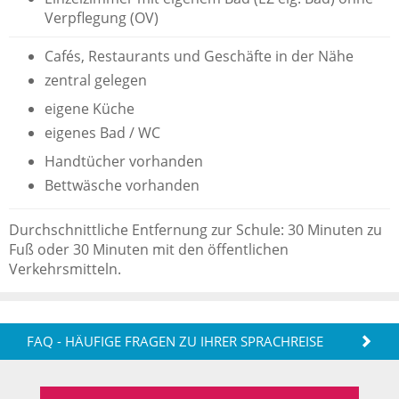
Verpflegung (OV)
Cafés, Restaurants und Geschäfte in der Nähe
zentral gelegen
eigene Küche
eigenes Bad / WC
Handtücher vorhanden
Bettwäsche vorhanden
Durchschnittliche Entfernung zur Schule: 30 Minuten zu
Fuß oder 30 Minuten mit den öffentlichen
Verkehrsmitteln.
FAQ - HÄUFIGE FRAGEN ZU IHRER SPRACHREISE