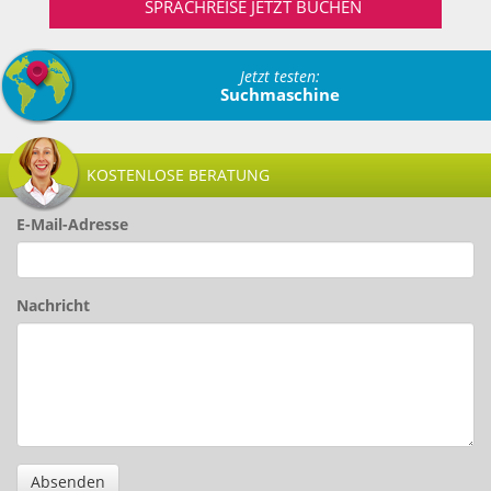
SPRACHREISE JETZT BUCHEN
Jetzt testen:
Suchmaschine
KOSTENLOSE BERATUNG
E-Mail-Adresse
Nachricht
Absenden