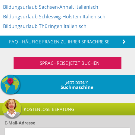
Bildungsurlaub Sachsen-Anhalt Italienisch
Bildungsurlaub Schleswig-Holstein Italienisch
Bildungsurlaub Thüringen Italienisch
FAQ - HÄUFIGE FRAGEN ZU IHRER SPRACHREISE
SPRACHREISE JETZT BUCHEN
Jetzt testen:
Suchmaschine
KOSTENLOSE BERATUNG
E-Mail-Adresse