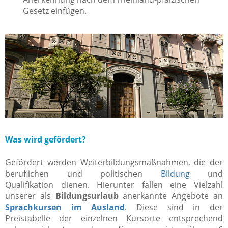
Gesetz einfügen.
Was wird gefördert?
Gefördert werden Weiterbildungsmaßnahmen, die der
beruflichen und politischen
Bildung
und
Qualifikation dienen. Hierunter fallen eine Vielzahl
unserer als
Bildungsurlaub
anerkannte Angebote an
Sprachkursen im Ausland
. Diese sind in der
Preistabelle der einzelnen Kursorte entsprechend