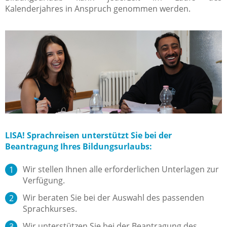
Kalenderjahres in Anspruch genommen werden.
LISA! Sprachreisen unterstützt Sie bei der
Beantragung Ihres Bildungsurlaubs:
Wir stellen Ihnen alle erforderlichen Unterlagen zur
Verfügung.
Wir beraten Sie bei der Auswahl des passenden
Sprachkurses.
Wir unterstützen Sie bei der Beantragung des