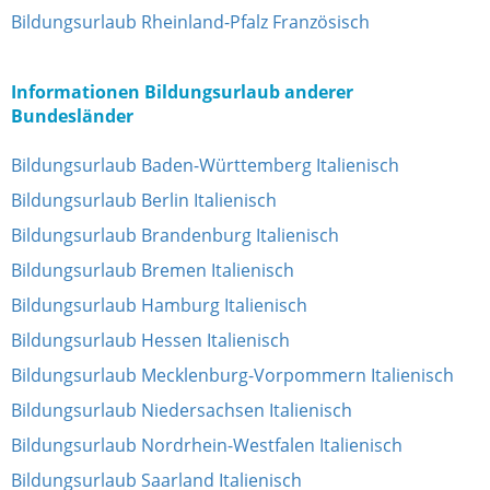
Bildungsurlaub Rheinland-Pfalz Französisch
Informationen Bildungsurlaub anderer
Bundesländer
Bildungsurlaub Baden-Württemberg Italienisch
Bildungsurlaub Berlin Italienisch
Bildungsurlaub Brandenburg Italienisch
Bildungsurlaub Bremen Italienisch
Bildungsurlaub Hamburg Italienisch
Bildungsurlaub Hessen Italienisch
Bildungsurlaub Mecklenburg-Vorpommern Italienisch
Bildungsurlaub Niedersachsen Italienisch
Bildungsurlaub Nordrhein-Westfalen Italienisch
Bildungsurlaub Saarland Italienisch