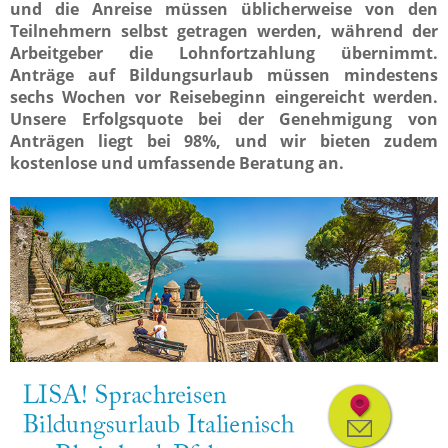
und die Anreise müssen üblicherweise von den
Teilnehmern selbst getragen werden, während der
Arbeitgeber die Lohnfortzahlung übernimmt.
Anträge auf Bildungsurlaub müssen mindestens
sechs Wochen vor Reisebeginn eingereicht werden.
Unsere Erfolgsquote bei der Genehmigung von
Anträgen liegt bei 98%, und wir bieten zudem
kostenlose und umfassende Beratung an.