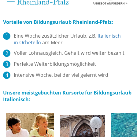
Vorteile von Bildungsurlaub Rheinland-Pfalz:
Eine Woche zusätzlicher Urlaub, z.B.
Italienisch
in Orbetello
am Meer
Voller Lohnausgleich, Gehalt wird weiter bezahlt
Perfekte Weiterbildungsmöglichkeit
Intensive Woche, bei der viel gelernt wird
Unsere meistgebuchten Kursorte für Bildungsurlaub
Italienisch: