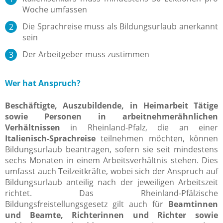
Woche umfassen
Die Sprachreise muss als Bildungsurlaub anerkannt
sein
Der Arbeitgeber muss zustimmen
Wer hat Anspruch?
Beschäftigte, Auszubildende, in Heimarbeit Tätige
sowie Personen in arbeitnehmerähnlichen
Verhältnissen
in Rheinland-Pfalz, die an einer
Italienisch
-Sprachreise
teilnehmen möchten, können
Bildungsurlaub beantragen, sofern sie seit mindestens
sechs Monaten in einem Arbeitsverhältnis stehen. Dies
umfasst auch Teilzeitkräfte, wobei sich der Anspruch auf
Bildungsurlaub anteilig nach der jeweiligen Arbeitszeit
richtet. Das Rheinland-Pfälzische
Bildungsfreistellungsgesetz gilt auch für
Beamtinnen
und Beamte, Richterinnen und Richter sowie