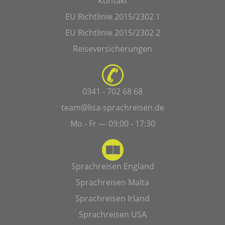
Kontakt
EU Richtlinie 2015/2302 1
EU Richtlinie 2015/2302 2
Reiseversicherungen
0341 - 702 68 68
team@lisa-sprachreisen.de
Mo - Fr — 09:00 - 17:30
Sprachreisen England
Sprachreisen Malta
Sprachreisen Irland
Sprachreisen USA