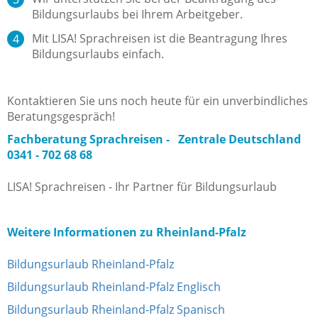
Bildungsurlaubs bei Ihrem Arbeitgeber.
Mit LISA! Sprachreisen ist die Beantragung Ihres
Bildungsurlaubs einfach.
Kontaktieren Sie uns noch heute für ein unverbindliches
Beratungsgespräch!
Fachberatung Sprachreisen -
Zentrale Deutschland
0341 - 702 68 68
LISA! Sprachreisen - Ihr Partner für Bildungsurlaub
Weitere Informationen zu Rheinland-Pfalz
Bildungsurlaub Rheinland-Pfalz
Bildungsurlaub Rheinland-Pfalz Englisch
Bildungsurlaub Rheinland-Pfalz Spanisch