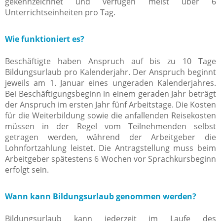
gekennzeichnet und verfügen meist über 6
Unterrichtseinheiten pro Tag.
Wie funktioniert es?
Beschäftigte haben Anspruch auf bis zu 10 Tage
Bildungsurlaub pro Kalenderjahr. Der Anspruch beginnt
jeweils am 1. Januar eines ungeraden Kalenderjahres.
Bei Beschäftigungsbeginn in einem geraden Jahr beträgt
der Anspruch im ersten Jahr fünf Arbeitstage. Die Kosten
für die Weiterbildung sowie die anfallenden Reisekosten
müssen in der Regel vom Teilnehmenden selbst
getragen werden, während der Arbeitgeber die
Lohnfortzahlung leistet. Die Antragstellung muss beim
Arbeitgeber spätestens 6 Wochen vor Sprachkursbeginn
erfolgt sein.
Wann kann Bildungsurlaub genommen werden?
Bildungsurlaub kann jederzeit im Laufe des