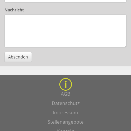
Nachricht
Absenden
AGB
Datenschutz
Impressum
Stellenangebote