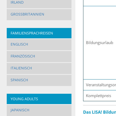
IRLAND
GROSSBRITANNIEN
FAMILIENSPRACHREISEN
Bildungsurlaub
ENGLISCH
FRANZÖSISCH
ITALIENISCH
SPANISCH
Veranstaltungsor
Komplettpreis
YOUNG ADULTS
JAPANISCH
Das LISA! Bildu