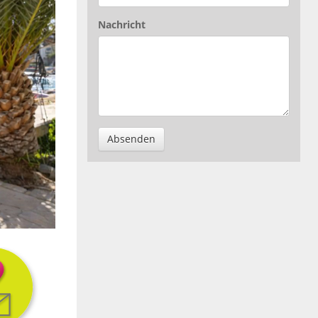
Nachricht
Absenden