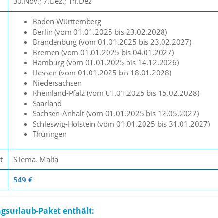
30.Nov.; 7.Dez.; 14.Dez
Baden-Württemberg
Berlin (vom 01.01.2025 bis 23.02.2028)
Brandenburg (vom 01.01.2025 bis 23.02.2027)
Bremen (vom 01.01.2025 bis 04.01.2027)
Hamburg (vom 01.01.2025 bis 14.12.2026)
Hessen (vom 01.01.2025 bis 18.01.2028)
Niedersachsen
Rheinland-Pfalz (vom 01.01.2025 bis 15.02.2028)
Saarland
Sachsen-Anhalt (vom 01.01.2025 bis 12.05.2027)
Schleswig-Holstein (vom 01.01.2025 bis 31.01.2027)
Thüringen
t
Sliema, Malta
549 €
ngsurlaub-Paket enthält: