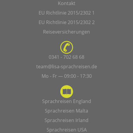
Kontakt
EU Richtlinie 2015/2302 1
EU Richtlinie 2015/2302 2
Reiseversicherungen
0341 - 702 68 68
team@lisa-sprachreisen.de
Mo - Fr — 09:00 - 17:30
Sprachreisen England
Sprachreisen Malta
Sprachreisen Irland
Sprachreisen USA