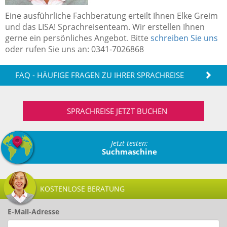
Eine ausführliche Fachberatung erteilt Ihnen Elke Greim
und das LISA! Sprachreisenteam. Wir erstellen Ihnen
gerne ein persönliches Angebot. Bitte
schreiben Sie uns
oder rufen Sie uns an: 0341-7026868
FAQ - HÄUFIGE FRAGEN ZU IHRER SPRACHREISE
SPRACHREISE JETZT BUCHEN
Jetzt testen:
Suchmaschine
KOSTENLOSE BERATUNG
E-Mail-Adresse