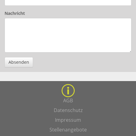
Nachricht
Absenden
AGB
Datenschutz
Impressum
Stellenangebote