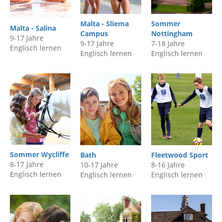
Malta - Sliema
Sommer
Malta - Salina
Campus
Nottingham
9-17 Jahre
9-17 Jahre
7-18 Jahre
Englisch lernen
Englisch lernen
Englisch lernen
Sommer Wycliffe
Bath
Fleetwood Sport
8-17 Jahre
10-17 Jahre
8-16 Jahre
Englisch lernen
Englisch lernen
Englisch lernen