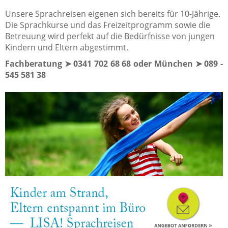
Unsere Sprachreisen eigenen sich bereits für 10-Jährige.
Die Sprachkurse und das Freizeitprogramm sowie die
Betreuung wird perfekt auf die Bedürfnisse von jungen
Kindern und Eltern abgestimmt.
Fachberatung ➤ 0341 702 68 68 oder München ➤ 089 -
545 581 38