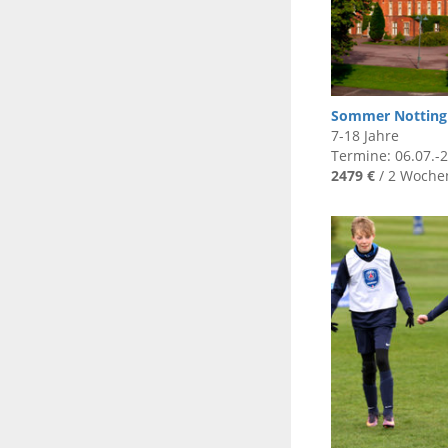
Sommer Nottin
7-18 Jahre
Termine: 06.07.-2
2479 €
/ 2 Woche