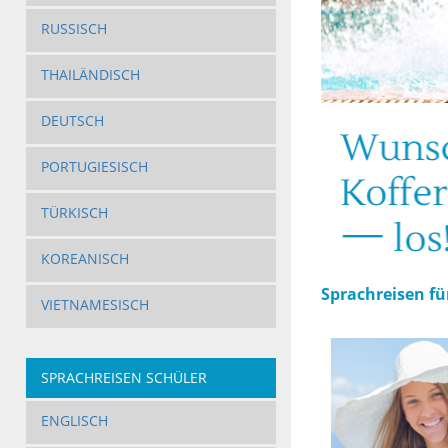
RUSSISCH
THAILÄNDISCH
DEUTSCH
PORTUGIESISCH
TÜRKISCH
KOREANISCH
Sprachreisen fü
VIETNAMESISCH
SPRACHREISEN SCHÜLER
ENGLISCH