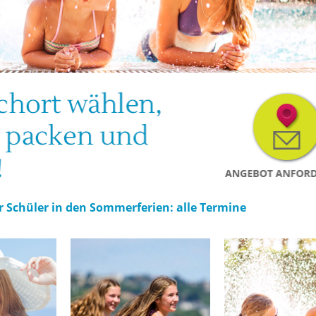
r Schüler in den Sommerferien: alle Termine