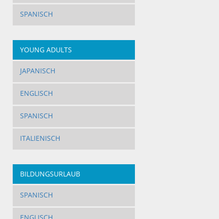
SPANISCH
YOUNG ADULTS
JAPANISCH
ENGLISCH
SPANISCH
ITALIENISCH
BILDUNGSURLAUB
SPANISCH
ENGLISCH