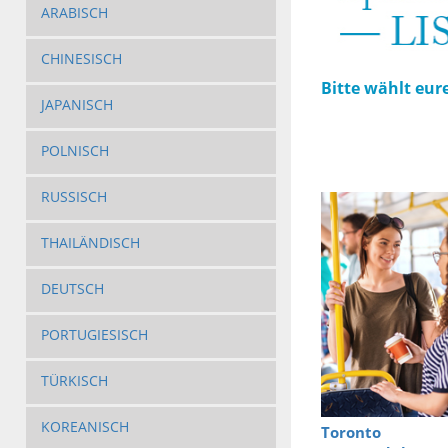
ARABISCH
CHINESISCH
Bitte wählt eur
JAPANISCH
POLNISCH
RUSSISCH
THAILÄNDISCH
DEUTSCH
PORTUGIESISCH
TÜRKISCH
KOREANISCH
Toronto