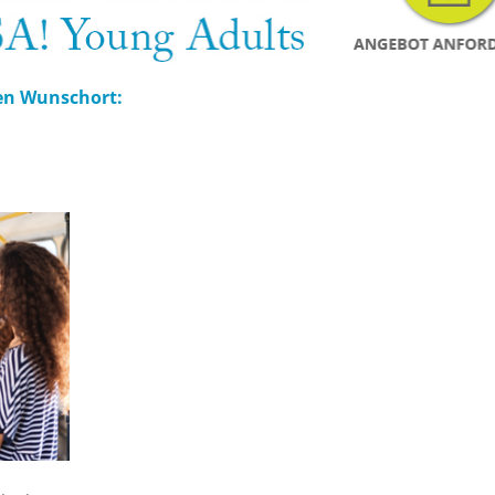
en Wunschort: