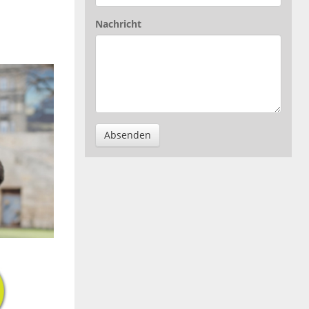
Nachricht
Absenden