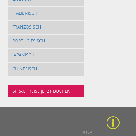
ITALIENISCH
FRANZÖSISCH
PORTUGIESISCH
JAPANISCH
CHINESISCH
SPRACHREISE JETZT BUCHEN
AGB