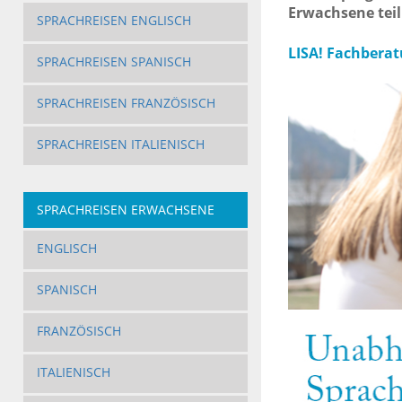
Erwachsene teil
SPRACHREISEN ENGLISCH
LISA! Fachberatu
SPRACHREISEN SPANISCH
SPRACHREISEN FRANZÖSISCH
SPRACHREISEN ITALIENISCH
SPRACHREISEN ERWACHSENE
ENGLISCH
SPANISCH
FRANZÖSISCH
ITALIENISCH