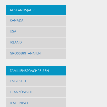
AUSLANDSJAHR
KANADA
USA
IRLAND
GROSSBRITANNIEN
FAMILIENSPRACHREISEN
ENGLISCH
FRANZÖSISCH
ITALIENISCH