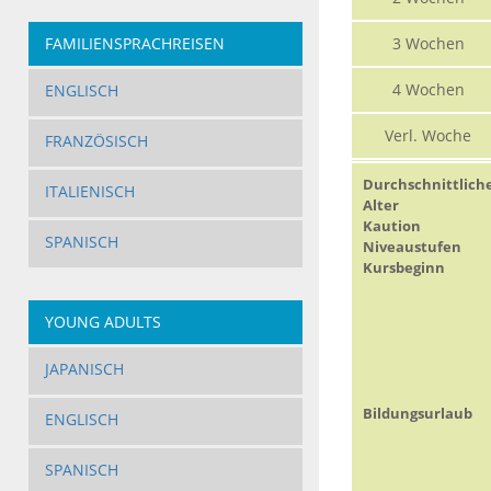
FAMILIENSPRACHREISEN
3 Wochen
4 Wochen
ENGLISCH
Verl. Woche
FRANZÖSISCH
Durchschnittlich
ITALIENISCH
Alter
Kaution
SPANISCH
Niveaustufen
Kursbeginn
YOUNG ADULTS
JAPANISCH
Bildungsurlaub
ENGLISCH
SPANISCH