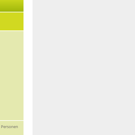
5 Personen