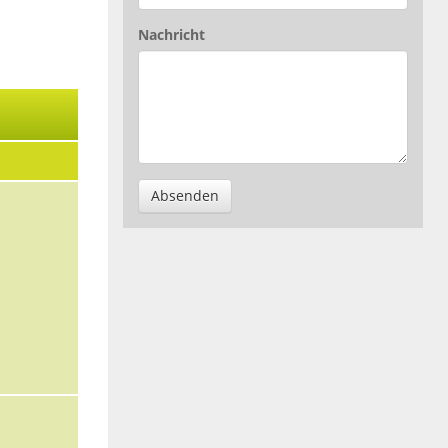
Nachricht
Absenden