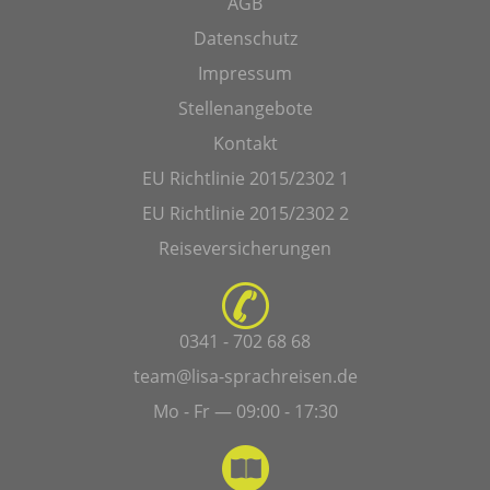
AGB
Datenschutz
Impressum
Stellenangebote
Kontakt
EU Richtlinie 2015/2302 1
EU Richtlinie 2015/2302 2
Reiseversicherungen
0341 - 702 68 68
team@lisa-sprachreisen.de
Mo - Fr — 09:00 - 17:30