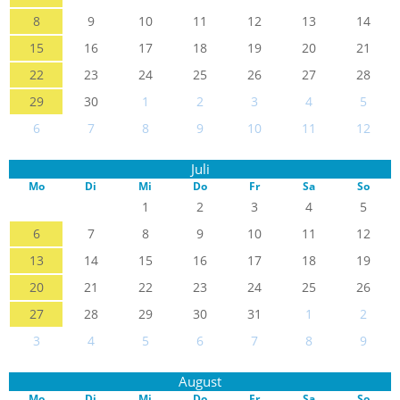
8
9
10
11
12
13
14
15
16
17
18
19
20
21
22
23
24
25
26
27
28
29
30
1
2
3
4
5
6
7
8
9
10
11
12
Juli
Mo
Di
Mi
Do
Fr
Sa
So
1
2
3
4
5
6
7
8
9
10
11
12
13
14
15
16
17
18
19
20
21
22
23
24
25
26
27
28
29
30
31
1
2
3
4
5
6
7
8
9
August
Mo
Di
Mi
Do
Fr
Sa
So