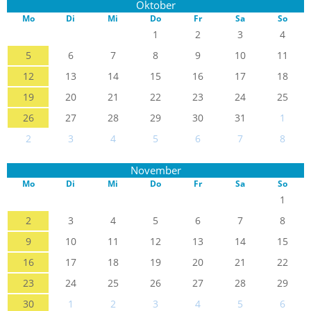
Oktober
Mo
Di
Mi
Do
Fr
Sa
So
1
2
3
4
5
6
7
8
9
10
11
12
13
14
15
16
17
18
19
20
21
22
23
24
25
26
27
28
29
30
31
1
2
3
4
5
6
7
8
November
Mo
Di
Mi
Do
Fr
Sa
So
1
2
3
4
5
6
7
8
9
10
11
12
13
14
15
16
17
18
19
20
21
22
23
24
25
26
27
28
29
30
1
2
3
4
5
6