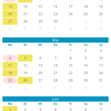
13
14
15
16
17
18
19
20
21
22
23
24
25
26
27
28
29
30
1
2
3
4
5
6
7
8
9
10
Mai
Mo
Di
Mi
Do
Fr
Sa
So
1
2
3
4
5
6
7
8
9
10
11
12
13
14
15
16
17
18
19
20
21
22
23
24
25
26
27
28
29
30
31
1
2
3
4
5
6
7
Juni
Mo
Di
Mi
Do
Fr
Sa
So
1
2
3
4
5
6
7