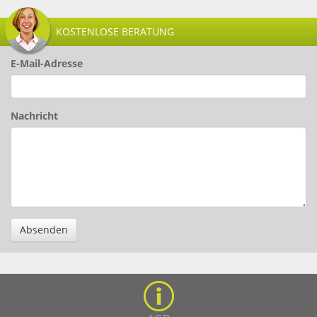
KOSTENLOSE BERATUNG
E-Mail-Adresse
Nachricht
Absenden