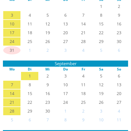
1
2
3
4
5
6
7
8
9
10
11
12
13
14
15
16
17
18
19
20
21
22
23
24
25
26
27
28
29
30
31
1
2
3
4
5
6
September
Mo
Di
Mi
Do
Fr
Sa
So
1
2
3
4
5
6
7
8
9
10
11
12
13
14
15
16
17
18
19
20
21
22
23
24
25
26
27
28
29
30
1
2
3
4
5
6
7
8
9
10
11