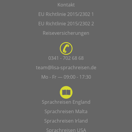
Kontakt
EU Richtlinie 2015/2302 1
EU Richtlinie 2015/2302 2
Reiseversicherungen
0341 - 702 68 68
team@lisa-sprachreisen.de
Mo - Fr — 09:00 - 17:30
Sprachreisen England
Sprachreisen Malta
Sprachreisen Irland
Sprachreisen USA