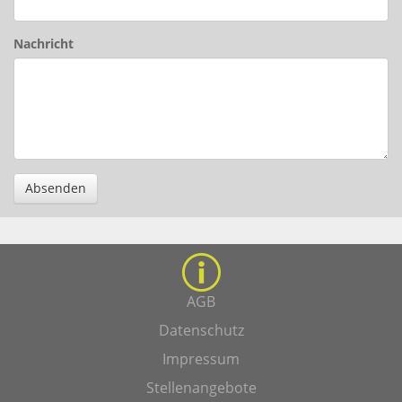
Nachricht
Absenden
AGB
Datenschutz
Impressum
Stellenangebote