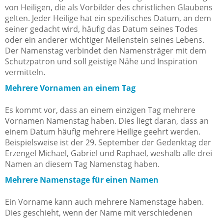
von Heiligen, die als Vorbilder des christlichen Glaubens
gelten. Jeder Heilige hat ein spezifisches Datum, an dem
seiner gedacht wird, häufig das Datum seines Todes
oder ein anderer wichtiger Meilenstein seines Lebens.
Der Namenstag verbindet den Namensträger mit dem
Schutzpatron und soll geistige Nähe und Inspiration
vermitteln.
Mehrere Vornamen an einem Tag
Es kommt vor, dass an einem einzigen Tag mehrere
Vornamen Namenstag haben. Dies liegt daran, dass an
einem Datum häufig mehrere Heilige geehrt werden.
Beispielsweise ist der 29. September der Gedenktag der
Erzengel Michael, Gabriel und Raphael, weshalb alle drei
Namen an diesem Tag Namenstag haben.
Mehrere Namenstage für einen Namen
Ein Vorname kann auch mehrere Namenstage haben.
Dies geschieht, wenn der Name mit verschiedenen