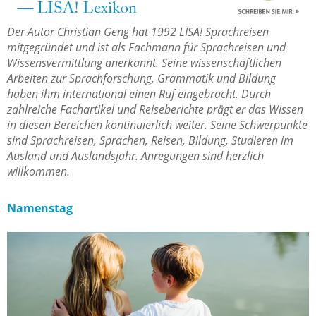
Der Autor Christian Geng hat 1992 LISA! Sprachreisen
mitgegründet und ist als Fachmann für Sprachreisen und
Wissensvermittlung anerkannt. Seine wissenschaftlichen
Arbeiten zur Sprachforschung, Grammatik und Bildung
haben ihm international einen Ruf eingebracht. Durch
zahlreiche Fachartikel und Reiseberichte prägt er das Wissen
in diesen Bereichen kontinuierlich weiter. Seine Schwerpunkte
sind Sprachreisen, Sprachen, Reisen, Bildung, Studieren im
Ausland und Auslandsjahr. Anregungen sind herzlich
willkommen.
Namenstag