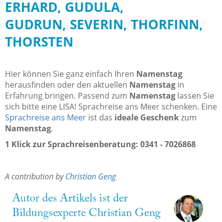
ERHARD, GUDULA,
GUDRUN, SEVERIN, THORFINN,
THORSTEN
Hier können Sie ganz einfach Ihren
Namenstag
herausfinden oder den aktuellen
Namenstag
in
Erfahrung bringen. Passend zum
Namenstag
lassen Sie
sich bitte eine LISA! Sprachreise ans Meer schenken. Eine
Sprachreise ans Meer
ist das
ideale Geschenk
zum
Namenstag
.
1 Klick zur Sprachreisenberatung: 0341 - 7026868
A contribution by
Christian Geng