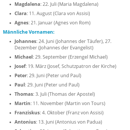
Magdalena
: 22. Juli (Maria Magdalena)
Clara
: 11. August (Clara von Assisi)
Agnes
: 21. Januar (Agnes von Rom)
Männliche Vornamen:
Johannes
: 24. Juni (Johannes der Täufer), 27.
Dezember (Johannes der Evangelist)
Michael
: 29. September (Erzengel Michael)
Josef
: 19. März (Josef, Schutzpatron der Kirche)
Peter
: 29. Juni (Peter und Paul)
Paul
: 29. Juni (Peter und Paul)
Thomas
: 3. Juli (Thomas der Apostel)
Martin
: 11. November (Martin von Tours)
Franziskus
: 4. Oktober (Franz von Assisi)
Antonius
: 13. Juni (Antonius von Padua)