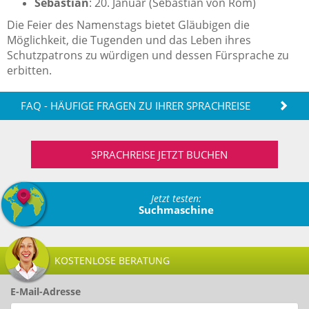
Sebastian
: 20. Januar (Sebastian von Rom)
Die Feier des Namenstags bietet Gläubigen die
Möglichkeit, die Tugenden und das Leben ihres
Schutzpatrons zu würdigen und dessen Fürsprache zu
erbitten.
FAQ - HÄUFIGE FRAGEN ZU IHRER SPRACHREISE
SPRACHREISE JETZT BUCHEN
Jetzt testen:
Suchmaschine
KOSTENLOSE BERATUNG
E-Mail-Adresse