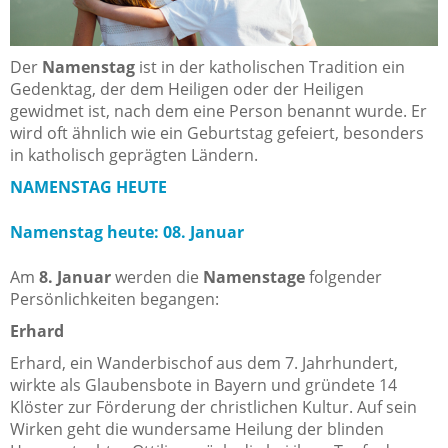
Der
Namenstag
ist in der katholischen Tradition ein
Gedenktag, der dem Heiligen oder der Heiligen
gewidmet ist, nach dem eine Person benannt wurde. Er
wird oft ähnlich wie ein Geburtstag gefeiert, besonders
in katholisch geprägten Ländern.
NAMENSTAG HEUTE
Namenstag heute: 08. Januar
Am
8. Januar
werden die
Namenstage
folgender
Persönlichkeiten begangen:
Erhard
Erhard, ein Wanderbischof aus dem 7. Jahrhundert,
wirkte als Glaubensbote in Bayern und gründete 14
Klöster zur Förderung der christlichen Kultur. Auf sein
Wirken geht die wundersame Heilung der blinden