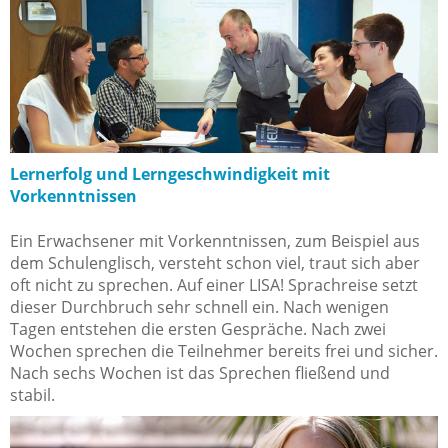
Lernerfolg und Lerngeschwindigkeit mit
Vorkenntnissen
Ein Erwachsener mit Vorkenntnissen, zum Beispiel aus
dem Schulenglisch, versteht schon viel, traut sich aber
oft nicht zu sprechen. Auf einer LISA! Sprachreise setzt
dieser Durchbruch sehr schnell ein. Nach wenigen
Tagen entstehen die ersten Gespräche. Nach zwei
Wochen sprechen die Teilnehmer bereits frei und sicher.
Nach sechs Wochen ist das Sprechen fließend und
stabil.