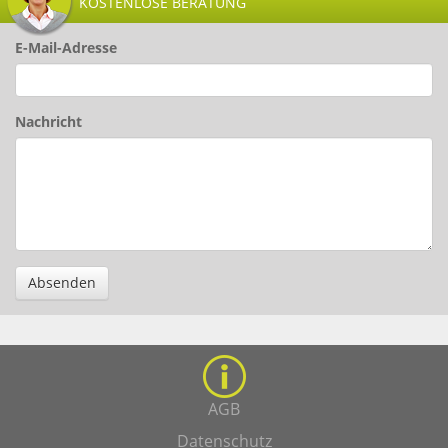
KOSTENLOSE BERATUNG
E-Mail-Adresse
Nachricht
Absenden
AGB
Datenschutz