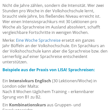
Nicht die Jahre zählen, sondern die Intensität. Wer zwei
Stunden pro Woche in der Volkshochschule lernt,
braucht viele Jahre, bis fließendes Niveau erreicht ist.
Wer einen Intensivsprachkurs mit 30 Lektionen pro
Woche als Sprachreise im Ausland absolviert, schafft
vergleichbare Fortschritte in wenigen Wochen.
Merke:
Eine Woche Sprachreise
ersetzt ein ganzes
Jahr Büffeln an der Volkshochschule. Ein Sprachkurs an
der Volkshochschule kann aber die Sprachreise bzw. den
Lernerfolg auf einer Sprachreise entscheident
unterstützen.
Beispiele aus der Praxis von LISA! Sprachreisen:
Ein
Intensivkurs Englisch
(30 Lektionen/Woche) in
London oder Malta:
Nach 8 Wochen täglichem Training – erkennbarer
Sprung von B1 zu B2.
Ein
Kombinationskurs
aus Gruppen- und