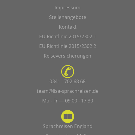
Impressum
Stellenangebote
Kontakt
EU Richtlinie 2015/2302 1
EU Richtlinie 2015/2302 2
Reiseversicherungen
0341 - 702 68 68
team@lisa-sprachreisen.de
Mo - Fr — 09:00 - 17:30
Sprachreisen England