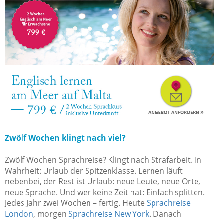
Zwölf Wochen klingt nach viel?
Zwölf Wochen Sprachreise? Klingt nach Strafarbeit. In
Wahrheit: Urlaub der Spitzenklasse. Lernen läuft
nebenbei, der Rest ist Urlaub: neue Leute, neue Orte,
neue Sprache. Und wer keine Zeit hat: Einfach splitten.
Jedes Jahr zwei Wochen – fertig. Heute
Sprachreise
London
, morgen
Sprachreise New York
. Danach