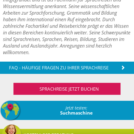
Wissensvermittlung anerkannt. Seine wissenschaftlichen
Arbeiten zur Sprachforschung, Grammatik und Bildung
haben ihm international einen Ruf eingebracht. Durch
zahlreiche Fachartikel und Reiseberichte prägt er das Wissen
in diesen Bereichen kontinuierlich weiter. Seine Schwerpunkte
sind Sprachreisen, Sprachen, Reisen, Bildung, Studieren im
Ausland und Auslandsjahr. Anregungen sind herzlich
willkommen.
FAQ - HÄUFIGE FRAGEN ZU IHRER SPRACHREISE
SPRACHREISE JETZT BUCHEN
Jetzt testen:
Suchmaschine