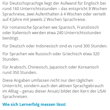
Für Deutschsprachige liegt der Aufwand für Englisch bei
rund 160 Unterrichtsstunden – das entspricht 8 Wochen
Sprachreise, zwei Aufenthalten à 4 Wochen oder verteilt
auf 4 Jahre mit jeweils 2 Wochen Sprachreise.
Für romanische Sprachen wie Spanisch, Französisch
oder Italienisch werden etwa 240 Unterrichtsstunden
benötigt.
Für Deutsch oder Indonesisch sind es rund 300 Stunden.
Für Sprachen wie Russisch oder Griechisch etwa 320
Stunden.
Für Arabisch, Chinesisch, Japanisch oder Koreanisch
rund 350 Stunden.
Diese Angaben umfassen nicht nur den täglichen
Unterricht, sondern auch den aktiven Sprachgebrauch
im Alltag – genau dieser Ansatz bildet den Kern der LISA!
Sprachreisen.
Wie sich Lernerfolg messen lässt