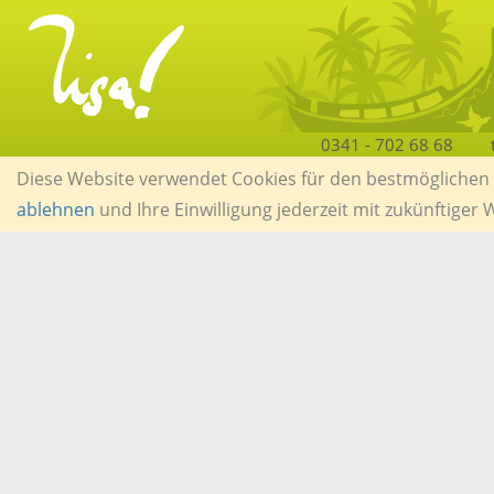
0341 - 702 68 68
Diese Website verwendet Cookies für den bestmöglichen S
ablehnen
und Ihre Einwilligung jederzeit mit zukünftiger