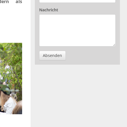
dern als
Nachricht
Absenden