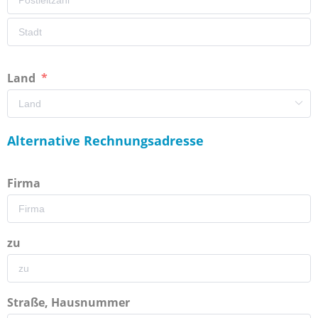
Land
Alternative Rechnungsadresse
Firma
zu
Straße, Hausnummer