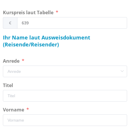
Kurspreis laut Tabelle
€
Ihr Name laut Ausweisdokument
(Reisende/Reisender)
Anrede
Titel
Vorname