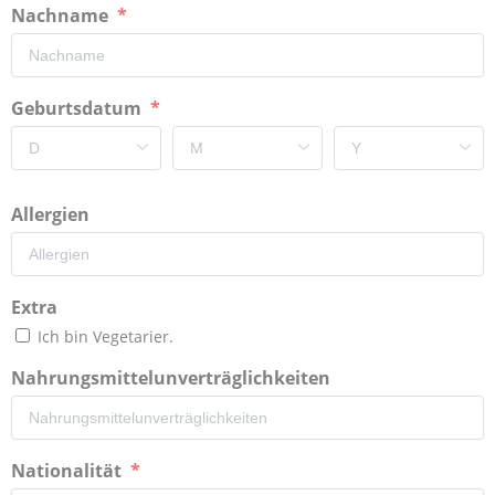
Nachname
Geburtsdatum
Allergien
Extra
Ich bin Vegetarier.
Nahrungsmittelunverträglichkeiten
Nationalität