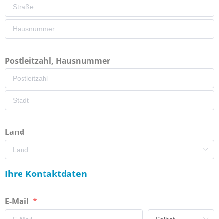
Postleitzahl, Hausnummer
Land
Ihre Kontaktdaten
E-Mail