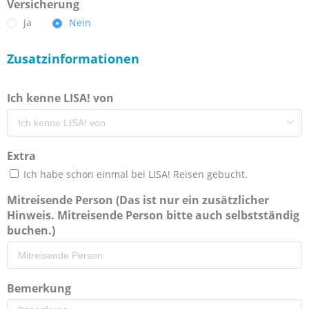
Versicherung
Ja
Nein
Zusatzinformationen
Ich kenne LISA! von
Extra
Ich habe schon einmal bei LISA! Reisen gebucht.
Mitreisende Person (Das ist nur ein zusätzlicher
Hinweis. Mitreisende Person bitte auch selbstständig
buchen.)
Bemerkung