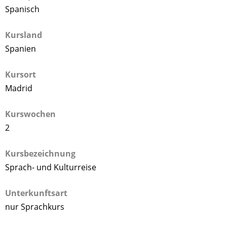
Spanisch
Kursland
Spanien
Kursort
Madrid
Kurswochen
2
Kursbezeichnung
Sprach- und Kulturreise
Unterkunftsart
nur Sprachkurs