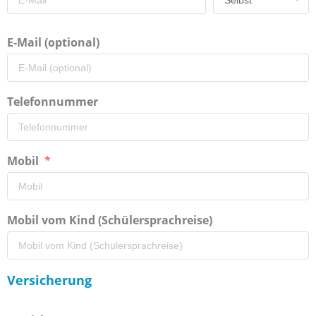
E-Mail (optional)
Telefonnummer
Mobil
Mobil vom Kind (Schülersprachreise)
Versicherung