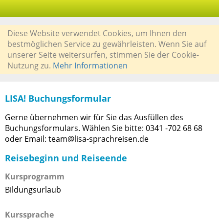
Diese Website verwendet Cookies, um Ihnen den
bestmöglichen Service zu gewährleisten. Wenn Sie auf
unserer Seite weitersurfen, stimmen Sie der Cookie-
Nutzung zu.
Mehr Informationen
LISA! Buchungsformular
Gerne übernehmen wir für Sie das Ausfüllen des
Buchungsformulars. Wählen Sie bitte: 0341 -702 68 68
oder Email: team@lisa-sprachreisen.de
Reisebeginn und Reiseende
Kursprogramm
Bildungsurlaub
Kurssprache