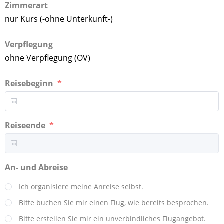
Zimmerart
nur Kurs (-ohne Unterkunft-)
Verpflegung
ohne Verpflegung (OV)
Reisebeginn
Reiseende
An- und Abreise
Ich organisiere meine Anreise selbst.
Bitte buchen Sie mir einen Flug, wie bereits besprochen.
Bitte erstellen Sie mir ein unverbindliches Flugangebot.