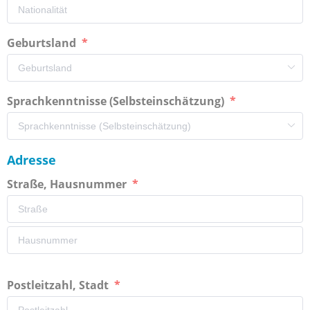
Geburtsland
Sprachkenntnisse (Selbsteinschätzung)
Adresse
Straße, Hausnummer
Postleitzahl, Stadt