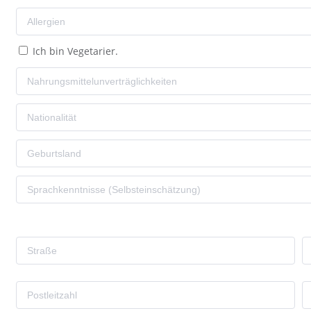
Ich bin Vegetarier.