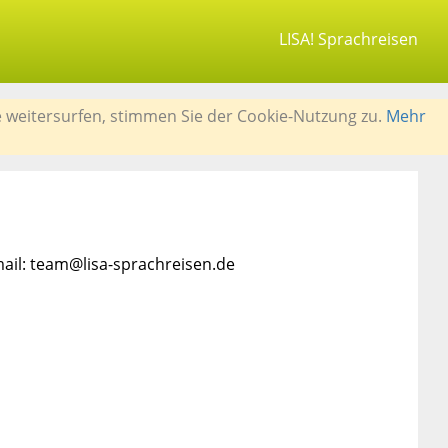
LISA! Sprachreisen
e weitersurfen, stimmen Sie der Cookie-Nutzung zu.
Mehr
mail: team@lisa-sprachreisen.de