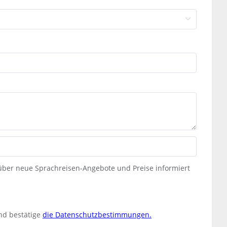
 über neue Sprachreisen-Angebote und Preise informiert
nd bestätige
die Datenschutzbestimmungen.