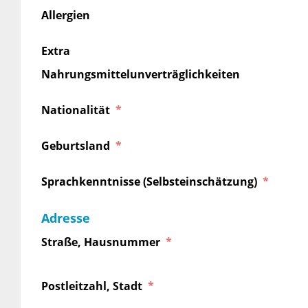
Allergien
Extra
Nahrungsmittelunverträglichkeiten
Nationalität
Geburtsland
Sprachkenntnisse (Selbsteinschätzung)
Adresse
Straße, Hausnummer
Postleitzahl, Stadt