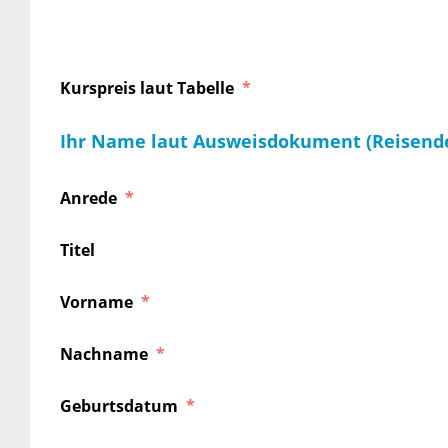
Kurspreis laut Tabelle
Ihr Name laut Ausweisdokument (Reisend
Anrede
Titel
Vorname
Nachname
Geburtsdatum