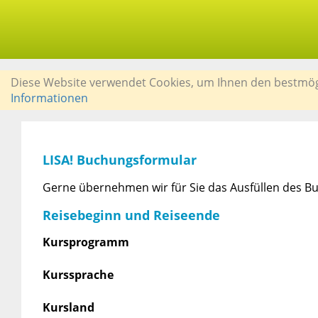
Diese Website verwendet Cookies, um Ihnen den bestmögli
Informationen
LISA! Buchungsformular
Gerne übernehmen wir für Sie das Ausfüllen des Bu
Reisebeginn und Reiseende
Kursprogramm
Kurssprache
Kursland