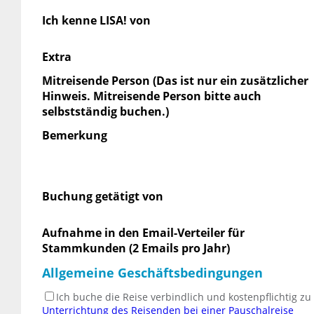
Ich kenne LISA! von
Extra
Mitreisende Person (Das ist nur ein zusätzlicher
Hinweis. Mitreisende Person bitte auch
selbstständig buchen.)
Bemerkung
Buchung getätigt von
Aufnahme in den Email-Verteiler für
Stammkunden (2 Emails pro Jahr)
Allgemeine Geschäftsbedingungen
Ich buche die Reise verbindlich und kostenpflichtig z
Unterrichtung des Reisenden bei einer Pauschalreise