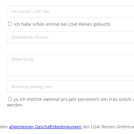
Ich habe schon einmal bei LISA! Reisen gebucht.
Ja, ich möchte zweimal pro Jahr persönlich von Frau Greim
werden.
u den
allgemeinen Geschäftsbedingungen
der LISA! Reisen GmbH u