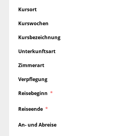
Kursort
Kurswochen
Kursbezeichnung
Unterkunftsart
Zimmerart
Verpflegung
Reisebeginn
Reiseende
An- und Abreise