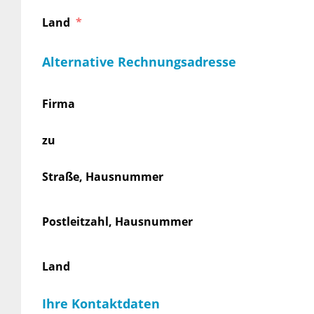
Land
Alternative Rechnungsadresse
Firma
zu
Straße, Hausnummer
Postleitzahl, Hausnummer
Land
Ihre Kontaktdaten