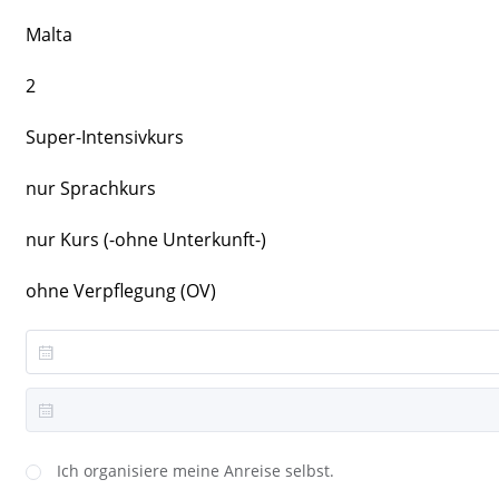
Malta
2
Super-Intensivkurs
nur Sprachkurs
nur Kurs (-ohne Unterkunft-)
ohne Verpflegung (OV)
Ich organisiere meine Anreise selbst.