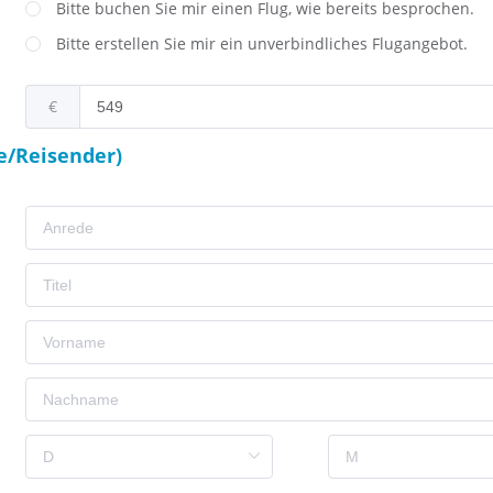
Bitte buchen Sie mir einen Flug, wie bereits besprochen.
Bitte erstellen Sie mir ein unverbindliches Flugangebot.
€
e/Reisender)