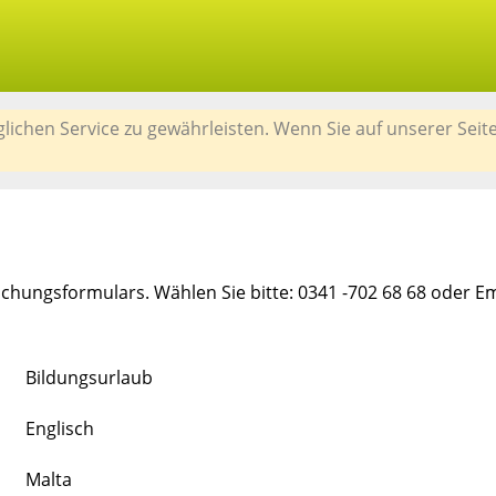
chen Service zu gewährleisten. Wenn Sie auf unserer Seit
chungsformulars. Wählen Sie bitte: 0341 -702 68 68 oder E
Bildungsurlaub
Englisch
Malta