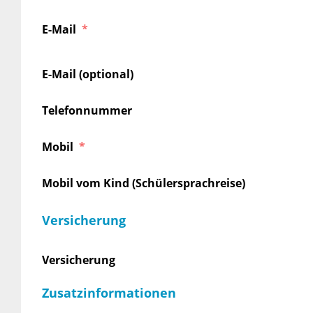
E-Mail
E-Mail (optional)
Telefonnummer
Mobil
Mobil vom Kind (Schülersprachreise)
Versicherung
Versicherung
Zusatzinformationen