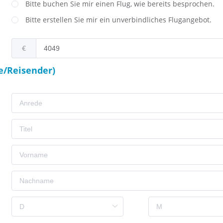
Bitte buchen Sie mir einen Flug, wie bereits besprochen.
Bitte erstellen Sie mir ein unverbindliches Flugangebot.
€
e/Reisender)