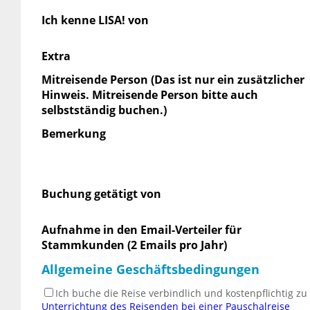
Ich kenne LISA! von
Extra
Mitreisende Person (Das ist nur ein zusätzlicher
Hinweis. Mitreisende Person bitte auch
selbstständig buchen.)
Bemerkung
Buchung getätigt von
Aufnahme in den Email-Verteiler für
Stammkunden (2 Emails pro Jahr)
Allgemeine Geschäftsbedingungen
Ich buche die Reise verbindlich und kostenpflichtig z
Unterrichtung des Reisenden bei einer Pauschalreise