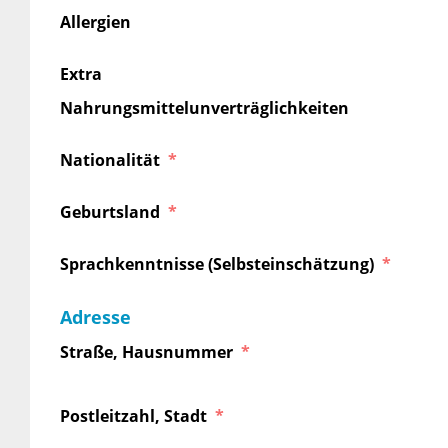
Allergien
Extra
Nahrungsmittelunverträglichkeiten
Nationalität
Geburtsland
Sprachkenntnisse (Selbsteinschätzung)
Adresse
Straße, Hausnummer
Postleitzahl, Stadt