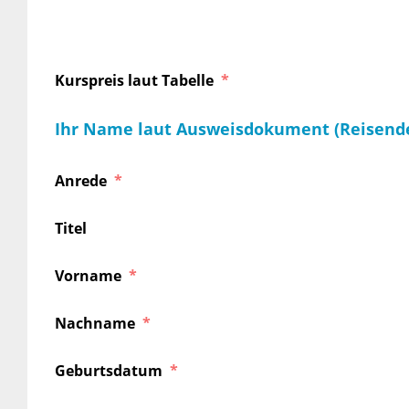
Kurspreis laut Tabelle
Ihr Name laut Ausweisdokument (Reisend
Anrede
Titel
Vorname
Nachname
Geburtsdatum