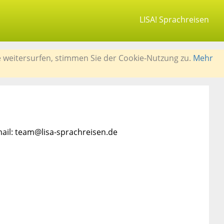
LISA! Sprachreisen
e weitersurfen, stimmen Sie der Cookie-Nutzung zu.
Mehr
mail: team@lisa-sprachreisen.de