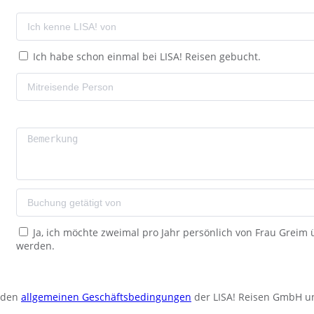
Ich habe schon einmal bei LISA! Reisen gebucht.
Ja, ich möchte zweimal pro Jahr persönlich von Frau Greim
werden.
u den
allgemeinen Geschäftsbedingungen
der LISA! Reisen GmbH u