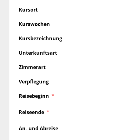
Kursort
Kurswochen
Kursbezeichnung
Unterkunftsart
Zimmerart
Verpflegung
Reisebeginn
Reiseende
An- und Abreise