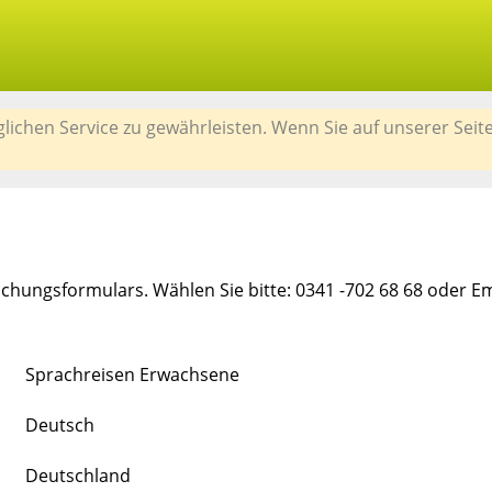
chen Service zu gewährleisten. Wenn Sie auf unserer Seit
chungsformulars. Wählen Sie bitte: 0341 -702 68 68 oder E
Sprachreisen Erwachsene
Deutsch
Deutschland