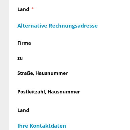
Land
Alternative Rechnungsadresse
Firma
zu
Straße, Hausnummer
Postleitzahl, Hausnummer
Land
Ihre Kontaktdaten