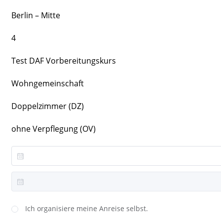
Berlin – Mitte
4
Test DAF Vorbereitungskurs
Wohngemeinschaft
Doppelzimmer (DZ)
ohne Verpflegung (OV)
Ich organisiere meine Anreise selbst.