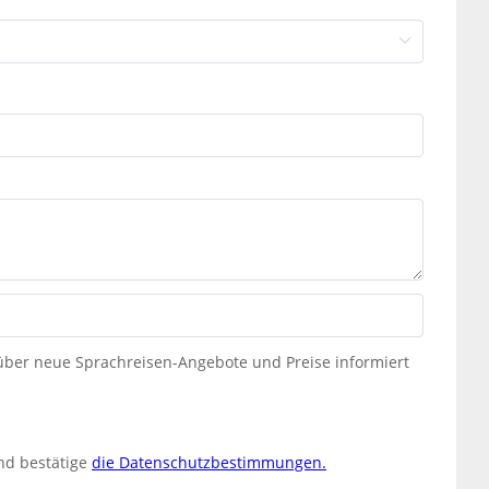
 über neue Sprachreisen-Angebote und Preise informiert
nd bestätige
die Datenschutzbestimmungen.