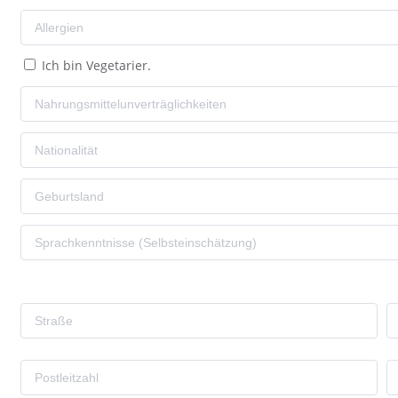
Ich bin Vegetarier.