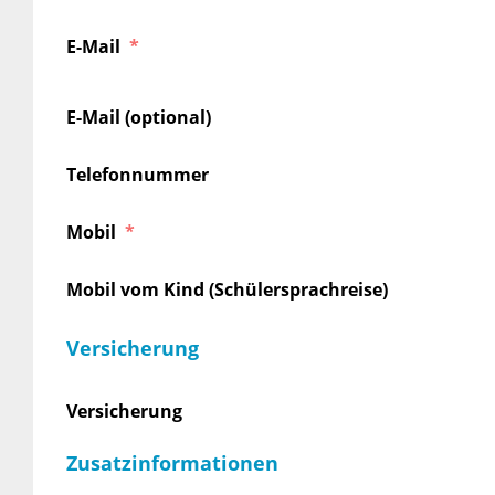
E-Mail
E-Mail (optional)
Telefonnummer
Mobil
Mobil vom Kind (Schülersprachreise)
Versicherung
Versicherung
Zusatzinformationen