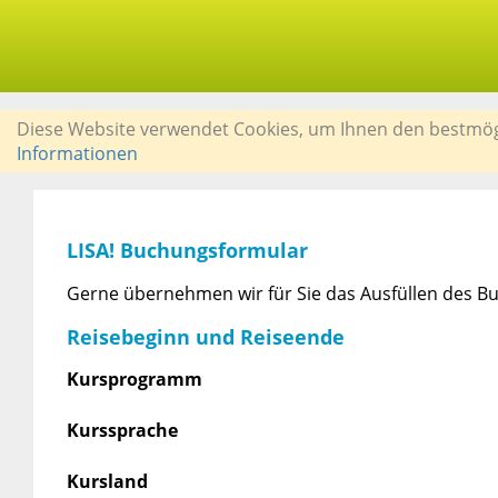
Diese Website verwendet Cookies, um Ihnen den bestmögli
Informationen
LISA! Buchungsformular
Gerne übernehmen wir für Sie das Ausfüllen des Bu
Reisebeginn und Reiseende
Kursprogramm
Kurssprache
Kursland