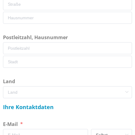
Postleitzahl, Hausnummer
Land
Ihre Kontaktdaten
E-Mail