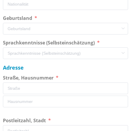
Geburtsland
Sprachkenntnisse (Selbsteinschätzung)
Adresse
Straße, Hausnummer
Postleitzahl, Stadt