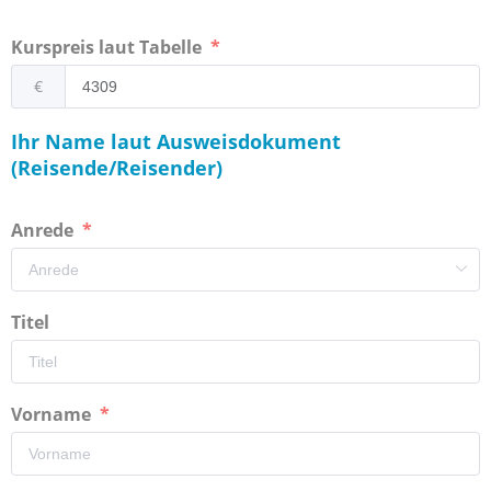
Kurspreis laut Tabelle
€
Ihr Name laut Ausweisdokument
(Reisende/Reisender)
Anrede
Titel
Vorname