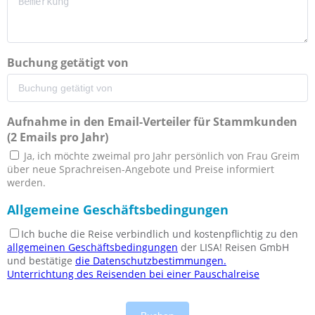
Buchung getätigt von
Aufnahme in den Email-Verteiler für Stammkunden
(2 Emails pro Jahr)
Ja, ich möchte zweimal pro Jahr persönlich von Frau Greim
über neue Sprachreisen-Angebote und Preise informiert
werden.
Allgemeine Geschäftsbedingungen
Ich buche die Reise verbindlich und kostenpflichtig zu den
allgemeinen Geschäftsbedingungen
der LISA! Reisen GmbH
und bestätige
die Datenschutzbestimmungen.
Unterrichtung des Reisenden bei einer Pauschalreise