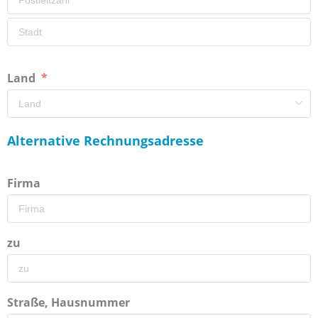
Land
Alternative Rechnungsadresse
Firma
zu
Straße, Hausnummer