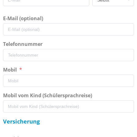
E-Mail (optional)
Telefonnummer
Mobil
Mobil vom Kind (Schülersprachreise)
Versicherung