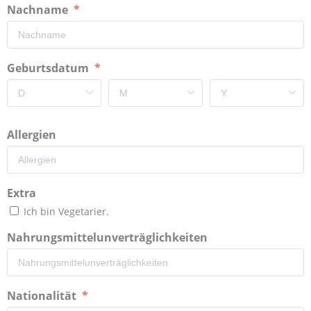
Nachname
Geburtsdatum
Allergien
Extra
Ich bin Vegetarier.
Nahrungsmittelunverträglichkeiten
Nationalität