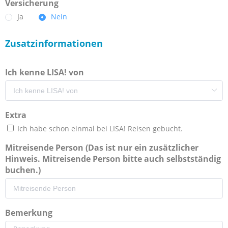
Versicherung
Ja
Nein
Zusatzinformationen
Ich kenne LISA! von
Extra
Ich habe schon einmal bei LISA! Reisen gebucht.
Mitreisende Person (Das ist nur ein zusätzlicher
Hinweis. Mitreisende Person bitte auch selbstständig
buchen.)
Bemerkung