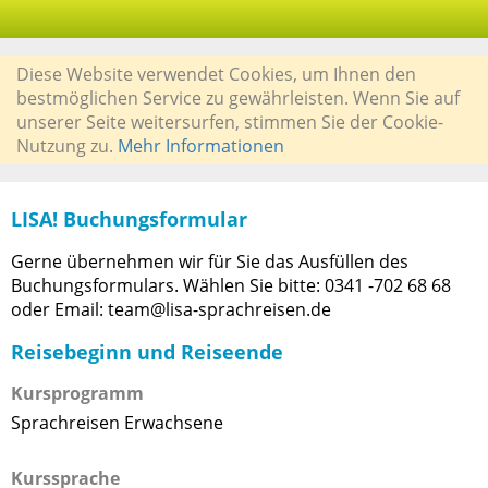
Diese Website verwendet Cookies, um Ihnen den
bestmöglichen Service zu gewährleisten. Wenn Sie auf
unserer Seite weitersurfen, stimmen Sie der Cookie-
Nutzung zu.
Mehr Informationen
LISA! Buchungsformular
Gerne übernehmen wir für Sie das Ausfüllen des
Buchungsformulars. Wählen Sie bitte: 0341 -702 68 68
oder Email: team@lisa-sprachreisen.de
Reisebeginn und Reiseende
Kursprogramm
Sprachreisen Erwachsene
Kurssprache