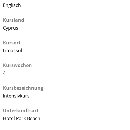
Englisch
Kursland
Cyprus
Kursort
Limassol
Kurswochen
4
Kursbezeichnung
Intensivkurs
Unterkunftsart
Hotel Park Beach