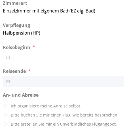
Zimmerart
Einzelzimmer mit eigenem Bad (EZ eig. Bad)
Verpflegung
Halbpension (HP)
Reisebeginn
Reiseende
An- und Abreise
Ich organisiere meine Anreise selbst.
Bitte buchen Sie mir einen Flug, wie bereits besprochen.
Bitte erstellen Sie mir ein unverbindliches Flugangebot.