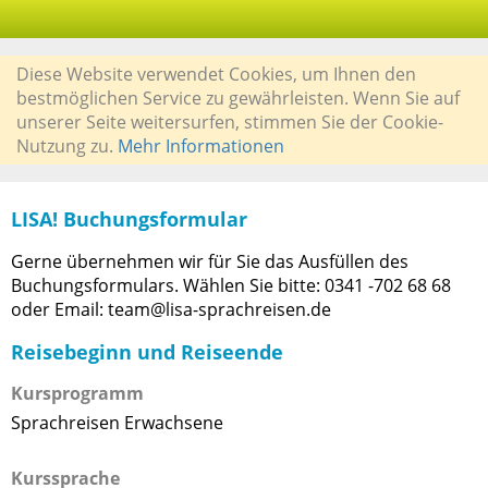
Diese Website verwendet Cookies, um Ihnen den
bestmöglichen Service zu gewährleisten. Wenn Sie auf
unserer Seite weitersurfen, stimmen Sie der Cookie-
Nutzung zu.
Mehr Informationen
LISA! Buchungsformular
Gerne übernehmen wir für Sie das Ausfüllen des
Buchungsformulars. Wählen Sie bitte: 0341 -702 68 68
oder Email: team@lisa-sprachreisen.de
Reisebeginn und Reiseende
Kursprogramm
Sprachreisen Erwachsene
Kurssprache