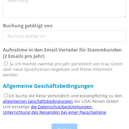
Buchung getätigt von
Aufnahme in den Email-Verteiler für Stammkunden
(2 Emails pro Jahr)
Ja, ich möchte zweimal pro Jahr persönlich von Frau Greim
über neue Sprachreisen-Angebote und Preise informiert
werden.
Allgemeine Geschäftsbedingungen
Ich buche die Reise verbindlich und kostenpflichtig zu den
allgemeinen Geschäftsbedingungen
der LISA! Reisen GmbH
und bestätige
die Datenschutzbestimmungen.
Unterrichtung des Reisenden bei einer Pauschalreise