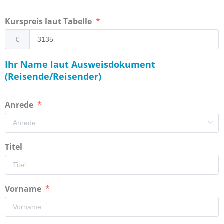
Kurspreis laut Tabelle
€
Ihr Name laut Ausweisdokument
(Reisende/Reisender)
Anrede
Titel
Vorname