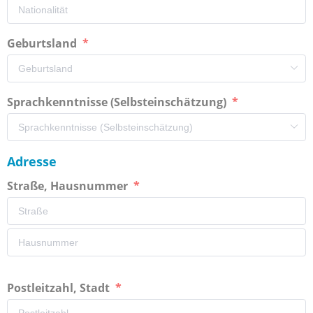
Geburtsland
Sprachkenntnisse (Selbsteinschätzung)
Adresse
Straße, Hausnummer
Postleitzahl, Stadt