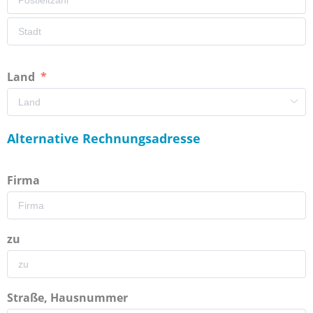
Land
Alternative Rechnungsadresse
Firma
zu
Straße, Hausnummer