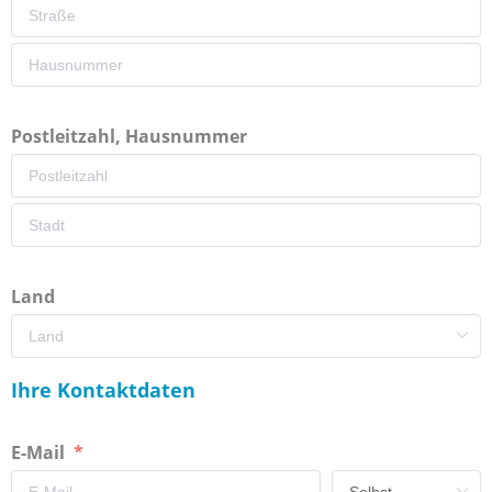
Postleitzahl, Hausnummer
Land
Ihre Kontaktdaten
E-Mail