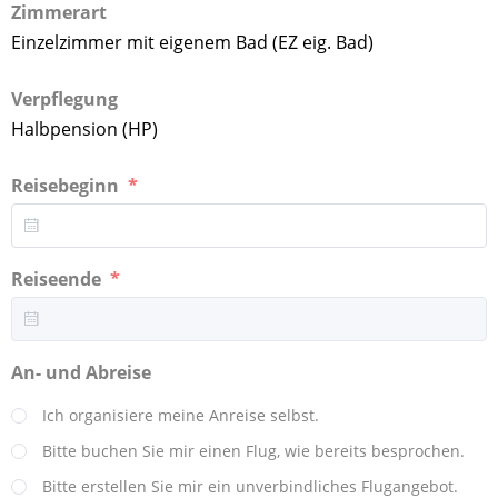
Zimmerart
Einzelzimmer mit eigenem Bad (EZ eig. Bad)
Verpflegung
Halbpension (HP)
Reisebeginn
Reiseende
An- und Abreise
Ich organisiere meine Anreise selbst.
Bitte buchen Sie mir einen Flug, wie bereits besprochen.
Bitte erstellen Sie mir ein unverbindliches Flugangebot.