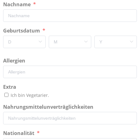
Nachname
Geburtsdatum
Allergien
Extra
Ich bin Vegetarier.
Nahrungsmittelunverträglichkeiten
Nationalität