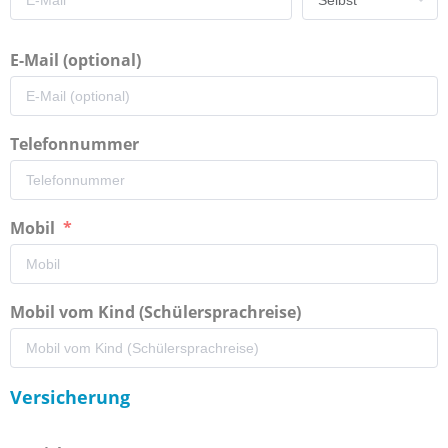
E-Mail (optional)
Telefonnummer
Mobil
Mobil vom Kind (Schülersprachreise)
Versicherung