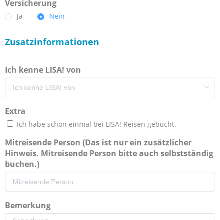
Versicherung
Ja
Nein
Zusatzinformationen
Ich kenne LISA! von
Extra
Ich habe schon einmal bei LISA! Reisen gebucht.
Mitreisende Person (Das ist nur ein zusätzlicher
Hinweis. Mitreisende Person bitte auch selbstständig
buchen.)
Bemerkung