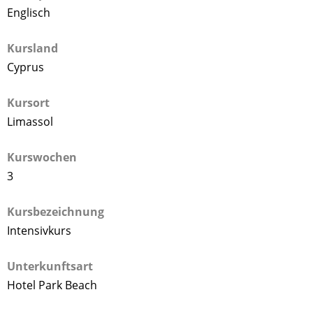
Englisch
Kursland
Cyprus
Kursort
Limassol
Kurswochen
3
Kursbezeichnung
Intensivkurs
Unterkunftsart
Hotel Park Beach