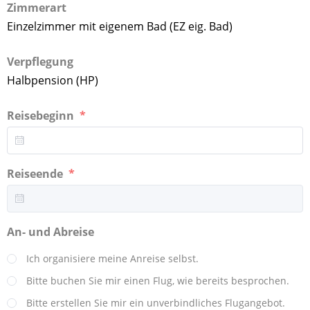
Zimmerart
Einzelzimmer mit eigenem Bad (EZ eig. Bad)
Verpflegung
Halbpension (HP)
Reisebeginn
Reiseende
An- und Abreise
Ich organisiere meine Anreise selbst.
Bitte buchen Sie mir einen Flug, wie bereits besprochen.
Bitte erstellen Sie mir ein unverbindliches Flugangebot.