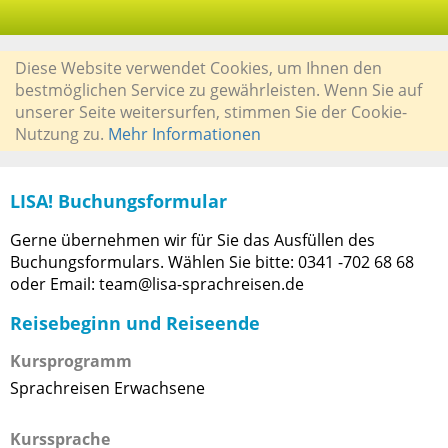
Diese Website verwendet Cookies, um Ihnen den
bestmöglichen Service zu gewährleisten. Wenn Sie auf
unserer Seite weitersurfen, stimmen Sie der Cookie-
Nutzung zu.
Mehr Informationen
LISA! Buchungsformular
Gerne übernehmen wir für Sie das Ausfüllen des
Buchungsformulars. Wählen Sie bitte: 0341 -702 68 68
oder Email: team@lisa-sprachreisen.de
Reisebeginn und Reiseende
Kursprogramm
Sprachreisen Erwachsene
Kurssprache