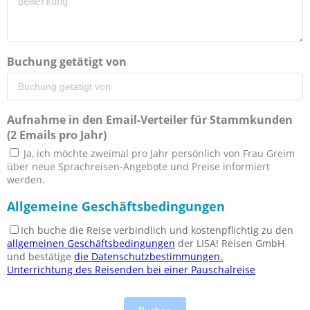
Buchung getätigt von
Aufnahme in den Email-Verteiler für Stammkunden
(2 Emails pro Jahr)
Ja, ich möchte zweimal pro Jahr persönlich von Frau Greim
über neue Sprachreisen-Angebote und Preise informiert
werden.
Allgemeine Geschäftsbedingungen
Ich buche die Reise verbindlich und kostenpflichtig zu den
allgemeinen Geschäftsbedingungen
der LISA! Reisen GmbH
und bestätige
die Datenschutzbestimmungen.
Unterrichtung des Reisenden bei einer Pauschalreise