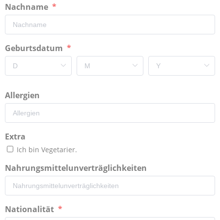
Nachname
Geburtsdatum
Allergien
Extra
Ich bin Vegetarier.
Nahrungsmittelunverträglichkeiten
Nationalität