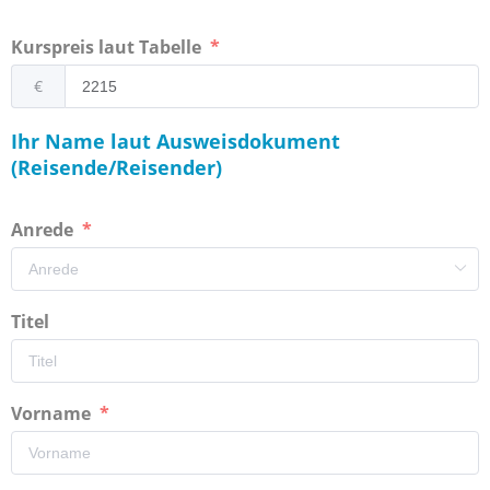
Kurspreis laut Tabelle
€
Ihr Name laut Ausweisdokument
(Reisende/Reisender)
Anrede
Titel
Vorname