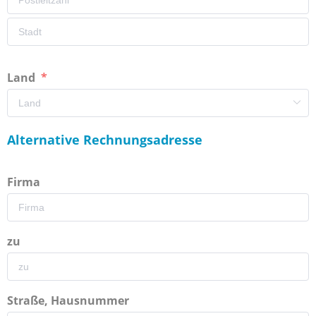
Land
Alternative Rechnungsadresse
Firma
zu
Straße, Hausnummer