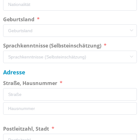
Geburtsland
Sprachkenntnisse (Selbsteinschätzung)
Adresse
Straße, Hausnummer
Postleitzahl, Stadt