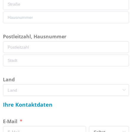
Postleitzahl, Hausnummer
Land
Ihre Kontaktdaten
E-Mail