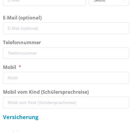
E-Mail (optional)
Telefonnummer
Mobil
Mobil vom Kind (Schülersprachreise)
Versicherung