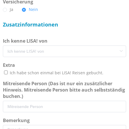
Versicherung
Ja
Nein
Zusatzinformationen
Ich kenne LISA! von
Extra
Ich habe schon einmal bei LISA! Reisen gebucht.
Mitreisende Person (Das ist nur ein zusätzlicher
Hinweis. Mitreisende Person bitte auch selbstständig
buchen.)
Bemerkung