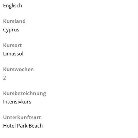
Englisch
Kursland
Cyprus
Kursort
Limassol
Kurswochen
2
Kursbezeichnung
Intensivkurs
Unterkunftsart
Hotel Park Beach