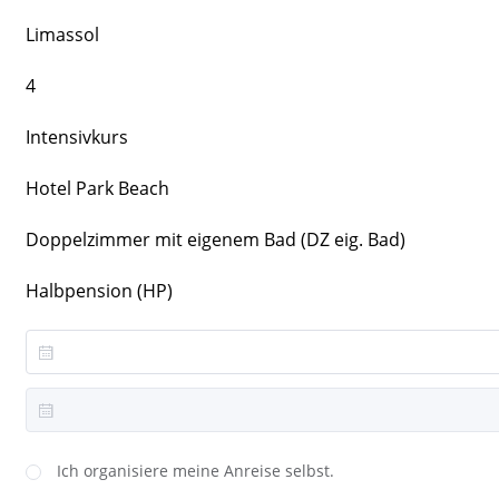
Limassol
4
Intensivkurs
Hotel Park Beach
Doppelzimmer mit eigenem Bad (DZ eig. Bad)
Halbpension (HP)
Ich organisiere meine Anreise selbst.