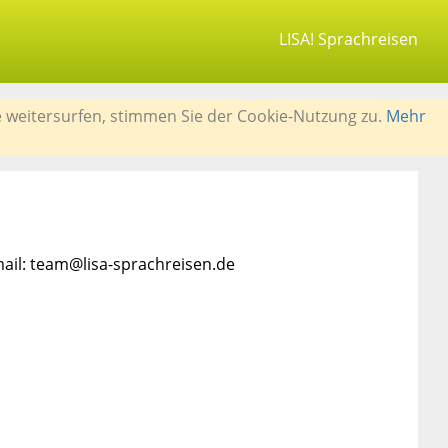
LISA! Sprachreisen
e weitersurfen, stimmen Sie der Cookie-Nutzung zu.
Mehr
mail: team@lisa-sprachreisen.de