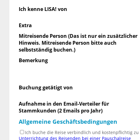
Ich kenne LISA! von
Extra
Mitreisende Person (Das ist nur ein zusätzlicher
Hinweis. Mitreisende Person bitte auch
selbstständig buchen.)
Bemerkung
Buchung getätigt von
Aufnahme in den Email-Verteiler für
Stammkunden (2 Emails pro Jahr)
Allgemeine Geschäftsbedingungen
Ich buche die Reise verbindlich und kostenpflichtig z
Unterrichtung des Reisenden bei einer Pauschalreise