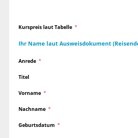
Kurspreis laut Tabelle
Ihr Name laut Ausweisdokument (Reisend
Anrede
Titel
Vorname
Nachname
Geburtsdatum