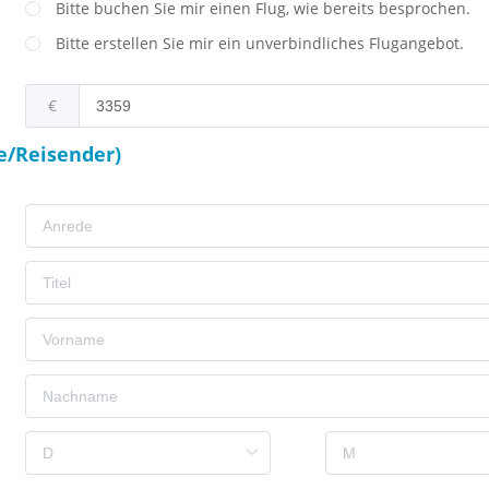
Bitte buchen Sie mir einen Flug, wie bereits besprochen.
Bitte erstellen Sie mir ein unverbindliches Flugangebot.
€
e/Reisender)