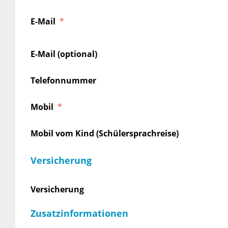
E-Mail
E-Mail (optional)
Telefonnummer
Mobil
Mobil vom Kind (Schülersprachreise)
Versicherung
Versicherung
Zusatzinformationen