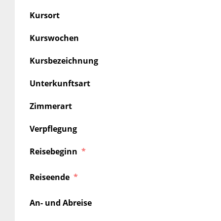
Kursort
Kurswochen
Kursbezeichnung
Unterkunftsart
Zimmerart
Verpflegung
Reisebeginn
Reiseende
An- und Abreise