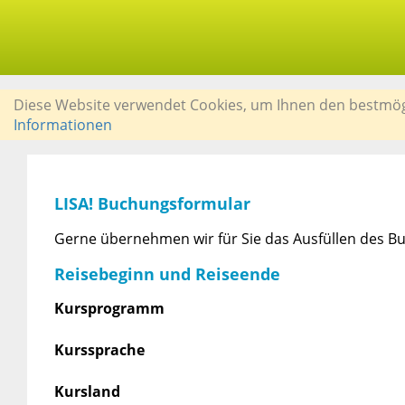
Diese Website verwendet Cookies, um Ihnen den bestmögli
Informationen
LISA! Buchungsformular
Gerne übernehmen wir für Sie das Ausfüllen des Bu
Reisebeginn und Reiseende
Kursprogramm
Kurssprache
Kursland