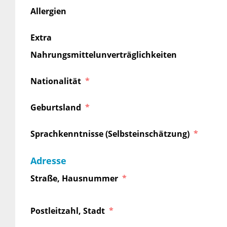
Allergien
Extra
Nahrungsmittelunverträglichkeiten
Nationalität
Geburtsland
Sprachkenntnisse (Selbsteinschätzung)
Adresse
Straße, Hausnummer
Postleitzahl, Stadt