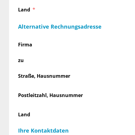
Land
Alternative Rechnungsadresse
Firma
zu
Straße, Hausnummer
Postleitzahl, Hausnummer
Land
Ihre Kontaktdaten