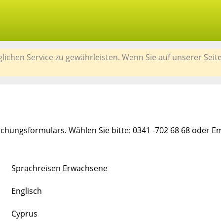
chen Service zu gewährleisten. Wenn Sie auf unserer Seit
chungsformulars. Wählen Sie bitte: 0341 -702 68 68 oder E
Sprachreisen Erwachsene
Englisch
Cyprus