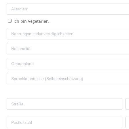
Ich bin Vegetarier.