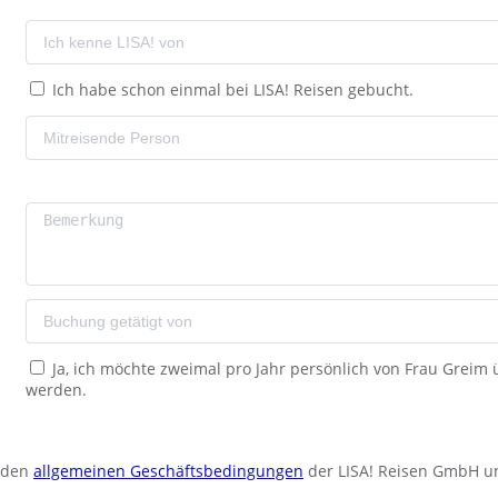
Ich habe schon einmal bei LISA! Reisen gebucht.
Ja, ich möchte zweimal pro Jahr persönlich von Frau Greim
werden.
u den
allgemeinen Geschäftsbedingungen
der LISA! Reisen GmbH u