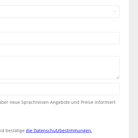
 über neue Sprachreisen-Angebote und Preise informiert
nd bestätige
die Datenschutzbestimmungen.