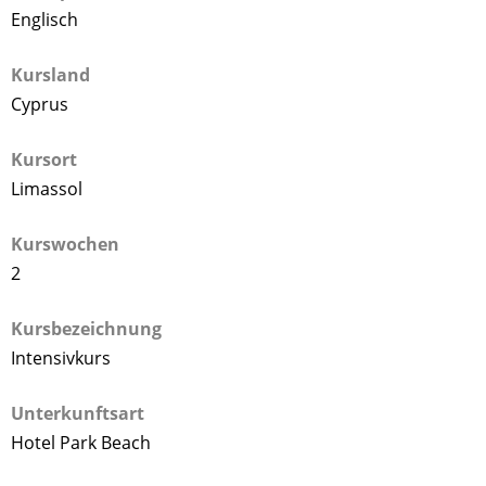
Englisch
Kursland
Cyprus
Kursort
Limassol
Kurswochen
2
Kursbezeichnung
Intensivkurs
Unterkunftsart
Hotel Park Beach