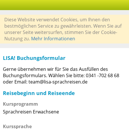
Diese Website verwendet Cookies, um Ihnen den
bestmöglichen Service zu gewährleisten. Wenn Sie auf
unserer Seite weitersurfen, stimmen Sie der Cookie-
Nutzung zu.
Mehr Informationen
LISA! Buchungsformular
Gerne übernehmen wir für Sie das Ausfüllen des
Buchungsformulars. Wählen Sie bitte: 0341 -702 68 68
oder Email: team@lisa-sprachreisen.de
Reisebeginn und Reiseende
Kursprogramm
Sprachreisen Erwachsene
Kurssprache