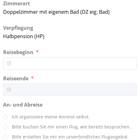
Zimmerart
Doppelzimmer mit eigenem Bad (DZ eig. Bad)
Verpflegung
Halbpension (HP)
Reisebeginn
Reiseende
An- und Abreise
Ich organisiere meine Anreise selbst.
Bitte buchen Sie mir einen Flug, wie bereits besprochen.
Bitte erstellen Sie mir ein unverbindliches Flugangebot.