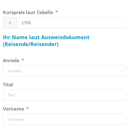
Kurspreis laut Tabelle
€
Ihr Name laut Ausweisdokument
(Reisende/Reisender)
Anrede
Titel
Vorname