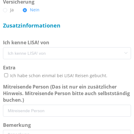
Versicherung
Ja
Nein
Zusatzinformationen
Ich kenne LISA! von
Extra
Ich habe schon einmal bei LISA! Reisen gebucht.
Mitreisende Person (Das ist nur ein zusätzlicher
Hinweis. Mitreisende Person bitte auch selbstständig
buchen.)
Bemerkung