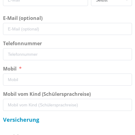
E-Mail (optional)
Telefonnummer
Mobil
Mobil vom Kind (Schülersprachreise)
Versicherung