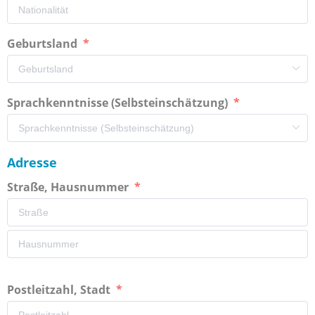
Geburtsland
Sprachkenntnisse (Selbsteinschätzung)
Adresse
Straße, Hausnummer
Postleitzahl, Stadt