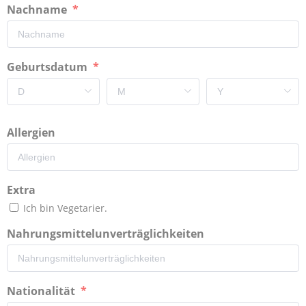
Nachname
Geburtsdatum
Allergien
Extra
Ich bin Vegetarier.
Nahrungsmittelunverträglichkeiten
Nationalität