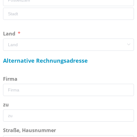
Land
Alternative Rechnungsadresse
Firma
zu
Straße, Hausnummer