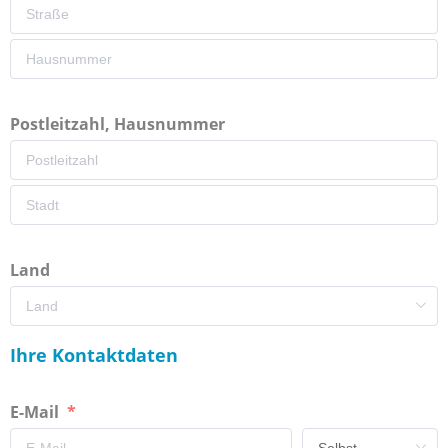
Postleitzahl, Hausnummer
Land
Ihre Kontaktdaten
E-Mail