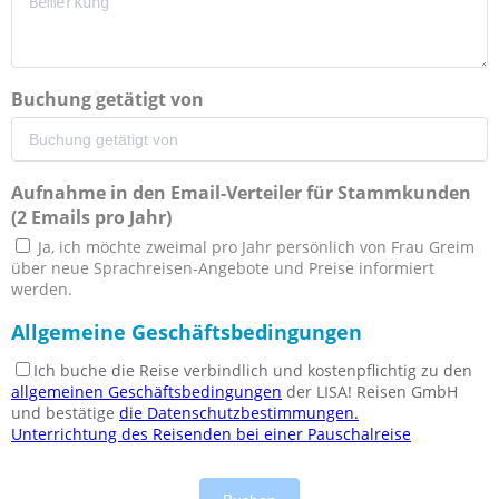
Buchung getätigt von
Aufnahme in den Email-Verteiler für Stammkunden
(2 Emails pro Jahr)
Ja, ich möchte zweimal pro Jahr persönlich von Frau Greim
über neue Sprachreisen-Angebote und Preise informiert
werden.
Allgemeine Geschäftsbedingungen
Ich buche die Reise verbindlich und kostenpflichtig zu den
allgemeinen Geschäftsbedingungen
der LISA! Reisen GmbH
und bestätige
die Datenschutzbestimmungen.
Unterrichtung des Reisenden bei einer Pauschalreise