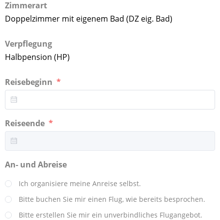
Zimmerart
Doppelzimmer mit eigenem Bad (DZ eig. Bad)
Verpflegung
Halbpension (HP)
Reisebeginn
Reiseende
An- und Abreise
Ich organisiere meine Anreise selbst.
Bitte buchen Sie mir einen Flug, wie bereits besprochen.
Bitte erstellen Sie mir ein unverbindliches Flugangebot.