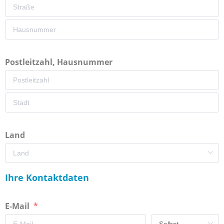
Postleitzahl, Hausnummer
Land
Ihre Kontaktdaten
E-Mail