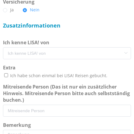
Versicherung
Ja
Nein
Zusatzinformationen
Ich kenne LISA! von
Extra
Ich habe schon einmal bei LISA! Reisen gebucht.
Mitreisende Person (Das ist nur ein zusätzlicher
Hinweis. Mitreisende Person bitte auch selbstständig
buchen.)
Bemerkung