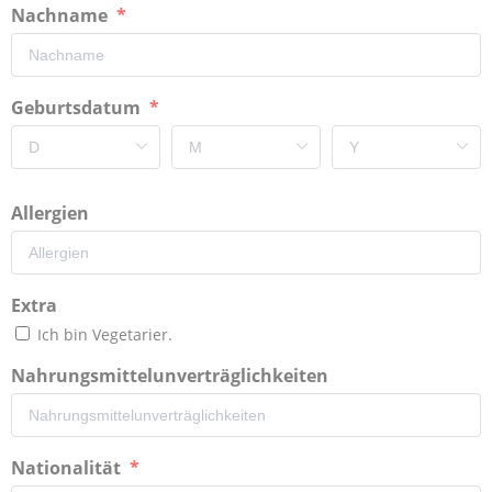
Nachname
Geburtsdatum
Allergien
Extra
Ich bin Vegetarier.
Nahrungsmittelunverträglichkeiten
Nationalität