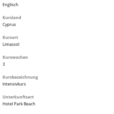
Englisch
Kursland
Cyprus
Kursort
Limassol
Kurswochen
3
Kursbezeichnung
Intensivkurs
Unterkunftsart
Hotel Park Beach