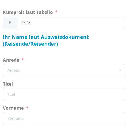
Kurspreis laut Tabelle
€
Ihr Name laut Ausweisdokument
(Reisende/Reisender)
Anrede
Titel
Vorname