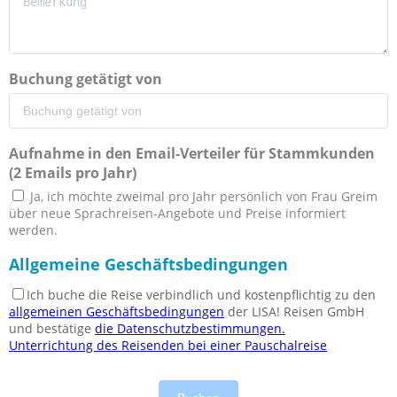
Buchung getätigt von
Aufnahme in den Email-Verteiler für Stammkunden
(2 Emails pro Jahr)
Ja, ich möchte zweimal pro Jahr persönlich von Frau Greim
über neue Sprachreisen-Angebote und Preise informiert
werden.
Allgemeine Geschäftsbedingungen
Ich buche die Reise verbindlich und kostenpflichtig zu den
allgemeinen Geschäftsbedingungen
der LISA! Reisen GmbH
und bestätige
die Datenschutzbestimmungen.
Unterrichtung des Reisenden bei einer Pauschalreise