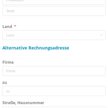
Land
Alternative Rechnungsadresse
Firma
zu
Straße, Hausnummer