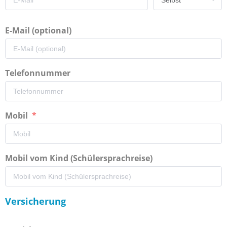
E-Mail (optional)
Telefonnummer
Mobil
Mobil vom Kind (Schülersprachreise)
Versicherung