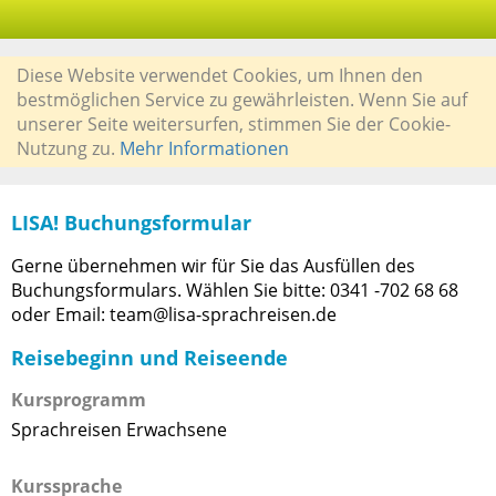
Diese Website verwendet Cookies, um Ihnen den
bestmöglichen Service zu gewährleisten. Wenn Sie auf
unserer Seite weitersurfen, stimmen Sie der Cookie-
Nutzung zu.
Mehr Informationen
LISA! Buchungsformular
Gerne übernehmen wir für Sie das Ausfüllen des
Buchungsformulars. Wählen Sie bitte: 0341 -702 68 68
oder Email: team@lisa-sprachreisen.de
Reisebeginn und Reiseende
Kursprogramm
Sprachreisen Erwachsene
Kurssprache