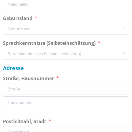
Geburtsland
Sprachkenntnisse (Selbsteinschätzung)
Adresse
Straße, Hausnummer
Postleitzahl, Stadt