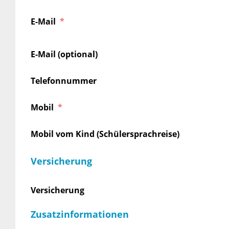
E-Mail
E-Mail (optional)
Telefonnummer
Mobil
Mobil vom Kind (Schülersprachreise)
Versicherung
Versicherung
Zusatzinformationen