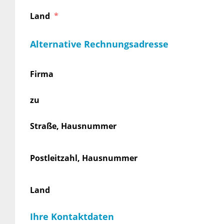
Land
Alternative Rechnungsadresse
Firma
zu
Straße, Hausnummer
Postleitzahl, Hausnummer
Land
Ihre Kontaktdaten