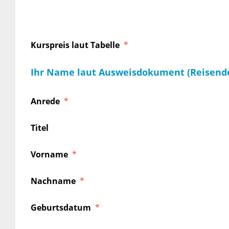
Kurspreis laut Tabelle
Ihr Name laut Ausweisdokument (Reisend
Anrede
Titel
Vorname
Nachname
Geburtsdatum