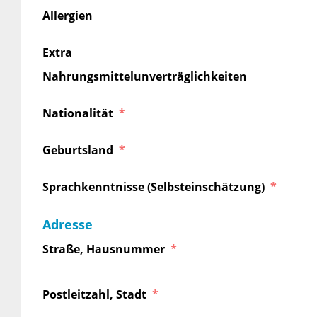
Allergien
Extra
Nahrungsmittelunverträglichkeiten
Nationalität
Geburtsland
Sprachkenntnisse (Selbsteinschätzung)
Adresse
Straße, Hausnummer
Postleitzahl, Stadt