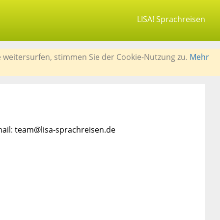
LISA! Sprachreisen
e weitersurfen, stimmen Sie der Cookie-Nutzung zu.
Mehr
mail: team@lisa-sprachreisen.de