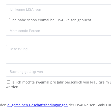
Ich habe schon einmal bei LISA! Reisen gebucht.
Ja, ich möchte zweimal pro Jahr persönlich von Frau Greim
werden.
u den
allgemeinen Geschäftsbedingungen
der LISA! Reisen GmbH u