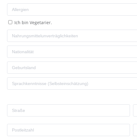
Ich bin Vegetarier.