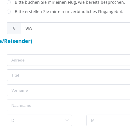
Bitte buchen Sie mir einen Flug, wie bereits besprochen.
Bitte erstellen Sie mir ein unverbindliches Flugangebot.
€
e/Reisender)