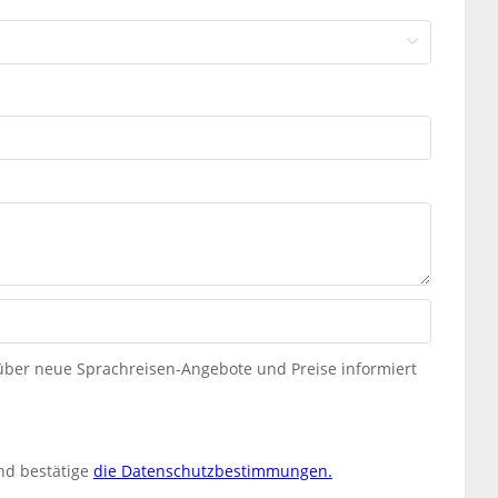
 über neue Sprachreisen-Angebote und Preise informiert
nd bestätige
die Datenschutzbestimmungen.