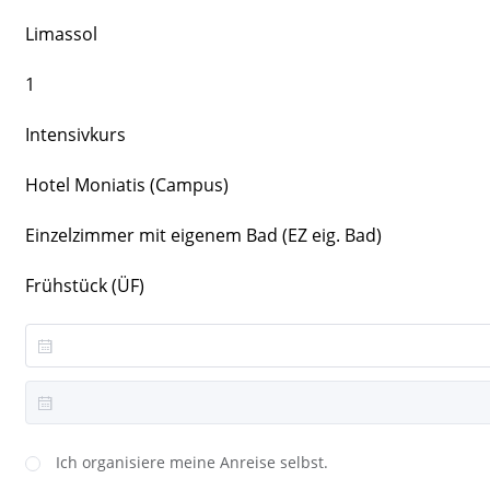
Limassol
1
Intensivkurs
Hotel Moniatis (Campus)
Einzelzimmer mit eigenem Bad (EZ eig. Bad)
Frühstück (ÜF)
Ich organisiere meine Anreise selbst.