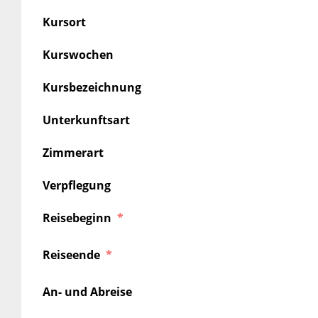
Kursort
Kurswochen
Kursbezeichnung
Unterkunftsart
Zimmerart
Verpflegung
Reisebeginn
Reiseende
An- und Abreise