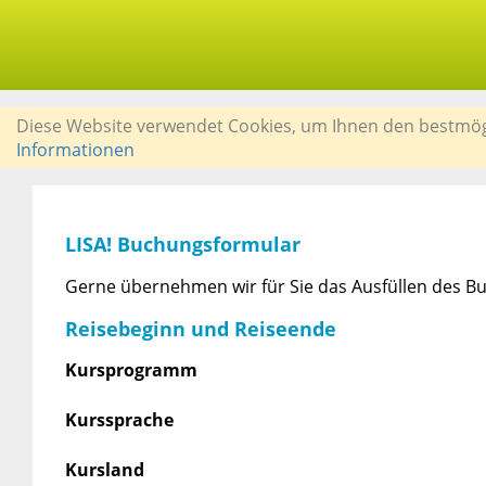
Diese Website verwendet Cookies, um Ihnen den bestmögli
Informationen
LISA! Buchungsformular
Gerne übernehmen wir für Sie das Ausfüllen des Bu
Reisebeginn und Reiseende
Kursprogramm
Kurssprache
Kursland