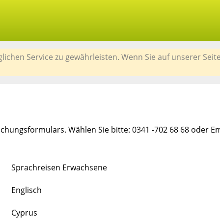
chen Service zu gewährleisten. Wenn Sie auf unserer Seit
chungsformulars. Wählen Sie bitte: 0341 -702 68 68 oder E
Sprachreisen Erwachsene
Englisch
Cyprus