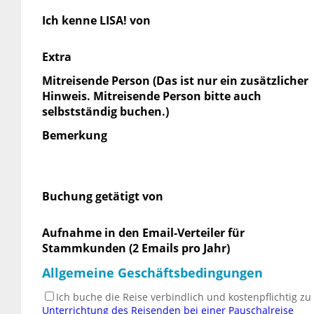
Ich kenne LISA! von
Extra
Mitreisende Person (Das ist nur ein zusätzlicher
Hinweis. Mitreisende Person bitte auch
selbstständig buchen.)
Bemerkung
Buchung getätigt von
Aufnahme in den Email-Verteiler für
Stammkunden (2 Emails pro Jahr)
Allgemeine Geschäftsbedingungen
Ich buche die Reise verbindlich und kostenpflichtig z
Unterrichtung des Reisenden bei einer Pauschalreise