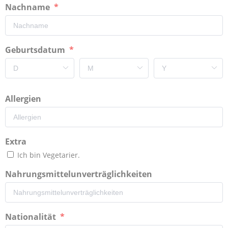
Nachname
Geburtsdatum
Allergien
Extra
Ich bin Vegetarier.
Nahrungsmittelunverträglichkeiten
Nationalität