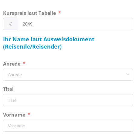
Kurspreis laut Tabelle
€
Ihr Name laut Ausweisdokument
(Reisende/Reisender)
Anrede
Titel
Vorname