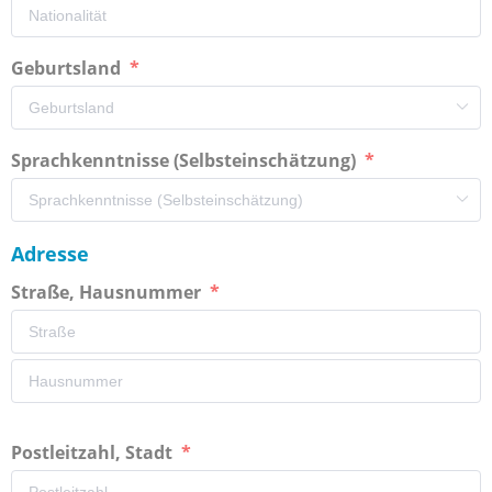
Geburtsland
Sprachkenntnisse (Selbsteinschätzung)
Adresse
Straße, Hausnummer
Postleitzahl, Stadt