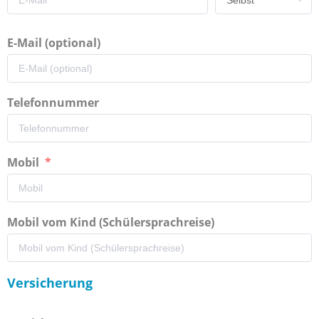
E-Mail (optional)
Telefonnummer
Mobil
Mobil vom Kind (Schülersprachreise)
Versicherung