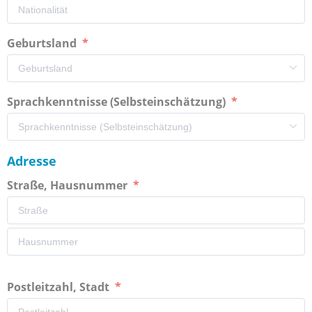
Geburtsland
Sprachkenntnisse (Selbsteinschätzung)
Adresse
Straße, Hausnummer
Postleitzahl, Stadt