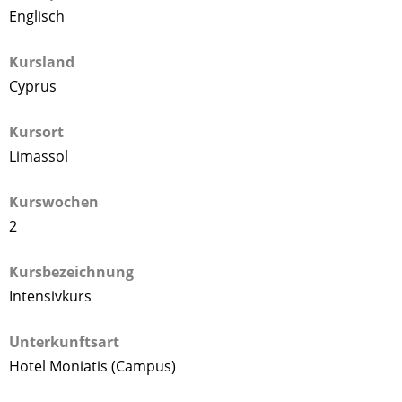
Englisch
Kursland
Cyprus
Kursort
Limassol
Kurswochen
2
Kursbezeichnung
Intensivkurs
Unterkunftsart
Hotel Moniatis (Campus)