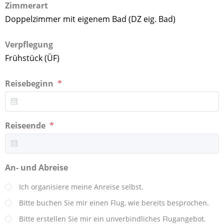
Zimmerart
Doppelzimmer mit eigenem Bad (DZ eig. Bad)
Verpflegung
Frühstück (ÜF)
Reisebeginn
Reiseende
An- und Abreise
Ich organisiere meine Anreise selbst.
Bitte buchen Sie mir einen Flug, wie bereits besprochen.
Bitte erstellen Sie mir ein unverbindliches Flugangebot.