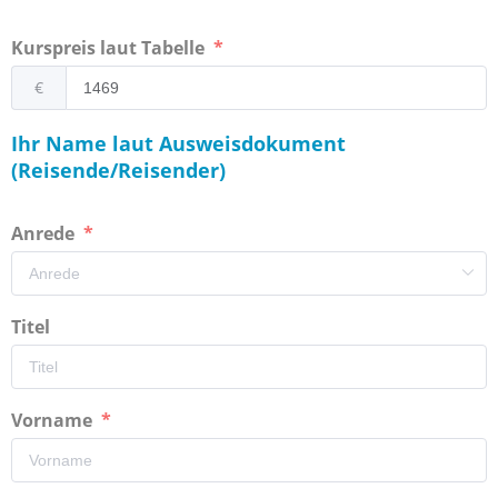
Kurspreis laut Tabelle
€
Ihr Name laut Ausweisdokument
(Reisende/Reisender)
Anrede
Titel
Vorname