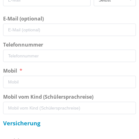
E-Mail (optional)
Telefonnummer
Mobil
Mobil vom Kind (Schülersprachreise)
Versicherung