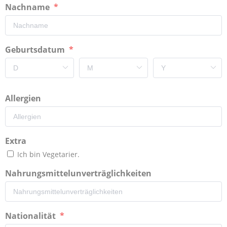
Nachname
Geburtsdatum
Allergien
Extra
Ich bin Vegetarier.
Nahrungsmittelunverträglichkeiten
Nationalität