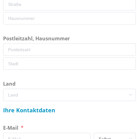
Postleitzahl, Hausnummer
Land
Ihre Kontaktdaten
E-Mail