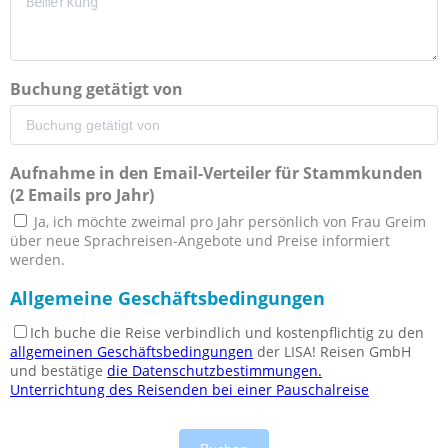
Buchung getätigt von
Aufnahme in den Email-Verteiler für Stammkunden
(2 Emails pro Jahr)
Ja, ich möchte zweimal pro Jahr persönlich von Frau Greim
über neue Sprachreisen-Angebote und Preise informiert
werden.
Allgemeine Geschäftsbedingungen
Ich buche die Reise verbindlich und kostenpflichtig zu den
allgemeinen Geschäftsbedingungen
der LISA! Reisen GmbH
und bestätige
die Datenschutzbestimmungen.
Unterrichtung des Reisenden bei einer Pauschalreise