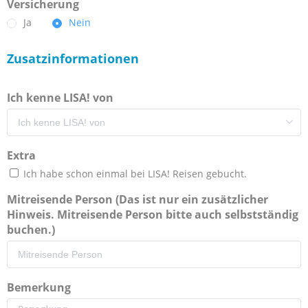
Versicherung
Ja
Nein
Zusatzinformationen
Ich kenne LISA! von
Extra
Ich habe schon einmal bei LISA! Reisen gebucht.
Mitreisende Person (Das ist nur ein zusätzlicher
Hinweis. Mitreisende Person bitte auch selbstständig
buchen.)
Bemerkung