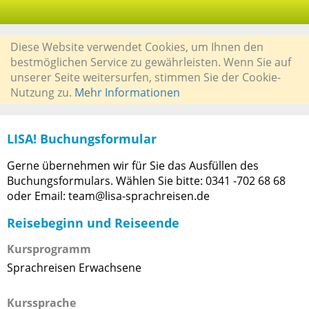
Diese Website verwendet Cookies, um Ihnen den
bestmöglichen Service zu gewährleisten. Wenn Sie auf
unserer Seite weitersurfen, stimmen Sie der Cookie-
Nutzung zu.
Mehr Informationen
LISA! Buchungsformular
Gerne übernehmen wir für Sie das Ausfüllen des
Buchungsformulars. Wählen Sie bitte: 0341 -702 68 68
oder Email: team@lisa-sprachreisen.de
Reisebeginn und Reiseende
Kursprogramm
Sprachreisen Erwachsene
Kurssprache