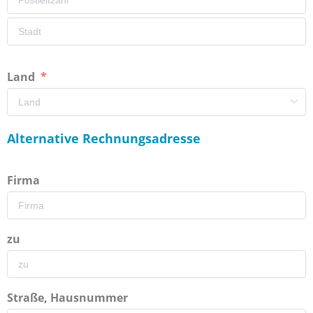
Land
Alternative Rechnungsadresse
Firma
zu
Straße, Hausnummer