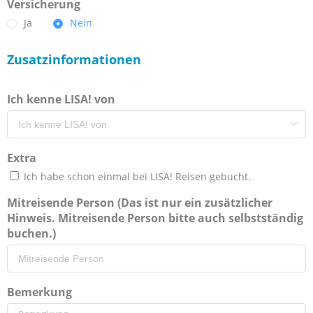
Versicherung
Ja
Nein
Zusatzinformationen
Ich kenne LISA! von
Extra
Ich habe schon einmal bei LISA! Reisen gebucht.
Mitreisende Person (Das ist nur ein zusätzlicher
Hinweis. Mitreisende Person bitte auch selbstständig
buchen.)
Bemerkung