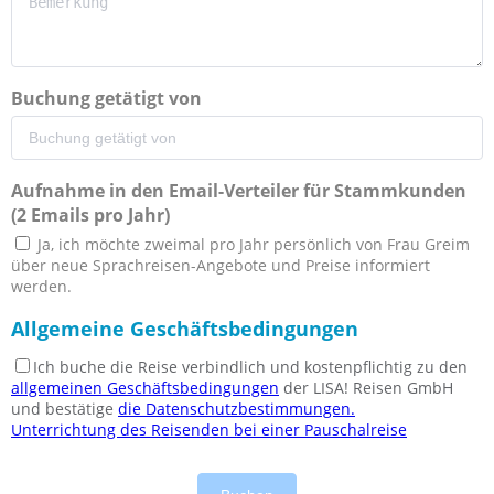
Buchung getätigt von
Aufnahme in den Email-Verteiler für Stammkunden
(2 Emails pro Jahr)
Ja, ich möchte zweimal pro Jahr persönlich von Frau Greim
über neue Sprachreisen-Angebote und Preise informiert
werden.
Allgemeine Geschäftsbedingungen
Ich buche die Reise verbindlich und kostenpflichtig zu den
allgemeinen Geschäftsbedingungen
der LISA! Reisen GmbH
und bestätige
die Datenschutzbestimmungen.
Unterrichtung des Reisenden bei einer Pauschalreise