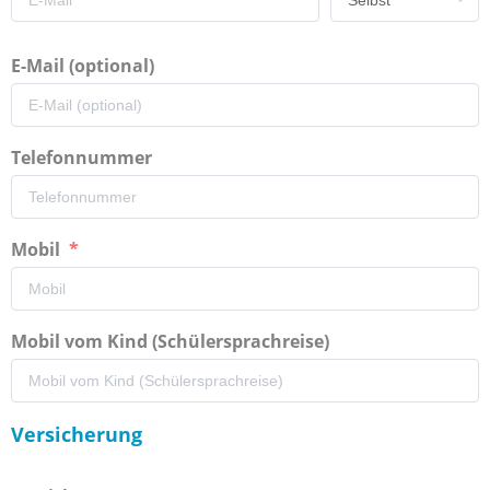
E-Mail (optional)
Telefonnummer
Mobil
Mobil vom Kind (Schülersprachreise)
Versicherung