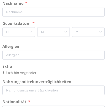
Nachname
Geburtsdatum
Allergien
Extra
Ich bin Vegetarier.
Nahrungsmittelunverträglichkeiten
Nationalität