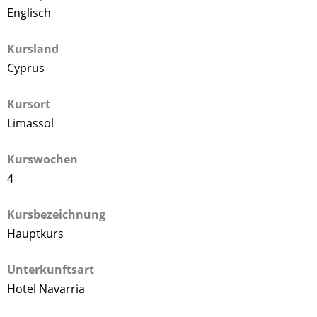
Englisch
Kursland
Cyprus
Kursort
Limassol
Kurswochen
4
Kursbezeichnung
Hauptkurs
Unterkunftsart
Hotel Navarria