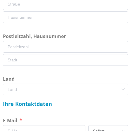
Postleitzahl, Hausnummer
Land
Ihre Kontaktdaten
E-Mail