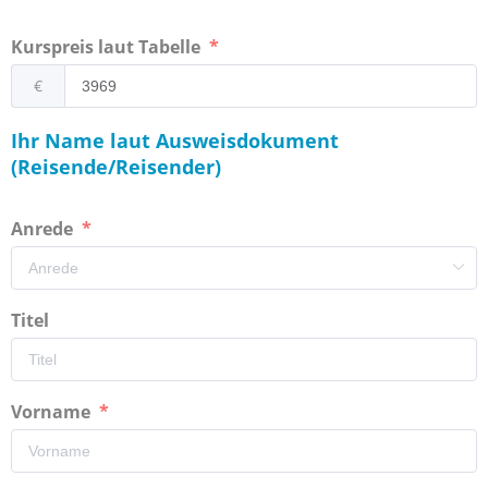
Kurspreis laut Tabelle
€
Ihr Name laut Ausweisdokument
(Reisende/Reisender)
Anrede
Titel
Vorname