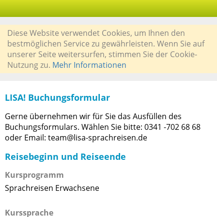
Diese Website verwendet Cookies, um Ihnen den
bestmöglichen Service zu gewährleisten. Wenn Sie auf
unserer Seite weitersurfen, stimmen Sie der Cookie-
Nutzung zu.
Mehr Informationen
LISA! Buchungsformular
Gerne übernehmen wir für Sie das Ausfüllen des
Buchungsformulars. Wählen Sie bitte: 0341 -702 68 68
oder Email: team@lisa-sprachreisen.de
Reisebeginn und Reiseende
Kursprogramm
Sprachreisen Erwachsene
Kurssprache