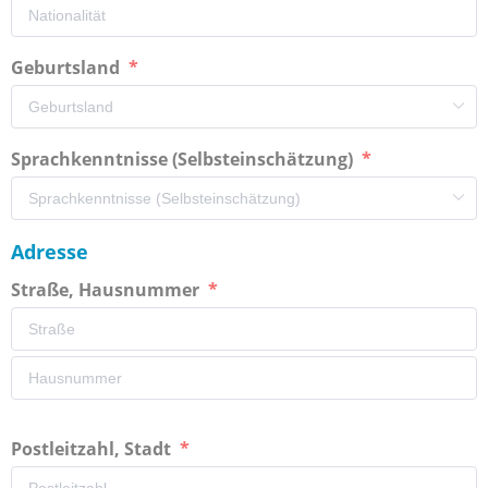
Geburtsland
Sprachkenntnisse (Selbsteinschätzung)
Adresse
Straße, Hausnummer
Postleitzahl, Stadt