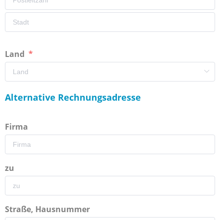
Land
Alternative Rechnungsadresse
Firma
zu
Straße, Hausnummer