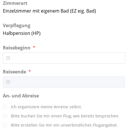
Zimmerart
Einzelzimmer mit eigenem Bad (EZ eig. Bad)
Verpflegung
Halbpension (HP)
Reisebeginn
Reiseende
An- und Abreise
Ich organisiere meine Anreise selbst.
Bitte buchen Sie mir einen Flug, wie bereits besprochen.
Bitte erstellen Sie mir ein unverbindliches Flugangebot.