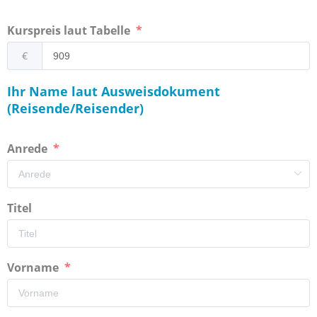
Kurspreis laut Tabelle
€
Ihr Name laut Ausweisdokument
(Reisende/Reisender)
Anrede
Titel
Vorname