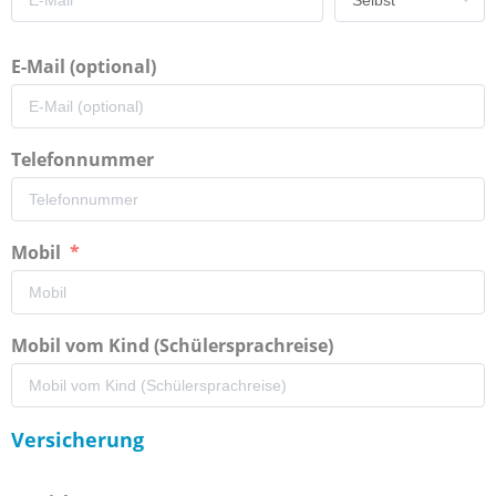
E-Mail (optional)
Telefonnummer
Mobil
Mobil vom Kind (Schülersprachreise)
Versicherung