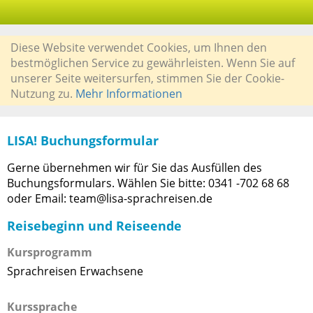
Diese Website verwendet Cookies, um Ihnen den
bestmöglichen Service zu gewährleisten. Wenn Sie auf
unserer Seite weitersurfen, stimmen Sie der Cookie-
Nutzung zu.
Mehr Informationen
LISA! Buchungsformular
Gerne übernehmen wir für Sie das Ausfüllen des
Buchungsformulars. Wählen Sie bitte: 0341 -702 68 68
oder Email: team@lisa-sprachreisen.de
Reisebeginn und Reiseende
Kursprogramm
Sprachreisen Erwachsene
Kurssprache