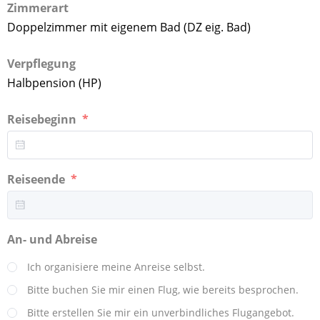
Zimmerart
Doppelzimmer mit eigenem Bad (DZ eig. Bad)
Verpflegung
Halbpension (HP)
Reisebeginn
Reiseende
An- und Abreise
Ich organisiere meine Anreise selbst.
Bitte buchen Sie mir einen Flug, wie bereits besprochen.
Bitte erstellen Sie mir ein unverbindliches Flugangebot.