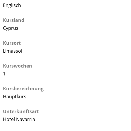
Englisch
Kursland
Cyprus
Kursort
Limassol
Kurswochen
1
Kursbezeichnung
Hauptkurs
Unterkunftsart
Hotel Navarria