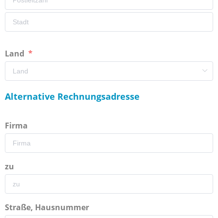
Land
Alternative Rechnungsadresse
Firma
zu
Straße, Hausnummer