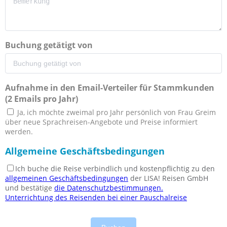
Buchung getätigt von
Aufnahme in den Email-Verteiler für Stammkunden
(2 Emails pro Jahr)
Ja, ich möchte zweimal pro Jahr persönlich von Frau Greim
über neue Sprachreisen-Angebote und Preise informiert
werden.
Allgemeine Geschäftsbedingungen
Ich buche die Reise verbindlich und kostenpflichtig zu den
allgemeinen Geschäftsbedingungen
der LISA! Reisen GmbH
und bestätige
die Datenschutzbestimmungen.
Unterrichtung des Reisenden bei einer Pauschalreise