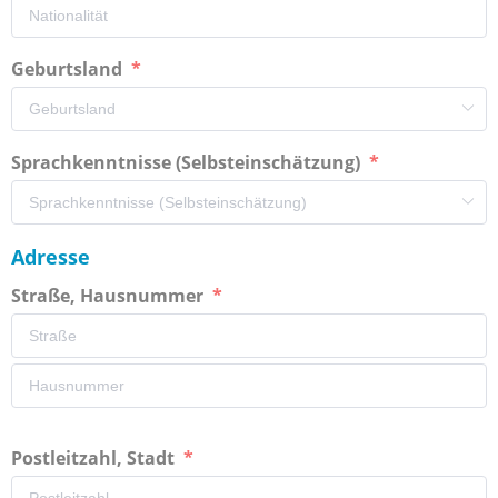
Geburtsland
Sprachkenntnisse (Selbsteinschätzung)
Adresse
Straße, Hausnummer
Postleitzahl, Stadt