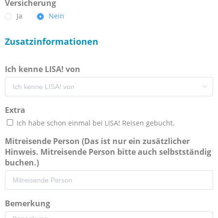
Versicherung
Ja
Nein
Zusatzinformationen
Ich kenne LISA! von
Extra
Ich habe schon einmal bei LISA! Reisen gebucht.
Mitreisende Person (Das ist nur ein zusätzlicher
Hinweis. Mitreisende Person bitte auch selbstständig
buchen.)
Bemerkung