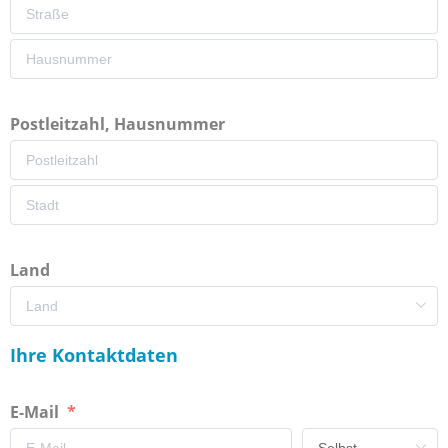
Postleitzahl, Hausnummer
Land
Ihre Kontaktdaten
E-Mail