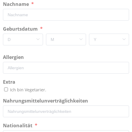
Nachname
Geburtsdatum
Allergien
Extra
Ich bin Vegetarier.
Nahrungsmittelunverträglichkeiten
Nationalität