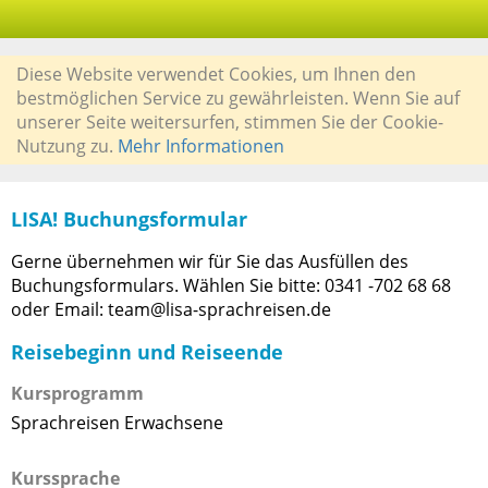
Diese Website verwendet Cookies, um Ihnen den
bestmöglichen Service zu gewährleisten. Wenn Sie auf
unserer Seite weitersurfen, stimmen Sie der Cookie-
Nutzung zu.
Mehr Informationen
LISA! Buchungsformular
Gerne übernehmen wir für Sie das Ausfüllen des
Buchungsformulars. Wählen Sie bitte: 0341 -702 68 68
oder Email: team@lisa-sprachreisen.de
Reisebeginn und Reiseende
Kursprogramm
Sprachreisen Erwachsene
Kurssprache