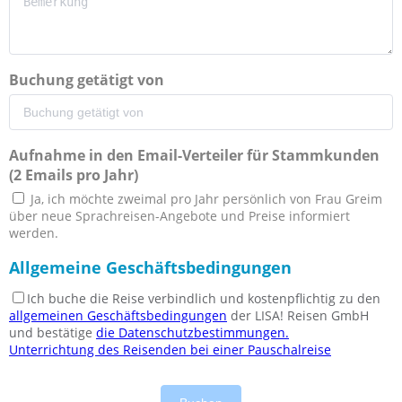
Buchung getätigt von
Aufnahme in den Email-Verteiler für Stammkunden
(2 Emails pro Jahr)
Ja, ich möchte zweimal pro Jahr persönlich von Frau Greim
über neue Sprachreisen-Angebote und Preise informiert
werden.
Allgemeine Geschäftsbedingungen
Ich buche die Reise verbindlich und kostenpflichtig zu den
allgemeinen Geschäftsbedingungen
der LISA! Reisen GmbH
und bestätige
die Datenschutzbestimmungen.
Unterrichtung des Reisenden bei einer Pauschalreise