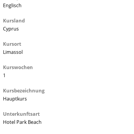
Englisch
Kursland
Cyprus
Kursort
Limassol
Kurswochen
1
Kursbezeichnung
Hauptkurs
Unterkunftsart
Hotel Park Beach