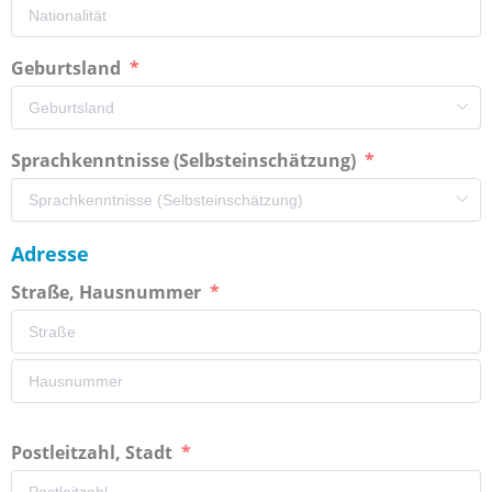
Geburtsland
Sprachkenntnisse (Selbsteinschätzung)
Adresse
Straße, Hausnummer
Postleitzahl, Stadt