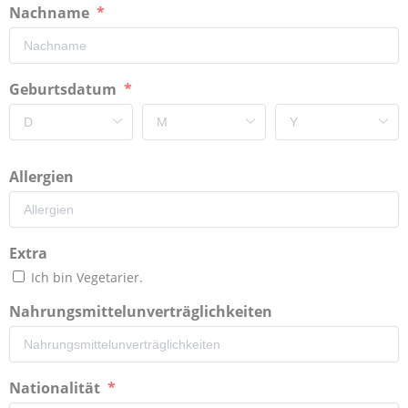
Nachname
Geburtsdatum
Allergien
Extra
Ich bin Vegetarier.
Nahrungsmittelunverträglichkeiten
Nationalität