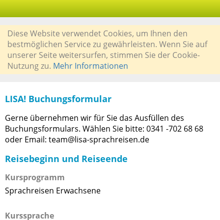
Diese Website verwendet Cookies, um Ihnen den
bestmöglichen Service zu gewährleisten. Wenn Sie auf
unserer Seite weitersurfen, stimmen Sie der Cookie-
Nutzung zu.
Mehr Informationen
LISA! Buchungsformular
Gerne übernehmen wir für Sie das Ausfüllen des
Buchungsformulars. Wählen Sie bitte: 0341 -702 68 68
oder Email: team@lisa-sprachreisen.de
Reisebeginn und Reiseende
Kursprogramm
Sprachreisen Erwachsene
Kurssprache