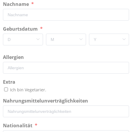
Nachname
Geburtsdatum
Allergien
Extra
Ich bin Vegetarier.
Nahrungsmittelunverträglichkeiten
Nationalität