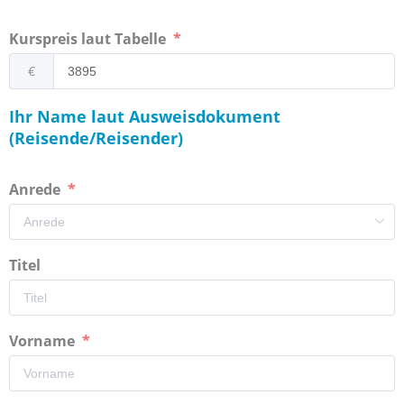
Kurspreis laut Tabelle
€
Ihr Name laut Ausweisdokument
(Reisende/Reisender)
Anrede
Titel
Vorname