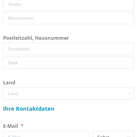
Postleitzahl, Hausnummer
Land
Ihre Kontaktdaten
E-Mail