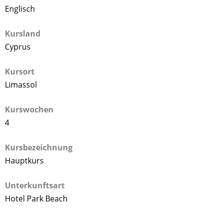
Englisch
Kursland
Cyprus
Kursort
Limassol
Kurswochen
4
Kursbezeichnung
Hauptkurs
Unterkunftsart
Hotel Park Beach