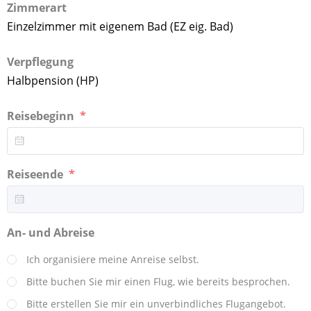
Zimmerart
Einzelzimmer mit eigenem Bad (EZ eig. Bad)
Verpflegung
Halbpension (HP)
Reisebeginn
Reiseende
An- und Abreise
Ich organisiere meine Anreise selbst.
Bitte buchen Sie mir einen Flug, wie bereits besprochen.
Bitte erstellen Sie mir ein unverbindliches Flugangebot.