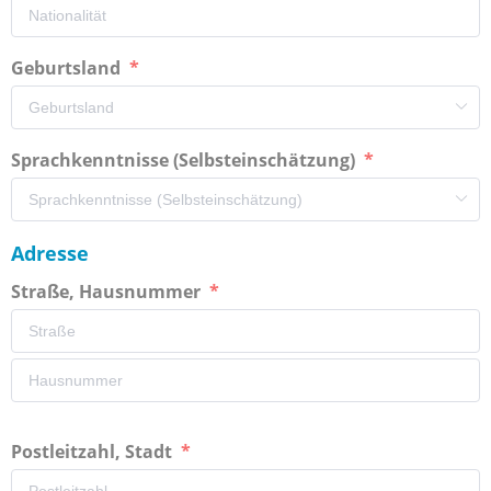
Geburtsland
Sprachkenntnisse (Selbsteinschätzung)
Adresse
Straße, Hausnummer
Postleitzahl, Stadt