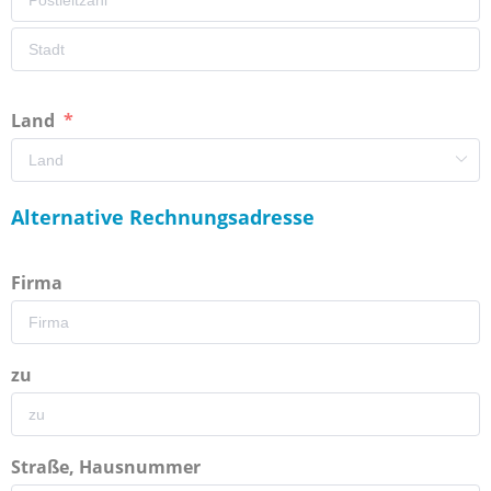
Land
Alternative Rechnungsadresse
Firma
zu
Straße, Hausnummer