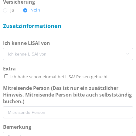
Versicherung
Ja
Nein
Zusatzinformationen
Ich kenne LISA! von
Extra
Ich habe schon einmal bei LISA! Reisen gebucht.
Mitreisende Person (Das ist nur ein zusätzlicher
Hinweis. Mitreisende Person bitte auch selbstständig
buchen.)
Bemerkung