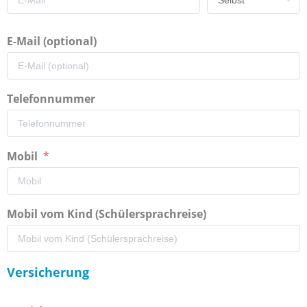
E-Mail (optional)
Telefonnummer
Mobil
Mobil vom Kind (Schülersprachreise)
Versicherung