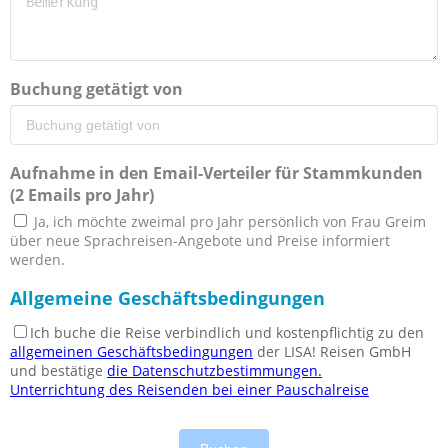
Buchung getätigt von
Aufnahme in den Email-Verteiler für Stammkunden
(2 Emails pro Jahr)
Ja, ich möchte zweimal pro Jahr persönlich von Frau Greim
über neue Sprachreisen-Angebote und Preise informiert
werden.
Allgemeine Geschäftsbedingungen
Ich buche die Reise verbindlich und kostenpflichtig zu den
allgemeinen Geschäftsbedingungen
der LISA! Reisen GmbH
und bestätige
die Datenschutzbestimmungen.
Unterrichtung des Reisenden bei einer Pauschalreise