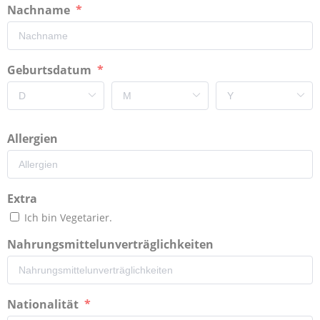
Nachname
Geburtsdatum
Allergien
Extra
Ich bin Vegetarier.
Nahrungsmittelunverträglichkeiten
Nationalität