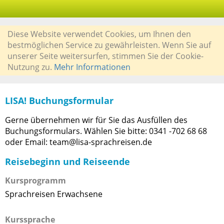
Diese Website verwendet Cookies, um Ihnen den
bestmöglichen Service zu gewährleisten. Wenn Sie auf
unserer Seite weitersurfen, stimmen Sie der Cookie-
Nutzung zu.
Mehr Informationen
LISA! Buchungsformular
Gerne übernehmen wir für Sie das Ausfüllen des
Buchungsformulars. Wählen Sie bitte: 0341 -702 68 68
oder Email: team@lisa-sprachreisen.de
Reisebeginn und Reiseende
Kursprogramm
Sprachreisen Erwachsene
Kurssprache