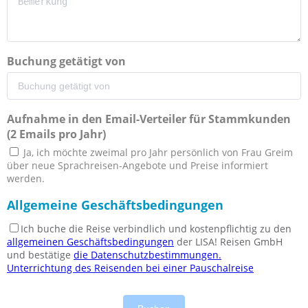
Buchung getätigt von
Aufnahme in den Email-Verteiler für Stammkunden
(2 Emails pro Jahr)
Ja, ich möchte zweimal pro Jahr persönlich von Frau Greim
über neue Sprachreisen-Angebote und Preise informiert
werden.
Allgemeine Geschäftsbedingungen
Ich buche die Reise verbindlich und kostenpflichtig zu den
allgemeinen Geschäftsbedingungen
der LISA! Reisen GmbH
und bestätige
die Datenschutzbestimmungen.
Unterrichtung des Reisenden bei einer Pauschalreise