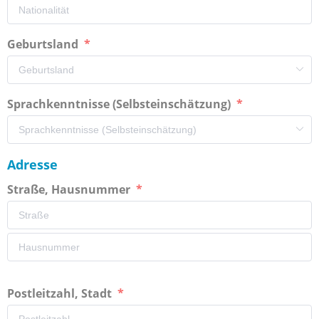
Geburtsland
Sprachkenntnisse (Selbsteinschätzung)
Adresse
Straße, Hausnummer
Postleitzahl, Stadt