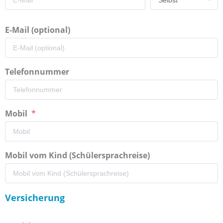
E-Mail (optional)
Telefonnummer
Mobil
Mobil vom Kind (Schülersprachreise)
Versicherung