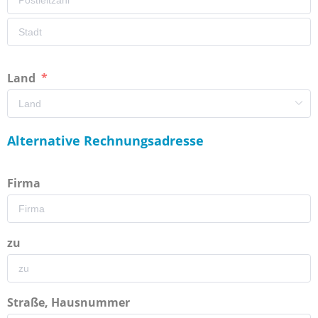
Land
Alternative Rechnungsadresse
Firma
zu
Straße, Hausnummer