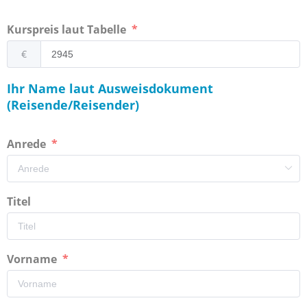
Kurspreis laut Tabelle
€
Ihr Name laut Ausweisdokument
(Reisende/Reisender)
Anrede
Titel
Vorname