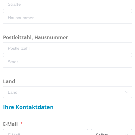
Postleitzahl, Hausnummer
Land
Ihre Kontaktdaten
E-Mail