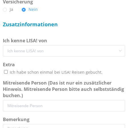
Versicherung
Ja
Nein
Zusatzinformationen
Ich kenne LISA! von
Extra
Ich habe schon einmal bei LISA! Reisen gebucht.
Mitreisende Person (Das ist nur ein zusätzlicher
Hinweis. Mitreisende Person bitte auch selbstständig
buchen.)
Bemerkung