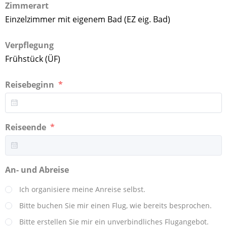
Zimmerart
Einzelzimmer mit eigenem Bad (EZ eig. Bad)
Verpflegung
Frühstück (ÜF)
Reisebeginn
Reiseende
An- und Abreise
Ich organisiere meine Anreise selbst.
Bitte buchen Sie mir einen Flug, wie bereits besprochen.
Bitte erstellen Sie mir ein unverbindliches Flugangebot.