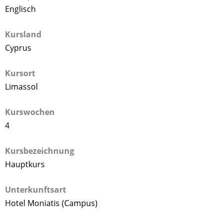
Englisch
Kursland
Cyprus
Kursort
Limassol
Kurswochen
4
Kursbezeichnung
Hauptkurs
Unterkunftsart
Hotel Moniatis (Campus)