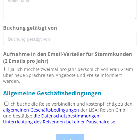
Buchung getätigt von
Aufnahme in den Email-Verteiler für Stammkunden
(2 Emails pro Jahr)
Ja, ich möchte zweimal pro Jahr persönlich von Frau Greim
über neue Sprachreisen-Angebote und Preise informiert
werden.
Allgemeine Geschäftsbedingungen
Ich buche die Reise verbindlich und kostenpflichtig zu den
allgemeinen Geschäftsbedingungen
der LISA! Reisen GmbH
und bestätige
die Datenschutzbestimmungen.
Unterrichtung des Reisenden bei einer Pauschalreise