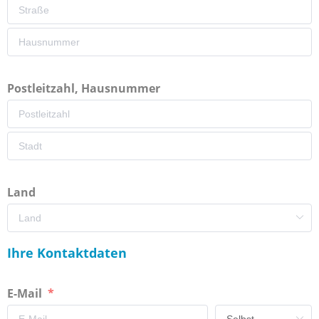
Postleitzahl, Hausnummer
Land
Ihre Kontaktdaten
E-Mail