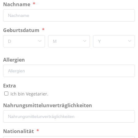
Nachname
Geburtsdatum
Allergien
Extra
Ich bin Vegetarier.
Nahrungsmittelunverträglichkeiten
Nationalität