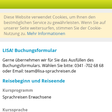
Diese Website verwendet Cookies, um Ihnen den
bestmöglichen Service zu gewährleisten. Wenn Sie auf
unserer Seite weitersurfen, stimmen Sie der Cookie-
Nutzung zu.
Mehr Informationen
LISA! Buchungsformular
Gerne übernehmen wir für Sie das Ausfüllen des
Buchungsformulars. Wählen Sie bitte: 0341 -702 68 68
oder Email: team@lisa-sprachreisen.de
Reisebeginn und Reiseende
Kursprogramm
Sprachreisen Erwachsene
Kurssprache