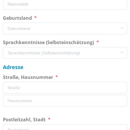
Geburtsland
Sprachkenntnisse (Selbsteinschätzung)
Adresse
Straße, Hausnummer
Postleitzahl, Stadt