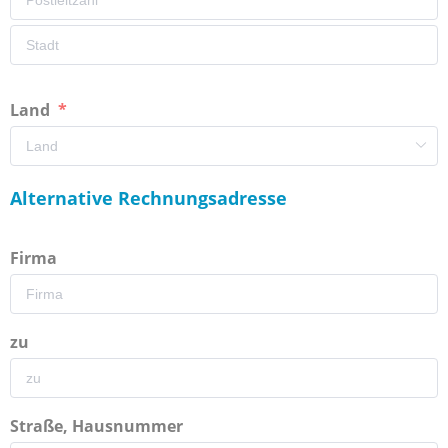
Land
Alternative Rechnungsadresse
Firma
zu
Straße, Hausnummer