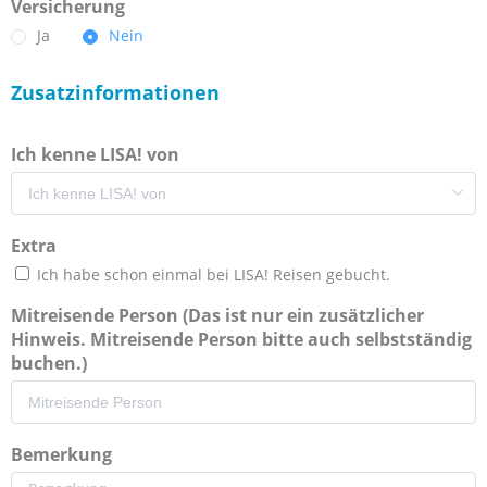
Versicherung
Ja
Nein
Zusatzinformationen
Ich kenne LISA! von
Extra
Ich habe schon einmal bei LISA! Reisen gebucht.
Mitreisende Person (Das ist nur ein zusätzlicher
Hinweis. Mitreisende Person bitte auch selbstständig
buchen.)
Bemerkung