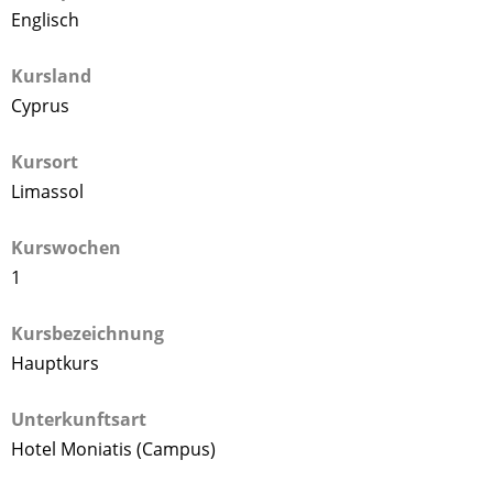
Englisch
Kursland
Cyprus
Kursort
Limassol
Kurswochen
1
Kursbezeichnung
Hauptkurs
Unterkunftsart
Hotel Moniatis (Campus)