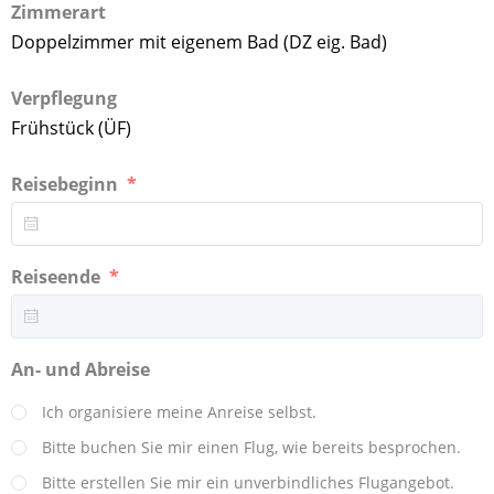
Zimmerart
Doppelzimmer mit eigenem Bad (DZ eig. Bad)
Verpflegung
Frühstück (ÜF)
Reisebeginn
Reiseende
An- und Abreise
Ich organisiere meine Anreise selbst.
Bitte buchen Sie mir einen Flug, wie bereits besprochen.
Bitte erstellen Sie mir ein unverbindliches Flugangebot.