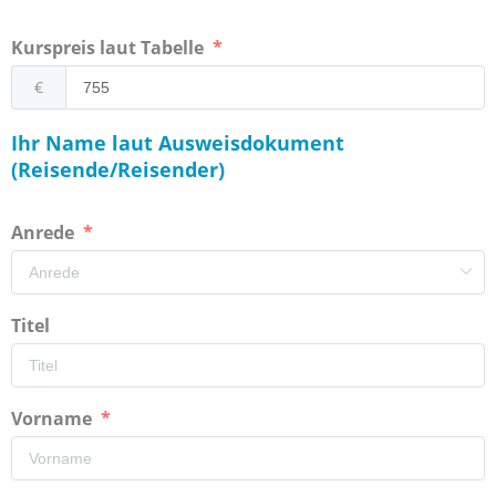
Kurspreis laut Tabelle
€
Ihr Name laut Ausweisdokument
(Reisende/Reisender)
Anrede
Titel
Vorname