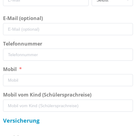
E-Mail (optional)
Telefonnummer
Mobil
Mobil vom Kind (Schülersprachreise)
Versicherung