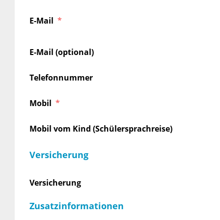
E-Mail
E-Mail (optional)
Telefonnummer
Mobil
Mobil vom Kind (Schülersprachreise)
Versicherung
Versicherung
Zusatzinformationen