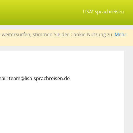
LISA! Sprachreisen
e weitersurfen, stimmen Sie der Cookie-Nutzung zu.
Mehr
mail: team@lisa-sprachreisen.de