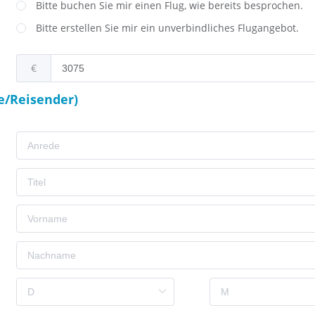
Bitte buchen Sie mir einen Flug, wie bereits besprochen.
Bitte erstellen Sie mir ein unverbindliches Flugangebot.
€
e/Reisender)