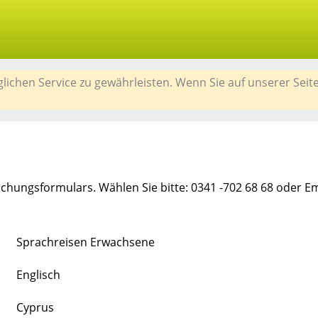
chen Service zu gewährleisten. Wenn Sie auf unserer Seit
chungsformulars. Wählen Sie bitte: 0341 -702 68 68 oder E
Sprachreisen Erwachsene
Englisch
Cyprus