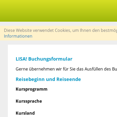
Diese Website verwendet Cookies, um Ihnen den bestmögli
Informationen
LISA! Buchungsformular
Gerne übernehmen wir für Sie das Ausfüllen des Bu
Reisebeginn und Reiseende
Kursprogramm
Kurssprache
Kursland