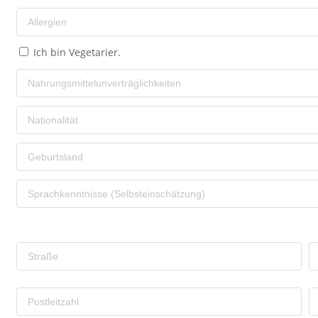
Ich bin Vegetarier.