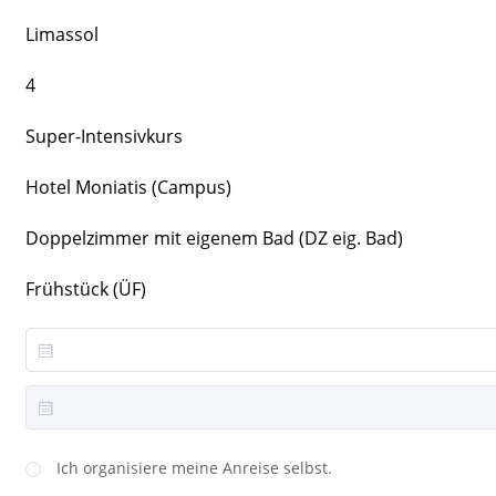
Limassol
4
Super-Intensivkurs
Hotel Moniatis (Campus)
Doppelzimmer mit eigenem Bad (DZ eig. Bad)
Frühstück (ÜF)
Ich organisiere meine Anreise selbst.