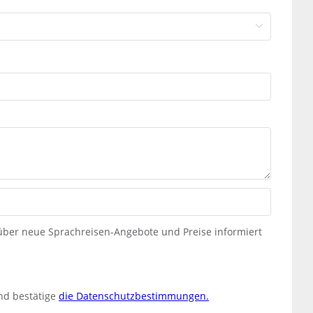
 über neue Sprachreisen-Angebote und Preise informiert
nd bestätige
die Datenschutzbestimmungen.