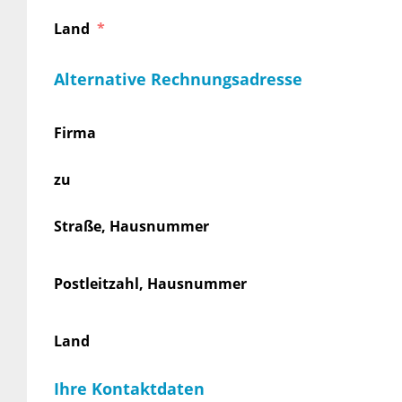
Land
Alternative Rechnungsadresse
Firma
zu
Straße, Hausnummer
Postleitzahl, Hausnummer
Land
Ihre Kontaktdaten