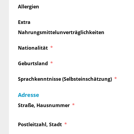
Allergien
Extra
Nahrungsmittelunverträglichkeiten
Nationalität
Geburtsland
Sprachkenntnisse (Selbsteinschätzung)
Adresse
Straße, Hausnummer
Postleitzahl, Stadt