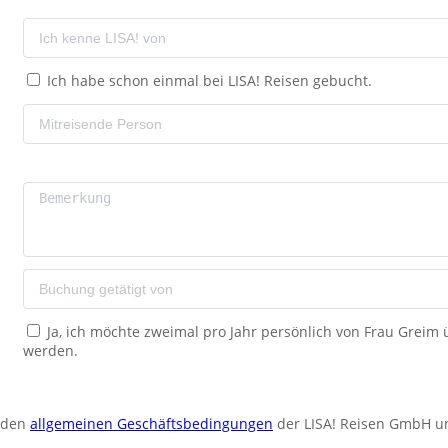
Ich habe schon einmal bei LISA! Reisen gebucht.
Ja, ich möchte zweimal pro Jahr persönlich von Frau Greim
werden.
u den
allgemeinen Geschäftsbedingungen
der LISA! Reisen GmbH u