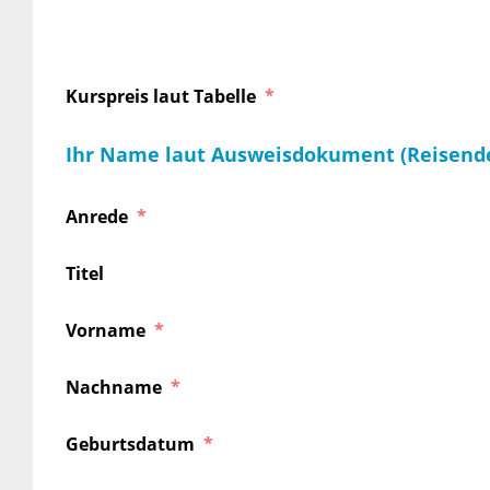
Kurspreis laut Tabelle
Ihr Name laut Ausweisdokument (Reisend
Anrede
Titel
Vorname
Nachname
Geburtsdatum