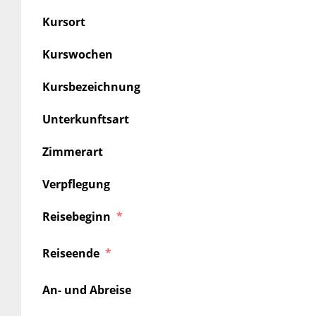
Kursort
Kurswochen
Kursbezeichnung
Unterkunftsart
Zimmerart
Verpflegung
Reisebeginn
Reiseende
An- und Abreise