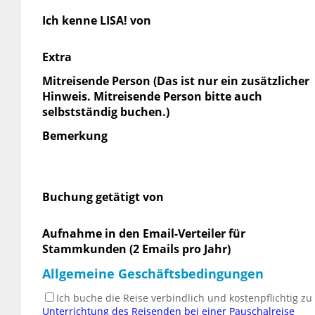
Ich kenne LISA! von
Extra
Mitreisende Person (Das ist nur ein zusätzlicher
Hinweis. Mitreisende Person bitte auch
selbstständig buchen.)
Bemerkung
Buchung getätigt von
Aufnahme in den Email-Verteiler für
Stammkunden (2 Emails pro Jahr)
Allgemeine Geschäftsbedingungen
Ich buche die Reise verbindlich und kostenpflichtig z
Unterrichtung des Reisenden bei einer Pauschalreise