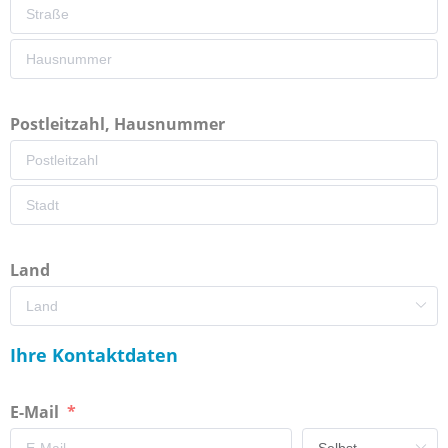
Postleitzahl, Hausnummer
Land
Ihre Kontaktdaten
E-Mail