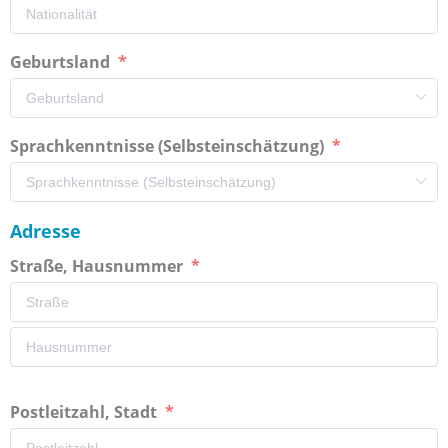
Geburtsland
Sprachkenntnisse (Selbsteinschätzung)
Adresse
Straße, Hausnummer
Postleitzahl, Stadt