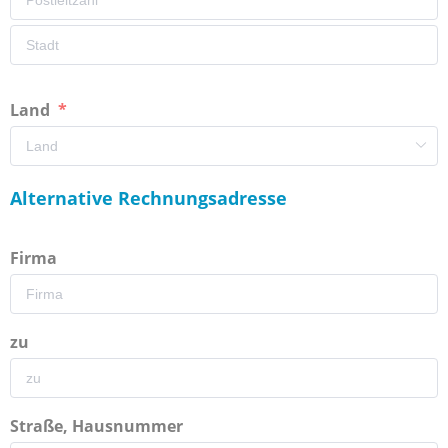
Land
Alternative Rechnungsadresse
Firma
zu
Straße, Hausnummer