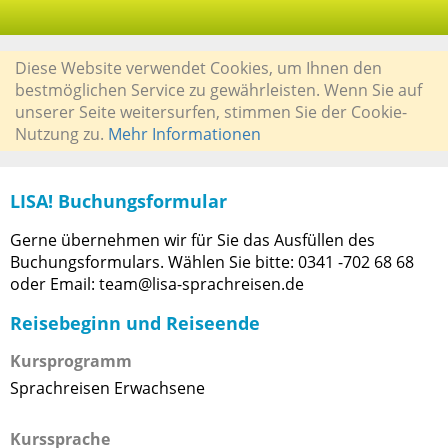
Diese Website verwendet Cookies, um Ihnen den
bestmöglichen Service zu gewährleisten. Wenn Sie auf
unserer Seite weitersurfen, stimmen Sie der Cookie-
Nutzung zu.
Mehr Informationen
LISA! Buchungsformular
Gerne übernehmen wir für Sie das Ausfüllen des
Buchungsformulars. Wählen Sie bitte: 0341 -702 68 68
oder Email: team@lisa-sprachreisen.de
Reisebeginn und Reiseende
Kursprogramm
Sprachreisen Erwachsene
Kurssprache