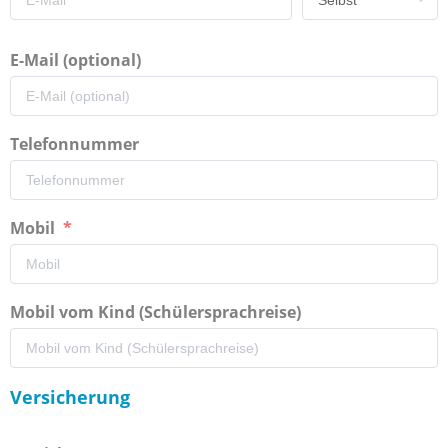
E-Mail (optional)
Telefonnummer
Mobil
Mobil vom Kind (Schülersprachreise)
Versicherung