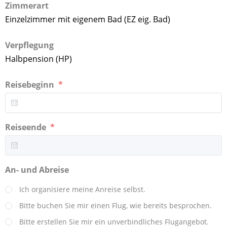
Zimmerart
Einzelzimmer mit eigenem Bad (EZ eig. Bad)
Verpflegung
Halbpension (HP)
Reisebeginn
Reiseende
An- und Abreise
Ich organisiere meine Anreise selbst.
Bitte buchen Sie mir einen Flug, wie bereits besprochen.
Bitte erstellen Sie mir ein unverbindliches Flugangebot.