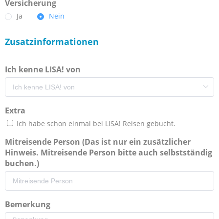
Versicherung
Ja
Nein
Zusatzinformationen
Ich kenne LISA! von
Extra
Ich habe schon einmal bei LISA! Reisen gebucht.
Mitreisende Person (Das ist nur ein zusätzlicher
Hinweis. Mitreisende Person bitte auch selbstständig
buchen.)
Bemerkung