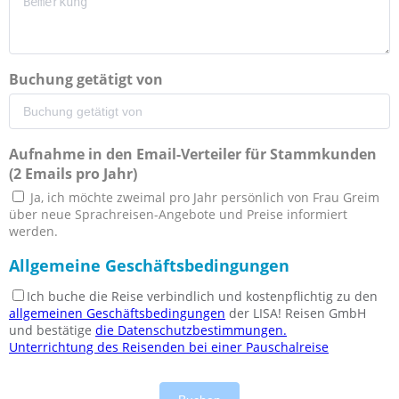
Buchung getätigt von
Aufnahme in den Email-Verteiler für Stammkunden
(2 Emails pro Jahr)
Ja, ich möchte zweimal pro Jahr persönlich von Frau Greim
über neue Sprachreisen-Angebote und Preise informiert
werden.
Allgemeine Geschäftsbedingungen
Ich buche die Reise verbindlich und kostenpflichtig zu den
allgemeinen Geschäftsbedingungen
der LISA! Reisen GmbH
und bestätige
die Datenschutzbestimmungen.
Unterrichtung des Reisenden bei einer Pauschalreise