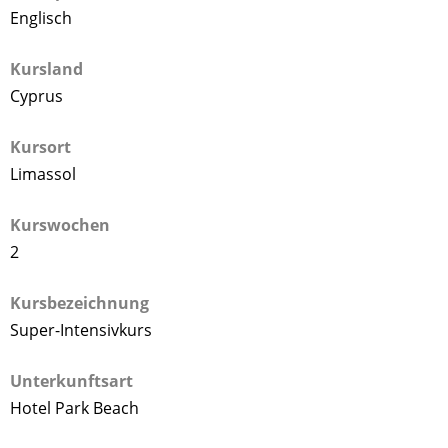
Englisch
Kursland
Cyprus
Kursort
Limassol
Kurswochen
2
Kursbezeichnung
Super-Intensivkurs
Unterkunftsart
Hotel Park Beach