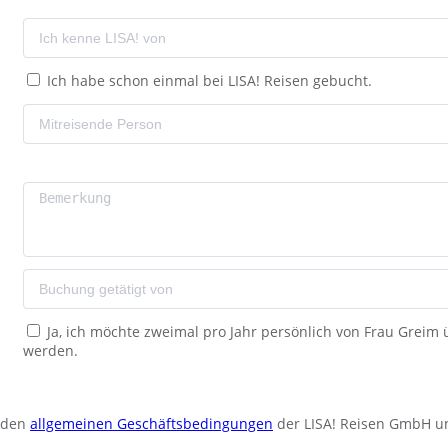
Ich habe schon einmal bei LISA! Reisen gebucht.
Ja, ich möchte zweimal pro Jahr persönlich von Frau Greim
werden.
u den
allgemeinen Geschäftsbedingungen
der LISA! Reisen GmbH u