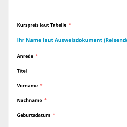
Kurspreis laut Tabelle
Ihr Name laut Ausweisdokument (Reisend
Anrede
Titel
Vorname
Nachname
Geburtsdatum