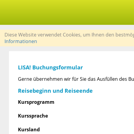
Diese Website verwendet Cookies, um Ihnen den bestmögli
Informationen
LISA! Buchungsformular
Gerne übernehmen wir für Sie das Ausfüllen des Bu
Reisebeginn und Reiseende
Kursprogramm
Kurssprache
Kursland