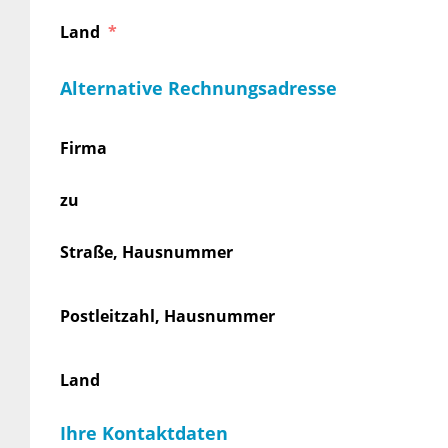
Land
Alternative Rechnungsadresse
Firma
zu
Straße, Hausnummer
Postleitzahl, Hausnummer
Land
Ihre Kontaktdaten