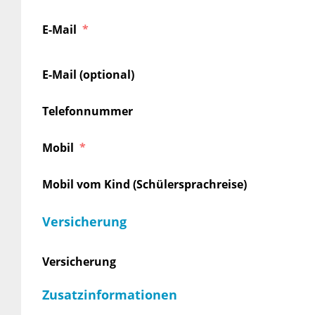
E-Mail
E-Mail (optional)
Telefonnummer
Mobil
Mobil vom Kind (Schülersprachreise)
Versicherung
Versicherung
Zusatzinformationen