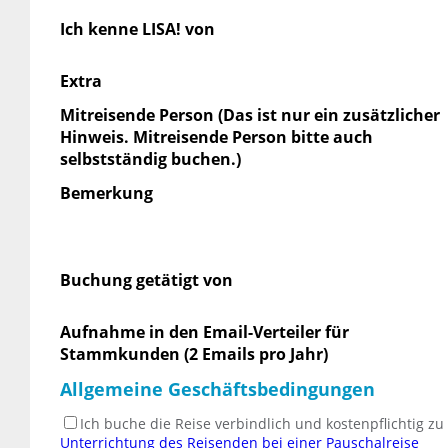
Ich kenne LISA! von
Extra
Mitreisende Person (Das ist nur ein zusätzlicher
Hinweis. Mitreisende Person bitte auch
selbstständig buchen.)
Bemerkung
Buchung getätigt von
Aufnahme in den Email-Verteiler für
Stammkunden (2 Emails pro Jahr)
Allgemeine Geschäftsbedingungen
Ich buche die Reise verbindlich und kostenpflichtig z
Unterrichtung des Reisenden bei einer Pauschalreise