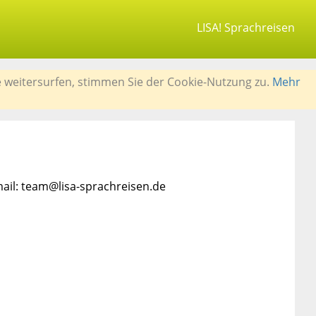
LISA! Sprachreisen
e weitersurfen, stimmen Sie der Cookie-Nutzung zu.
Mehr
mail: team@lisa-sprachreisen.de