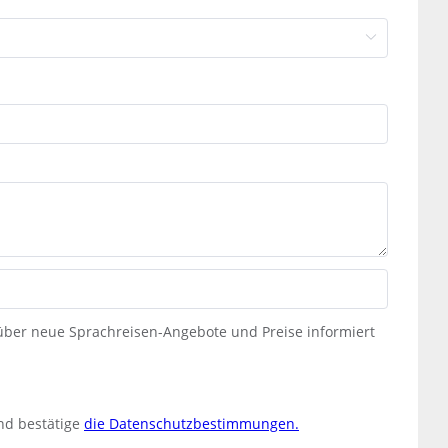
 über neue Sprachreisen-Angebote und Preise informiert
nd bestätige
die Datenschutzbestimmungen.