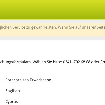
chen Service zu gewährleisten. Wenn Sie auf unserer Seit
chungsformulars. Wählen Sie bitte: 0341 -702 68 68 oder E
Sprachreisen Erwachsene
Englisch
Cyprus