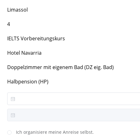
Limassol
4
IELTS Vorbereitungskurs
Hotel Navarria
Doppelzimmer mit eigenem Bad (DZ eig. Bad)
Halbpension (HP)
Ich organisiere meine Anreise selbst.