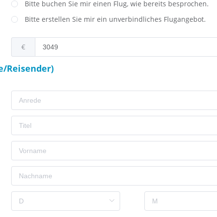
Bitte buchen Sie mir einen Flug, wie bereits besprochen.
Bitte erstellen Sie mir ein unverbindliches Flugangebot.
€
e/Reisender)