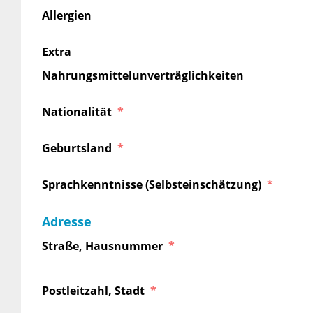
Allergien
Extra
Nahrungsmittelunverträglichkeiten
Nationalität
Geburtsland
Sprachkenntnisse (Selbsteinschätzung)
Adresse
Straße, Hausnummer
Postleitzahl, Stadt