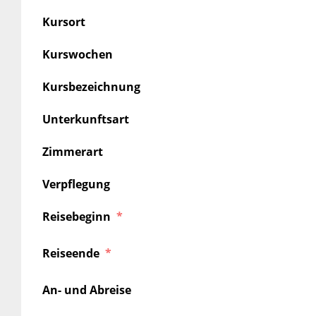
Kursort
Kurswochen
Kursbezeichnung
Unterkunftsart
Zimmerart
Verpflegung
Reisebeginn
Reiseende
An- und Abreise