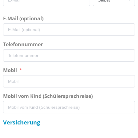
E-Mail (optional)
Telefonnummer
Mobil
Mobil vom Kind (Schülersprachreise)
Versicherung