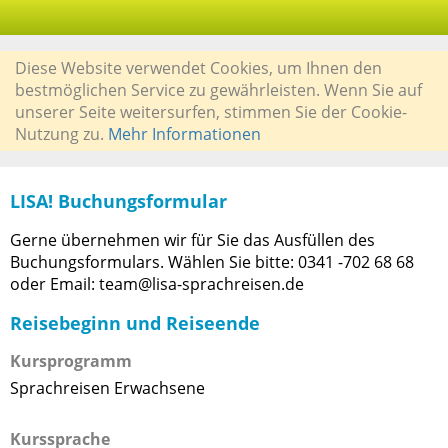
Diese Website verwendet Cookies, um Ihnen den
bestmöglichen Service zu gewährleisten. Wenn Sie auf
unserer Seite weitersurfen, stimmen Sie der Cookie-
Nutzung zu.
Mehr Informationen
LISA! Buchungsformular
Gerne übernehmen wir für Sie das Ausfüllen des
Buchungsformulars. Wählen Sie bitte: 0341 -702 68 68
oder Email: team@lisa-sprachreisen.de
Reisebeginn und Reiseende
Kursprogramm
Sprachreisen Erwachsene
Kurssprache