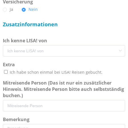
Versicherung
Ja
Nein
Zusatzinformationen
Ich kenne LISA! von
Extra
Ich habe schon einmal bei LISA! Reisen gebucht.
Mitreisende Person (Das ist nur ein zusätzlicher
Hinweis. Mitreisende Person bitte auch selbstständig
buchen.)
Bemerkung