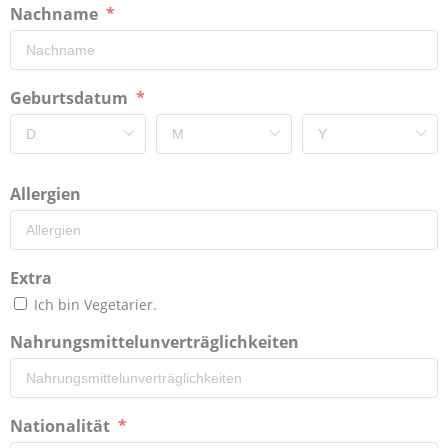
Nachname
Geburtsdatum
Allergien
Extra
Ich bin Vegetarier.
Nahrungsmittelunverträglichkeiten
Nationalität