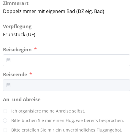
Zimmerart
Doppelzimmer mit eigenem Bad (DZ eig. Bad)
Verpflegung
Frühstück (ÜF)
Reisebeginn
Reiseende
An- und Abreise
Ich organisiere meine Anreise selbst.
Bitte buchen Sie mir einen Flug, wie bereits besprochen.
Bitte erstellen Sie mir ein unverbindliches Flugangebot.