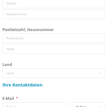
Postleitzahl, Hausnummer
Land
Ihre Kontaktdaten
E-Mail