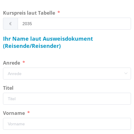
Kurspreis laut Tabelle
€
Ihr Name laut Ausweisdokument
(Reisende/Reisender)
Anrede
Titel
Vorname