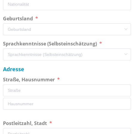
Geburtsland
Sprachkenntnisse (Selbsteinschätzung)
Adresse
Straße, Hausnummer
Postleitzahl, Stadt