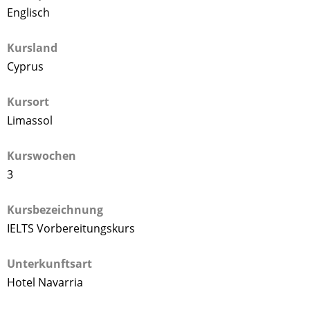
Englisch
Kursland
Cyprus
Kursort
Limassol
Kurswochen
3
Kursbezeichnung
IELTS Vorbereitungskurs
Unterkunftsart
Hotel Navarria