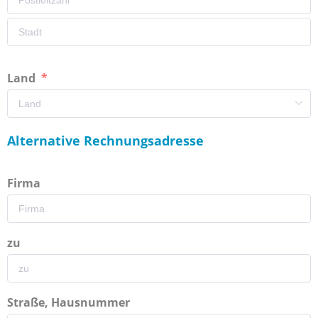
Land
Alternative Rechnungsadresse
Firma
zu
Straße, Hausnummer