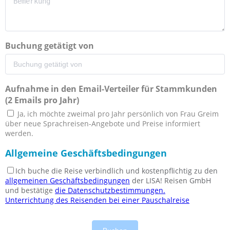
Buchung getätigt von
Aufnahme in den Email-Verteiler für Stammkunden
(2 Emails pro Jahr)
Ja, ich möchte zweimal pro Jahr persönlich von Frau Greim
über neue Sprachreisen-Angebote und Preise informiert
werden.
Allgemeine Geschäftsbedingungen
Ich buche die Reise verbindlich und kostenpflichtig zu den
allgemeinen Geschäftsbedingungen
der LISA! Reisen GmbH
und bestätige
die Datenschutzbestimmungen.
Unterrichtung des Reisenden bei einer Pauschalreise