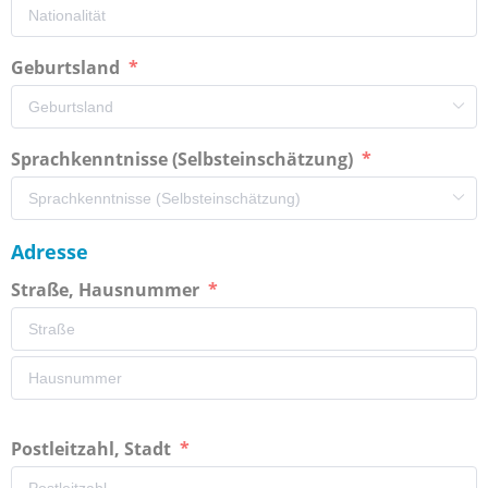
Geburtsland
Sprachkenntnisse (Selbsteinschätzung)
Adresse
Straße, Hausnummer
Postleitzahl, Stadt