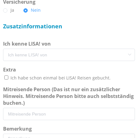
Versicherung
Ja
Nein
Zusatzinformationen
Ich kenne LISA! von
Extra
Ich habe schon einmal bei LISA! Reisen gebucht.
Mitreisende Person (Das ist nur ein zusätzlicher
Hinweis. Mitreisende Person bitte auch selbstständig
buchen.)
Bemerkung