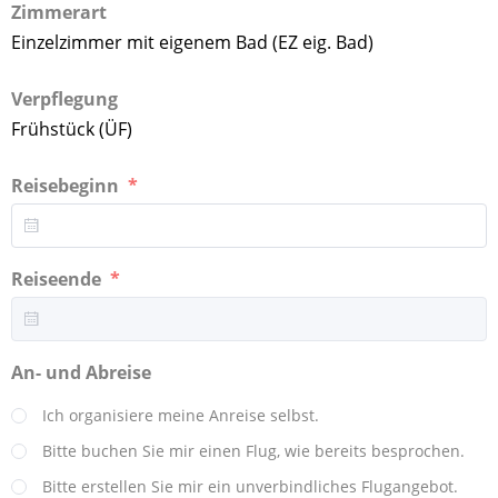
Zimmerart
Einzelzimmer mit eigenem Bad (EZ eig. Bad)
Verpflegung
Frühstück (ÜF)
Reisebeginn
Reiseende
An- und Abreise
Ich organisiere meine Anreise selbst.
Bitte buchen Sie mir einen Flug, wie bereits besprochen.
Bitte erstellen Sie mir ein unverbindliches Flugangebot.