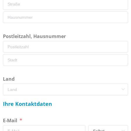
Postleitzahl, Hausnummer
Land
Ihre Kontaktdaten
E-Mail