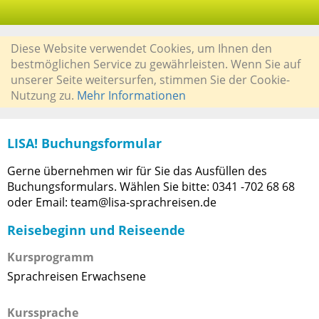
Diese Website verwendet Cookies, um Ihnen den
bestmöglichen Service zu gewährleisten. Wenn Sie auf
unserer Seite weitersurfen, stimmen Sie der Cookie-
Nutzung zu.
Mehr Informationen
LISA! Buchungsformular
Gerne übernehmen wir für Sie das Ausfüllen des
Buchungsformulars. Wählen Sie bitte: 0341 -702 68 68
oder Email: team@lisa-sprachreisen.de
Reisebeginn und Reiseende
Kursprogramm
Sprachreisen Erwachsene
Kurssprache