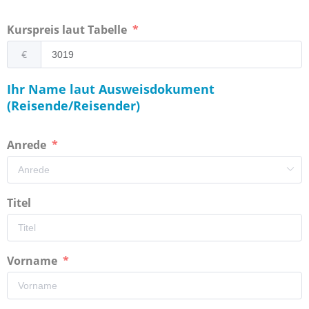
Kurspreis laut Tabelle
€
Ihr Name laut Ausweisdokument
(Reisende/Reisender)
Anrede
Titel
Vorname