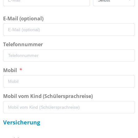
E-Mail (optional)
Telefonnummer
Mobil
Mobil vom Kind (Schülersprachreise)
Versicherung