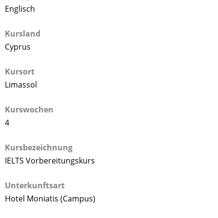
Englisch
Kursland
Cyprus
Kursort
Limassol
Kurswochen
4
Kursbezeichnung
IELTS Vorbereitungskurs
Unterkunftsart
Hotel Moniatis (Campus)