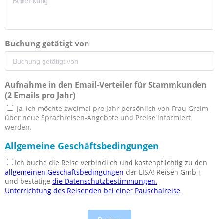
Buchung getätigt von
Aufnahme in den Email-Verteiler für Stammkunden
(2 Emails pro Jahr)
Ja, ich möchte zweimal pro Jahr persönlich von Frau Greim
über neue Sprachreisen-Angebote und Preise informiert
werden.
Allgemeine Geschäftsbedingungen
Ich buche die Reise verbindlich und kostenpflichtig zu den
allgemeinen Geschäftsbedingungen
der LISA! Reisen GmbH
und bestätige
die Datenschutzbestimmungen.
Unterrichtung des Reisenden bei einer Pauschalreise