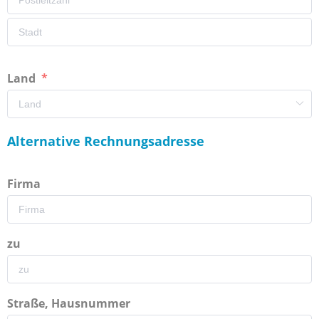
Land
Alternative Rechnungsadresse
Firma
zu
Straße, Hausnummer