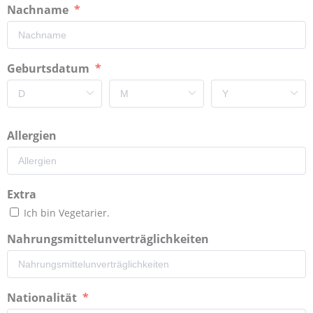
Nachname
Geburtsdatum
Allergien
Extra
Ich bin Vegetarier.
Nahrungsmittelunverträglichkeiten
Nationalität